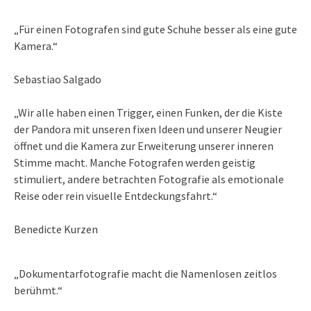
„Für einen Fotografen sind gute Schuhe besser als eine gute
Kamera.“
Sebastiao Salgado
„Wir alle haben einen Trigger, einen Funken, der die Kiste
der Pandora mit unseren fixen Ideen und unserer Neugier
öffnet und die Kamera zur Erweiterung unserer inneren
Stimme macht. Manche Fotografen werden geistig
stimuliert, andere betrachten Fotografie als emotionale
Reise oder rein visuelle Entdeckungsfahrt.“
Benedicte Kurzen
„Dokumentarfotografie macht die Namenlosen zeitlos
berühmt.“