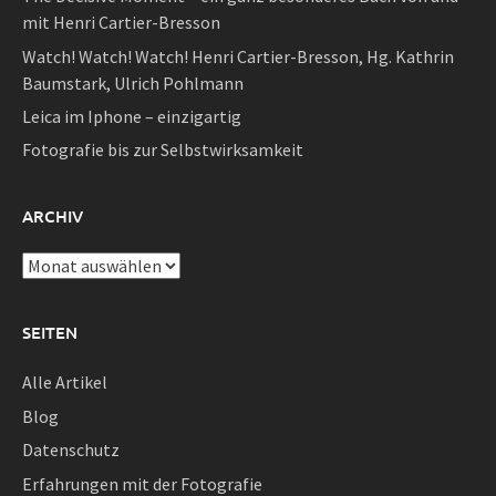
mit Henri Cartier-Bresson
Watch! Watch! Watch! Henri Cartier-Bresson, Hg. Kathrin
Baumstark, Ulrich Pohlmann
Leica im Iphone – einzigartig
Fotografie bis zur Selbstwirksamkeit
ARCHIV
Archiv
SEITEN
Alle Artikel
Blog
Datenschutz
Erfahrungen mit der Fotografie