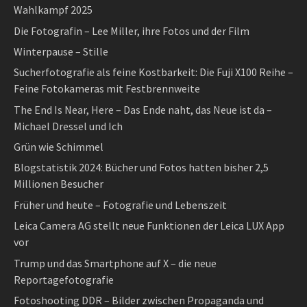
Wahlkampf 2025
Die Fotografin – Lee Miller, ihre Fotos und der Film
Winterpause – Stille
Sucherfotografie als feine Kostbarkeit: Die Fuji X100 Reihe –
Feine Fotokameras mit Festbrennweite
The End Is Near, Here – Das Ende naht, das Neue ist da –
Michael Dressel und Ich
Grün wie Schimmel
Blogstatistik 2024: Bücher und Fotos hatten bisher 2,5
Millionen Besucher
Früher und heute – Fotografie und Lebenszeit
Leica Camera AG stellt neue Funktionen der Leica LUX App
vor
Trump und das Smartphone auf X – die neue
Reportagefotografie
Fotoshooting DDR – Bilder zwischen Propaganda und