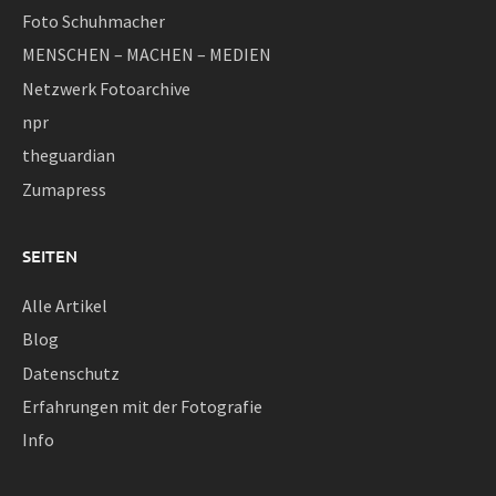
Foto Schuhmacher
MENSCHEN – MACHEN – MEDIEN
Netzwerk Fotoarchive
npr
theguardian
Zumapress
SEITEN
Alle Artikel
Blog
Datenschutz
Erfahrungen mit der Fotografie
Info