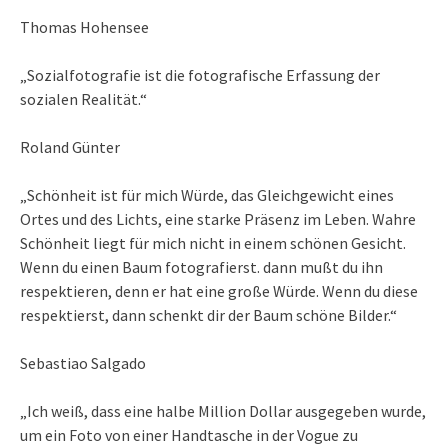
Thomas Hohensee
„Sozialfotografie ist die fotografische Erfassung der
sozialen Realität.“
Roland Günter
„Schönheit ist für mich Würde, das Gleichgewicht eines
Ortes und des Lichts, eine starke Präsenz im Leben. Wahre
Schönheit liegt für mich nicht in einem schönen Gesicht.
Wenn du einen Baum fotografierst. dann mußt du ihn
respektieren, denn er hat eine große Würde. Wenn du diese
respektierst, dann schenkt dir der Baum schöne Bilder.“
Sebastiao Salgado
„Ich weiß, dass eine halbe Million Dollar ausgegeben wurde,
um ein Foto von einer Handtasche in der Vogue zu