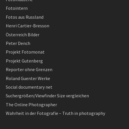
Fotointern
Fotos aus Russland
Henri Cartier-Bresson
Österreich Bilder
Peter Dench
Projekt Fotomonat
Projekt Gutenberg
Reporter ohne Grenzen
Roland Guenter Werke
Social documentary net
Suchergrößen/Viewfinder Size vergleichen
The Online Photographer
Wahrheit in der Fotografie – Truth in photography