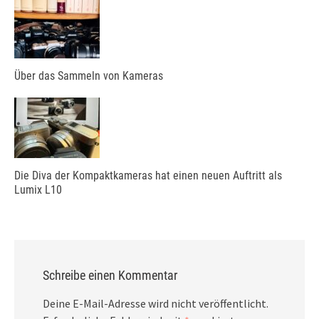
Über das Sammeln von Kameras
Die Diva der Kompaktkameras hat einen neuen Auftritt als
Lumix L10
Schreibe einen Kommentar
Deine E-Mail-Adresse wird nicht veröffentlicht.