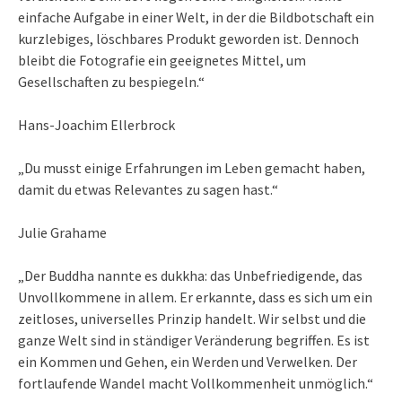
einfache Aufgabe in einer Welt, in der die Bildbotschaft ein
kurzlebiges, löschbares Produkt geworden ist. Dennoch
bleibt die Fotografie ein geeignetes Mittel, um
Gesellschaften zu bespiegeln.“
Hans-Joachim Ellerbrock
„Du musst einige Erfahrungen im Leben gemacht haben,
damit du etwas Relevantes zu sagen hast.“
Julie Grahame
„Der Buddha nannte es dukkha: das Unbefriedigende, das
Unvollkommene in allem. Er erkannte, dass es sich um ein
zeitloses, universelles Prinzip handelt. Wir selbst und die
ganze Welt sind in ständiger Veränderung begriffen. Es ist
ein Kommen und Gehen, ein Werden und Verwelken. Der
fortlaufende Wandel macht Vollkommenheit unmöglich.“