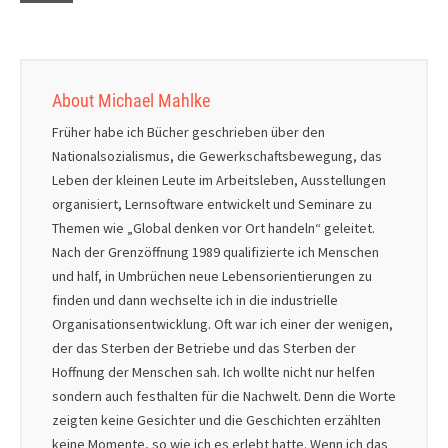
About Michael Mahlke
Früher habe ich Bücher geschrieben über den
Nationalsozialismus, die Gewerkschaftsbewegung, das
Leben der kleinen Leute im Arbeitsleben, Ausstellungen
organisiert, Lernsoftware entwickelt und Seminare zu
Themen wie „Global denken vor Ort handeln“ geleitet.
Nach der Grenzöffnung 1989 qualifizierte ich Menschen
und half, in Umbrüchen neue Lebensorientierungen zu
finden und dann wechselte ich in die industrielle
Organisationsentwicklung. Oft war ich einer der wenigen,
der das Sterben der Betriebe und das Sterben der
Hoffnung der Menschen sah. Ich wollte nicht nur helfen
sondern auch festhalten für die Nachwelt. Denn die Worte
zeigten keine Gesichter und die Geschichten erzählten
keine Momente, so wie ich es erlebt hatte. Wenn ich das