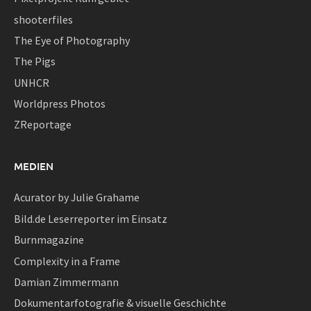
shooterfiles
The Eye of Photography
The Pigs
UNHCR
Worldpress Photos
ZReportage
MEDIEN
Acurator by Julie Grahame
Bild.de Leserreporter im Einsatz
Burnmagazine
Complexity in a Frame
Damian Zimmermann
Dokumentarfotografie & visuelle Geschichte