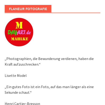
FLANEUR FOTOGRAFIE
„Photographien, die Bewunderung verdienen, haben die
Kraft aufzuschrecken.“
Lisette Model
„Ein gutes Foto ist ein Foto, auf das man länger als eine
Sekunde schaut.“
Henri Cartier-Bresson