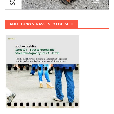
ANLEITUNG STRASSENFOTOGRAFIE