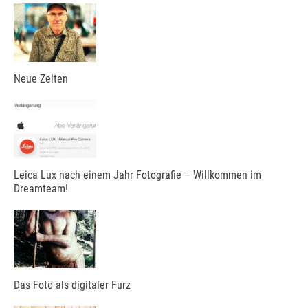
Neue Zeiten
Leica Lux nach einem Jahr Fotografie – Willkommen im
Dreamteam!
Das Foto als digitaler Furz