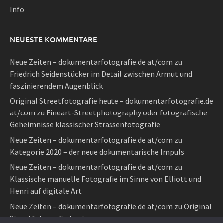
Info
NEUESTE KOMMENTARE
Neue Zeiten – dokumentarfotografie.de at/com
zu
Friedrich Seidenstücker im Detail zwischen Armut und
faszinierendem Augenblick
Original Streetfotografie heute – dokumentarfotografie.de
at/com
zu
Fineart-Streetphotography oder fotografische
Geheimnisse klassischer Strassenfotografie
Neue Zeiten – dokumentarfotografie.de at/com
zu
Kategorie 2020 – der neue dokumentarische Impuls
Neue Zeiten – dokumentarfotografie.de at/com
zu
Klassische manuelle Fotografie im Sinne von Elliott und
Henri auf digitale Art
Neue Zeiten – dokumentarfotografie.de at/com
zu
Original
Streetfotografie heute