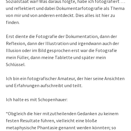
Sozialstaat war! Was daraus folgte, habe ich fotografiert …
und reflektiert und dabei Dokumentarfotografie als Thema
von mir und von anderen entdeckt. Dies alles ist hier zu
finden.
Erst diente die Fotografie der Dokumentation, dann der
Reflexion, dann der Illustration und irgendwann auch der
Illusion oder im Bild gesprochen erst war die Fotografie
mein Füller, dann meine Tablette und später mein
Schlüssel.
Ich bin ein fotografischer Amateur, der hier seine Ansichten
und Erfahrungen aufschreibt und teilt.
Ich halte es mit Schopenhauer:
“Obgleich die hier mitzutheilenden Gedanken zu keinem
festen Resultate führen, vielleicht eine bloße
metaphysische Phantasie genannt werden könnten; so