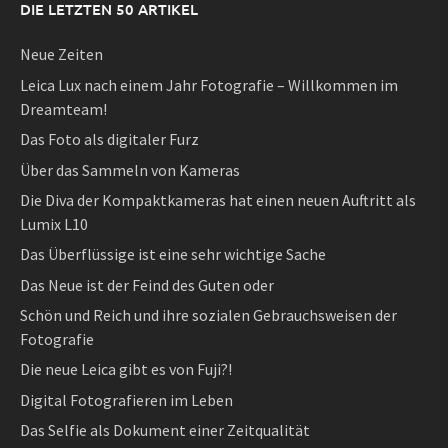
DIE LETZTEN 50 ARTIKEL
Neue Zeiten
Leica Lux nach einem Jahr Fotografie – Willkommen im
Dreamteam!
Das Foto als digitaler Furz
Über das Sammeln von Kameras
Die Diva der Kompaktkameras hat einen neuen Auftritt als
Lumix L10
Das Überflüssige ist eine sehr wichtige Sache
Das Neue ist der Feind des Guten oder
Schön und Reich und ihre sozialen Gebrauchsweisen der
Fotografie
Die neue Leica gibt es von Fuji?!
Digital Fotografieren im Leben
Das Selfie als Dokument einer Zeitqualität