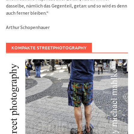
dasselbe, nämlich das Gegenteil, getan: und so wird es denn
auch ferner bleiben.“
Arthur Schopenhauer
KOMPAKTE STREETPHOTOGRAPHY