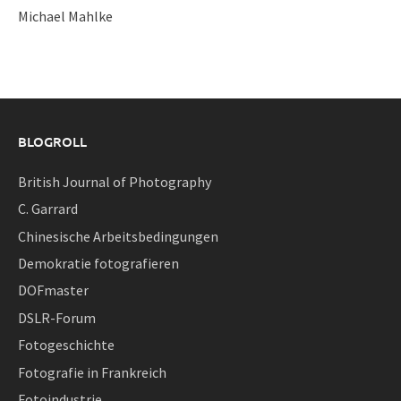
Michael Mahlke
BLOGROLL
British Journal of Photography
C. Garrard
Chinesische Arbeitsbedingungen
Demokratie fotografieren
DOFmaster
DSLR-Forum
Fotogeschichte
Fotografie in Frankreich
Fotoindustrie