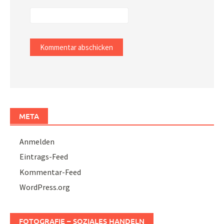
META
Anmelden
Eintrags-Feed
Kommentar-Feed
WordPress.org
FOTOGRAFIE – SOZIALES HANDELN