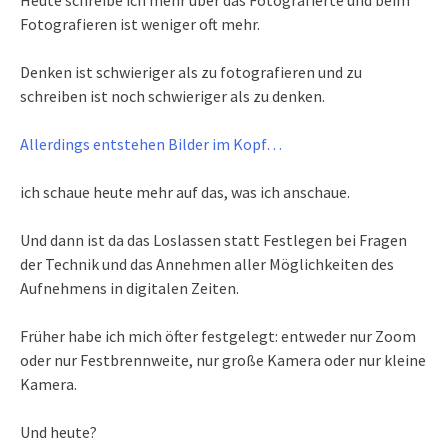
Fotografieren ist weniger oft mehr.
Denken ist schwieriger als zu fotografieren und zu
schreiben ist noch schwieriger als zu denken.
Allerdings entstehen Bilder im Kopf…
ich schaue heute mehr auf das, was ich anschaue.
Und dann ist da das Loslassen statt Festlegen bei Fragen
der Technik und das Annehmen aller Möglichkeiten des
Aufnehmens in digitalen Zeiten.
Früher habe ich mich öfter festgelegt: entweder nur Zoom
oder nur Festbrennweite, nur große Kamera oder nur kleine
Kamera.
Und heute?