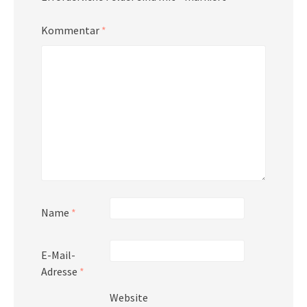
Kommentar
*
Name
*
E-Mail-
Adresse
*
Website