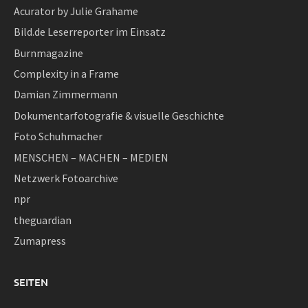
Acurator by Julie Grahame
Bild.de Leserreporter im Einsatz
Burnmagazine
Complexity in a Frame
Damian Zimmermann
Dokumentarfotografie & visuelle Geschichte
Foto Schuhmacher
MENSCHEN – MACHEN – MEDIEN
Netzwerk Fotoarchive
npr
theguardian
Zumapress
SEITEN