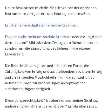
Heute faszinieren mich die Möglichkeiten der optischen
Instrumente von gestern und heute gleichermaßen.
Es ist eine neue digitale Freiheit entstanden.
Es geht nicht mehr um soziale Attribute
oder die Jagd nach
dem „besten“ Bild oder dem Zwang zum Dokumentieren
sondern um die Einordnung des Sehens in die eigene
Lebenszeit.
Die Relativität von guten und schlechten Fotos, die
Zufälligkeit von Erfolg und ausbleibendem sozialem Erfolg
und die fehlenden Möglichkeiten, um darauf Einfluß zu
nehmen, führen zur widerwilligen Akzeptanz der
sichtbaren Ungerechtigkeit.
Diese „Ungerechtigkeit“ ist aber nur aus meiner Sicht so,
andere sind von ihrem „berechtigten“ Erfolg überzeugt.