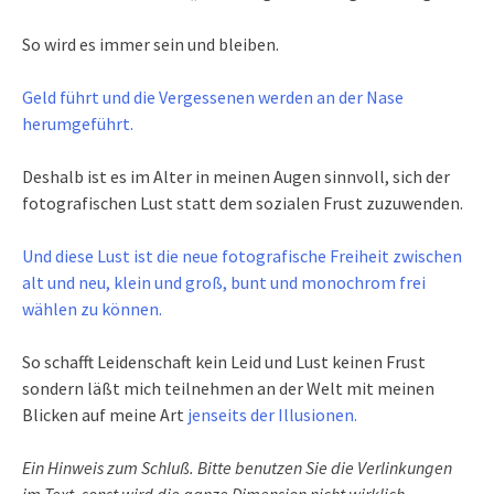
So wird es immer sein und bleiben.
Geld führt und die Vergessenen werden an der Nase
herumgeführt.
Deshalb ist es im Alter in meinen Augen sinnvoll, sich der
fotografischen Lust statt dem sozialen Frust zuzuwenden.
Und diese Lust ist die neue fotografische Freiheit zwischen
alt und neu, klein und groß, bunt und monochrom frei
wählen zu können.
So schafft Leidenschaft kein Leid und Lust keinen Frust
sondern läßt mich teilnehmen an der Welt mit meinen
Blicken auf meine Art
jenseits der Illusionen.
Ein Hinweis zum Schluß. Bitte benutzen Sie die Verlinkungen
im Text, sonst wird die ganze Dimension nicht wirklich