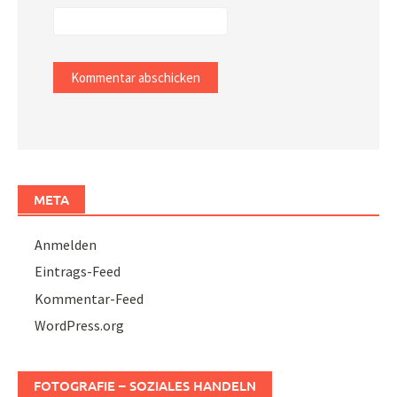
META
Anmelden
Eintrags-Feed
Kommentar-Feed
WordPress.org
FOTOGRAFIE – SOZIALES HANDELN