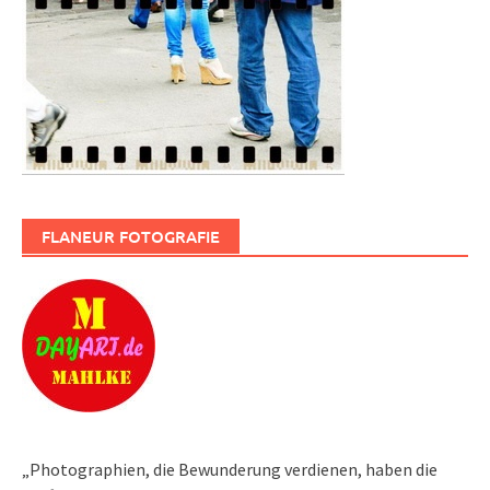
FLANEUR FOTOGRAFIE
„Photographien, die Bewunderung verdienen, haben die