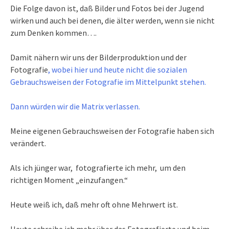
Die Folge davon ist, daß Bilder und Fotos bei der Jugend
wirken und auch bei denen, die älter werden, wenn sie nicht
zum Denken kommen….
Damit nähern wir uns der Bilderproduktion und der
Fotografie
, wobei hier und heute nicht die sozialen
Gebrauchsweisen der Fotografie im Mittelpunkt stehen.
Dann würden wir die Matrix verlassen.
Meine eigenen Gebrauchsweisen der Fotografie haben sich
verändert.
Als ich jünger war, fotografierte ich mehr, um den
richtigen Moment „einzufangen.“
Heute weiß ich, daß mehr oft ohne Mehrwert ist.
Heute schreibe ich mehr über das Fotografierte und beim