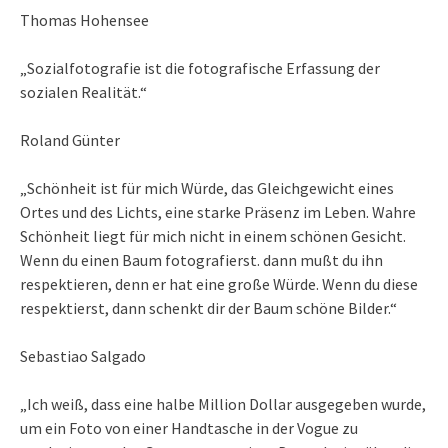
Thomas Hohensee
„Sozialfotografie ist die fotografische Erfassung der
sozialen Realität.“
Roland Günter
„Schönheit ist für mich Würde, das Gleichgewicht eines
Ortes und des Lichts, eine starke Präsenz im Leben. Wahre
Schönheit liegt für mich nicht in einem schönen Gesicht.
Wenn du einen Baum fotografierst. dann mußt du ihn
respektieren, denn er hat eine große Würde. Wenn du diese
respektierst, dann schenkt dir der Baum schöne Bilder.“
Sebastiao Salgado
„Ich weiß, dass eine halbe Million Dollar ausgegeben wurde,
um ein Foto von einer Handtasche in der Vogue zu