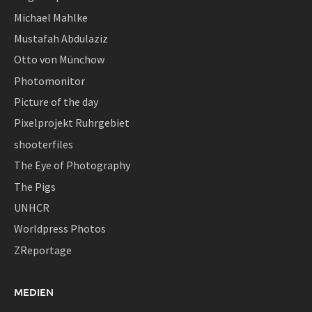
Michael Mahlke
Mustafah Abdulaziz
Otto von Münchow
Photomonitor
Picture of the day
Pixelprojekt Ruhrgebiet
shooterfiles
The Eye of Photography
The Pigs
UNHCR
Worldpress Photos
ZReportage
MEDIEN