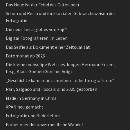
Das Neue ist der Feind des Guten oder
Schön und Reich und ihre sozialen Gebrauchsweisen der
Fotografie
Die neue Leica gibt es von Fuji?!
Digital Fotografieren im Leben
Das Selfie als Dokument einer Zeitqualität
Fotomonat ab 2026
Die kleine mühselige Welt des Jungen Hermann Enters,
hrsg. Klaus Goebel/Günther Voigt
„Geschichte kann man schreiben – oder fotografieren“
Parr, Salgado und Toscani sind 2025 gestorben
Made in Germany in China
XPAN neu gemacht
Fotografie und Bilderlebnis
Früher oder der unvermeidliche Wandel