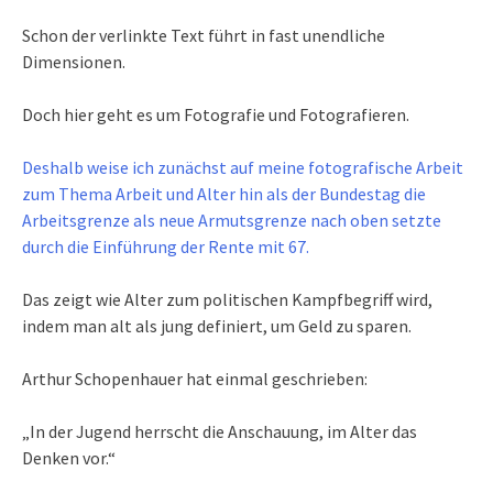
Schon der verlinkte Text führt in fast unendliche
Dimensionen.
Doch hier geht es um Fotografie und Fotografieren.
Deshalb weise ich zunächst auf meine fotografische Arbeit
zum Thema Arbeit und Alter hin als der Bundestag die
Arbeitsgrenze als neue Armutsgrenze nach oben setzte
durch die Einführung der Rente mit 67.
Das zeigt wie Alter zum politischen Kampfbegriff wird,
indem man alt als jung definiert, um Geld zu sparen.
Arthur Schopenhauer hat einmal geschrieben:
„In der Jugend herrscht die Anschauung, im Alter das
Denken vor.“