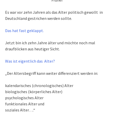
Es war vor zehn Jahren als das Alter politisch gewollt in
Deutschland gestrichen werden sollte.
Das hat fast geklappt.
Jetzt bin ich zehn Jahre älter und möchte noch mal
draufblicken aus heutiger Sicht.
Was ist eigentlich das Alter?
„Der Altersbegriff kann weiter differenziert werden in:
kalendarisches (chronologisches) Alter
biologisches (körperliches Alter)
psychologisches Alter
funktionales Alter und
soziales Alter….“