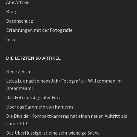
Alle Artikel
Blog
Datenschutz
Erfahrungen mit der Fotografie
Info
DIE LETZTEN 50 ARTIKEL
Neue Zeiten
Leica Lux nach einem Jahr Fotografie – Willkommen im
Dreamteam!
Das Foto als digitaler Furz
Über das Sammeln von Kameras
Die Diva der Kompaktkameras hat einen neuen Auftritt als
Lumix L10
Das Überflüssige ist eine sehr wichtige Sache