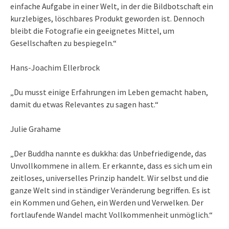
einfache Aufgabe in einer Welt, in der die Bildbotschaft ein
kurzlebiges, löschbares Produkt geworden ist. Dennoch
bleibt die Fotografie ein geeignetes Mittel, um
Gesellschaften zu bespiegeln.“
Hans-Joachim Ellerbrock
„Du musst einige Erfahrungen im Leben gemacht haben,
damit du etwas Relevantes zu sagen hast.“
Julie Grahame
„Der Buddha nannte es dukkha: das Unbefriedigende, das
Unvollkommene in allem. Er erkannte, dass es sich um ein
zeitloses, universelles Prinzip handelt. Wir selbst und die
ganze Welt sind in ständiger Veränderung begriffen. Es ist
ein Kommen und Gehen, ein Werden und Verwelken. Der
fortlaufende Wandel macht Vollkommenheit unmöglich.“