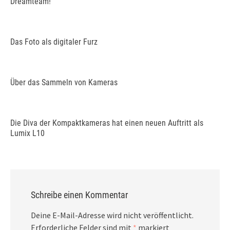
Dreamteam!
Das Foto als digitaler Furz
Über das Sammeln von Kameras
Die Diva der Kompaktkameras hat einen neuen Auftritt als
Lumix L10
Schreibe einen Kommentar
Deine E-Mail-Adresse wird nicht veröffentlicht.
Erforderliche Felder sind mit
*
markiert