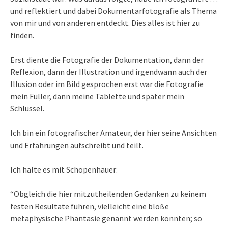
und reflektiert und dabei Dokumentarfotografie als Thema
von mir und von anderen entdeckt. Dies alles ist hier zu
finden.
Erst diente die Fotografie der Dokumentation, dann der
Reflexion, dann der Illustration und irgendwann auch der
Illusion oder im Bild gesprochen erst war die Fotografie
mein Füller, dann meine Tablette und später mein
Schlüssel.
Ich bin ein fotografischer Amateur, der hier seine Ansichten
und Erfahrungen aufschreibt und teilt.
Ich halte es mit Schopenhauer:
“Obgleich die hier mitzutheilenden Gedanken zu keinem
festen Resultate führen, vielleicht eine bloße
metaphysische Phantasie genannt werden könnten; so