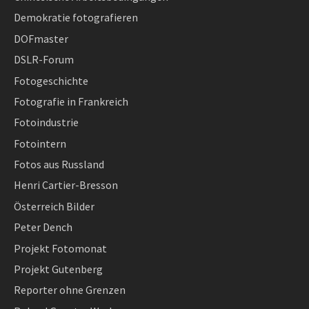
Demokratie fotografieren
DOFmaster
DSLR-Forum
Fotogeschichte
Fotografie in Frankreich
Fotoindustrie
Fotointern
Fotos aus Russland
Henri Cartier-Bresson
Österreich Bilder
Peter Dench
Projekt Fotomonat
Projekt Gutenberg
Reporter ohne Grenzen