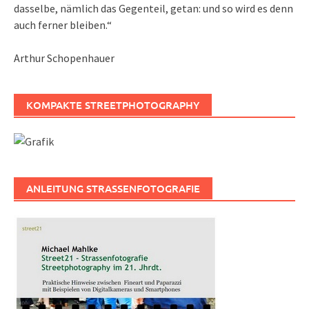
dasselbe, nämlich das Gegenteil, getan: und so wird es denn
auch ferner bleiben.“
Arthur Schopenhauer
KOMPAKTE STREETPHOTOGRAPHY
ANLEITUNG STRASSENFOTOGRAFIE