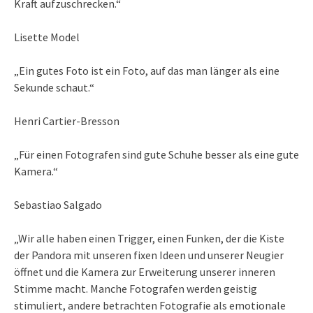
Kraft aufzuschrecken.“
Lisette Model
„Ein gutes Foto ist ein Foto, auf das man länger als eine
Sekunde schaut.“
Henri Cartier-Bresson
„Für einen Fotografen sind gute Schuhe besser als eine gute
Kamera.“
Sebastiao Salgado
„Wir alle haben einen Trigger, einen Funken, der die Kiste
der Pandora mit unseren fixen Ideen und unserer Neugier
öffnet und die Kamera zur Erweiterung unserer inneren
Stimme macht. Manche Fotografen werden geistig
stimuliert, andere betrachten Fotografie als emotionale