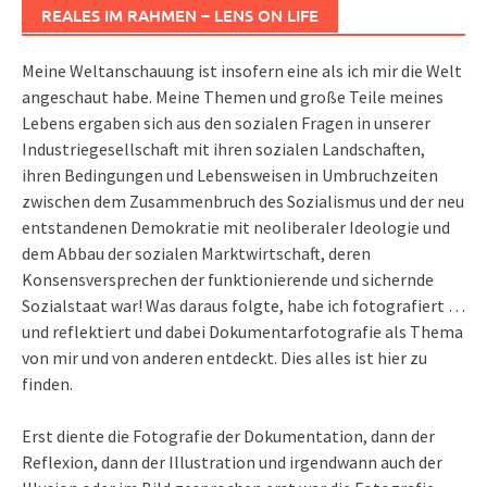
REALES IM RAHMEN – LENS ON LIFE
Meine Weltanschauung ist insofern eine als ich mir die Welt
angeschaut habe. Meine Themen und große Teile meines
Lebens ergaben sich aus den sozialen Fragen in unserer
Industriegesellschaft mit ihren sozialen Landschaften,
ihren Bedingungen und Lebensweisen in Umbruchzeiten
zwischen dem Zusammenbruch des Sozialismus und der neu
entstandenen Demokratie mit neoliberaler Ideologie und
dem Abbau der sozialen Marktwirtschaft, deren
Konsensversprechen der funktionierende und sichernde
Sozialstaat war! Was daraus folgte, habe ich fotografiert …
und reflektiert und dabei Dokumentarfotografie als Thema
von mir und von anderen entdeckt. Dies alles ist hier zu
finden.
Erst diente die Fotografie der Dokumentation, dann der
Reflexion, dann der Illustration und irgendwann auch der