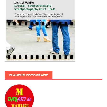
FLANEUR FOTOGRAFIE