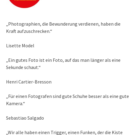
„Photographien, die Bewunderung verdienen, haben die
Kraft aufzuschrecken.“
Lisette Model
„Ein gutes Foto ist ein Foto, auf das man länger als eine
Sekunde schaut.“
Henri Cartier-Bresson
„Für einen Fotografen sind gute Schuhe besser als eine gute
Kamera.“
Sebastiao Salgado
„Wir alle haben einen Trigger, einen Funken, der die Kiste