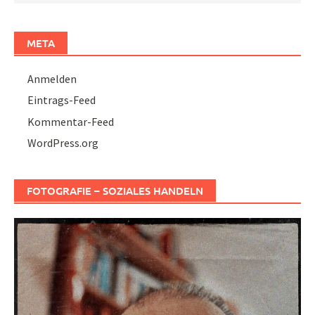
META
Anmelden
Eintrags-Feed
Kommentar-Feed
WordPress.org
FOTOGRAFIE – SOZIALES HANDELN