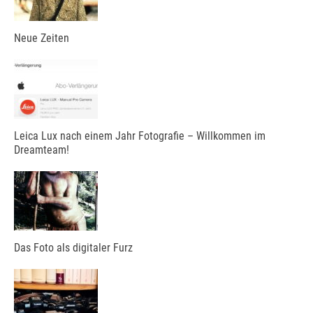
Neue Zeiten
Leica Lux nach einem Jahr Fotografie – Willkommen im
Dreamteam!
Das Foto als digitaler Furz