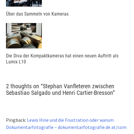
Über das Sammeln von Kameras
Die Diva der Kompaktkameras hat einen neuen Auftritt als
Lumix L10
2 thoughts on “
Stephan Vanfleteren zwischen
Sebastiao Salgado und Henri Cartier-Bresson
”
Pingback:
Lewis Hine und die Frustration oder warum
Dokumentarfotografie – dokumentarfotografie.de at/com