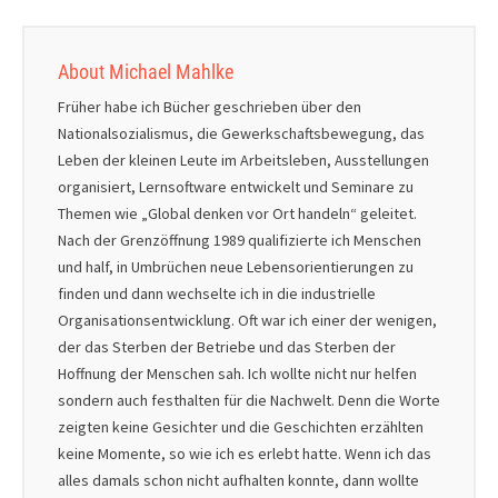
About Michael Mahlke
Früher habe ich Bücher geschrieben über den
Nationalsozialismus, die Gewerkschaftsbewegung, das
Leben der kleinen Leute im Arbeitsleben, Ausstellungen
organisiert, Lernsoftware entwickelt und Seminare zu
Themen wie „Global denken vor Ort handeln“ geleitet.
Nach der Grenzöffnung 1989 qualifizierte ich Menschen
und half, in Umbrüchen neue Lebensorientierungen zu
finden und dann wechselte ich in die industrielle
Organisationsentwicklung. Oft war ich einer der wenigen,
der das Sterben der Betriebe und das Sterben der
Hoffnung der Menschen sah. Ich wollte nicht nur helfen
sondern auch festhalten für die Nachwelt. Denn die Worte
zeigten keine Gesichter und die Geschichten erzählten
keine Momente, so wie ich es erlebt hatte. Wenn ich das
alles damals schon nicht aufhalten konnte, dann wollte