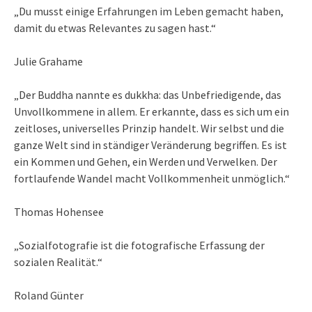
„Du musst einige Erfahrungen im Leben gemacht haben,
damit du etwas Relevantes zu sagen hast.“
Julie Grahame
„Der Buddha nannte es dukkha: das Unbefriedigende, das
Unvollkommene in allem. Er erkannte, dass es sich um ein
zeitloses, universelles Prinzip handelt. Wir selbst und die
ganze Welt sind in ständiger Veränderung begriffen. Es ist
ein Kommen und Gehen, ein Werden und Verwelken. Der
fortlaufende Wandel macht Vollkommenheit unmöglich.“
Thomas Hohensee
„Sozialfotografie ist die fotografische Erfassung der
sozialen Realität.“
Roland Günter