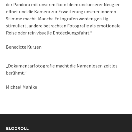
der Pandora mit unseren fixen Ideen und unserer Neugier
öffnet und die Kamera zur Erweiterung unserer inneren
Stimme macht. Manche Fotografen werden geistig
stimuliert, andere betrachten Fotografie als emotionale
Reise oder rein visuelle Entdeckungsfahrt.“
Benedicte Kurzen
„Dokumentarfotografie macht die Namenlosen zeitlos
berühmt.“
Michael Mahlke
BLOGROLL