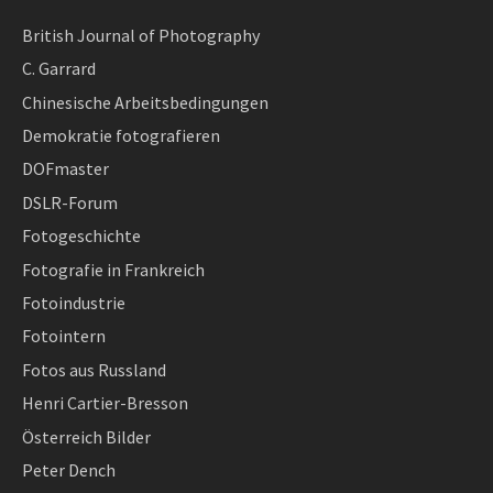
British Journal of Photography
C. Garrard
Chinesische Arbeitsbedingungen
Demokratie fotografieren
DOFmaster
DSLR-Forum
Fotogeschichte
Fotografie in Frankreich
Fotoindustrie
Fotointern
Fotos aus Russland
Henri Cartier-Bresson
Österreich Bilder
Peter Dench