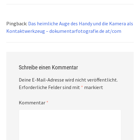
Pingback:
Das heimliche Auge des Handy und die Kamera als
Kontaktwerkzeug – dokumentarfotografie.de at/com
Schreibe einen Kommentar
Deine E-Mail-Adresse wird nicht veröffentlicht.
Erforderliche Felder sind mit
*
markiert
Kommentar
*