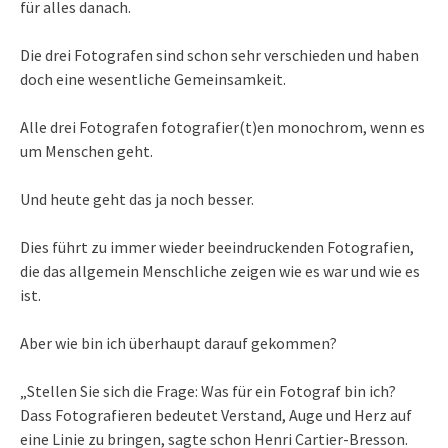
für alles danach.
Die drei Fotografen sind schon sehr verschieden und haben
doch eine wesentliche Gemeinsamkeit.
Alle drei Fotografen fotografier(t)en monochrom, wenn es
um Menschen geht.
Und heute geht das ja noch besser.
Dies führt zu immer wieder beeindruckenden Fotografien,
die das allgemein Menschliche zeigen wie es war und wie es
ist.
Aber wie bin ich überhaupt darauf gekommen?
„Stellen Sie sich die Frage: Was für ein Fotograf bin ich?
Dass Fotografieren bedeutet Verstand, Auge und Herz auf
eine Linie zu bringen, sagte schon Henri Cartier-Bresson.