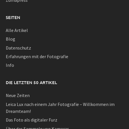
SEITEN
Alle Artikel
Blog
Datenschutz
Erfahrungen mit der Fotografie
Info
DIE LETZTEN 50 ARTIKEL
Neue Zeiten
Leica Lux nach einem Jahr Fotografie – Willkommen im
Dreamteam!
Das Foto als digitaler Furz
Über das Sammeln von Kameras