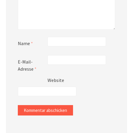
Name
*
E-Mail-
Adresse
*
Website