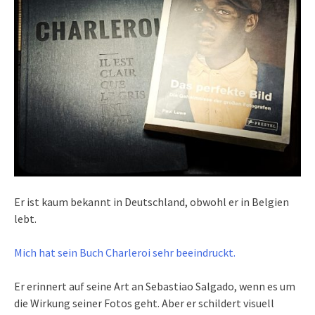
Er ist kaum bekannt in Deutschland, obwohl er in Belgien
lebt.
Mich hat sein Buch Charleroi sehr beeindruckt.
Er erinnert auf seine Art an Sebastiao Salgado, wenn es um
die Wirkung seiner Fotos geht. Aber er schildert visuell