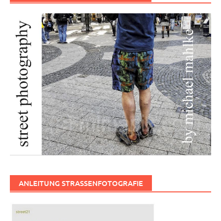
ANLEITUNG STRASSENFOTOGRAFIE