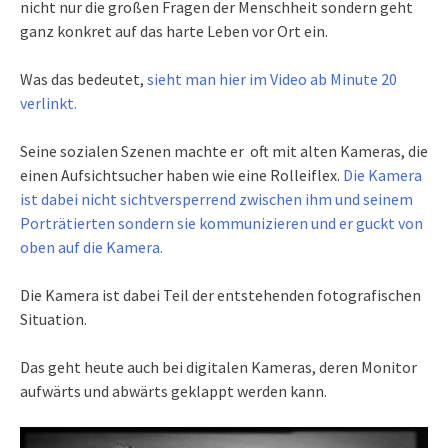
nicht nur die großen Fragen der Menschheit sondern geht
ganz konkret auf das harte Leben vor Ort ein.
Was das bedeutet,
sieht man hier im Video ab Minute 20
verlinkt.
Seine sozialen Szenen machte er oft mit alten Kameras, die
einen Aufsichtsucher haben wie eine Rolleiflex.
Die Kamera
ist dabei nicht sichtversperrend zwischen ihm und seinem
Porträtierten sondern sie kommunizieren und er guckt von
oben auf die Kamera.
Die Kamera ist dabei Teil der entstehenden fotografischen
Situation.
Das geht heute auch bei digitalen Kameras, deren Monitor
aufwärts und abwärts geklappt werden kann.