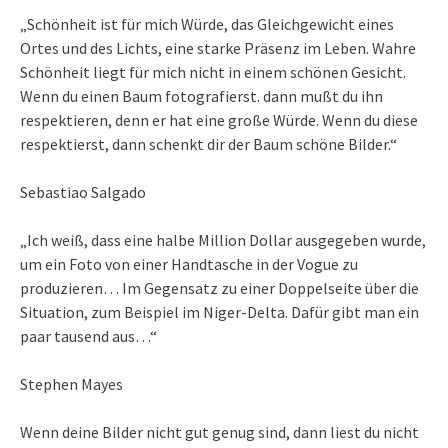
„Schönheit ist für mich Würde, das Gleichgewicht eines
Ortes und des Lichts, eine starke Präsenz im Leben. Wahre
Schönheit liegt für mich nicht in einem schönen Gesicht.
Wenn du einen Baum fotografierst. dann mußt du ihn
respektieren, denn er hat eine große Würde. Wenn du diese
respektierst, dann schenkt dir der Baum schöne Bilder.“
Sebastiao Salgado
„Ich weiß, dass eine halbe Million Dollar ausgegeben wurde,
um ein Foto von einer Handtasche in der Vogue zu
produzieren… Im Gegensatz zu einer Doppelseite über die
Situation, zum Beispiel im Niger-Delta. Dafür gibt man ein
paar tausend aus…“
Stephen Mayes
Wenn deine Bilder nicht gut genug sind, dann liest du nicht