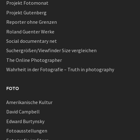
Projekt Fotomonat
Projekt Gutenberg
Reporter ohne Grenzen
Roland Guenter Werke
Social documentary net
Suchergrößen/Viewfinder Size vergleichen
The Online Photographer
Wahrheit in der Fotografie – Truth in photography
FOTO
Amerikanische Kultur
David Campbell
Edward Burtynsky
Fotoausstellungen