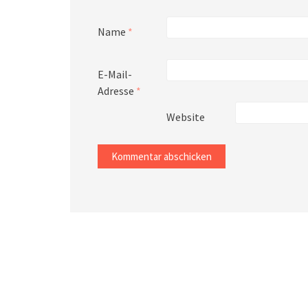
Name
*
E-Mail-
Adresse
*
Website