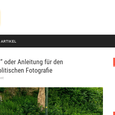
 ARTIKEL
 oder Anleitung für den
itischen Fotografie
nt