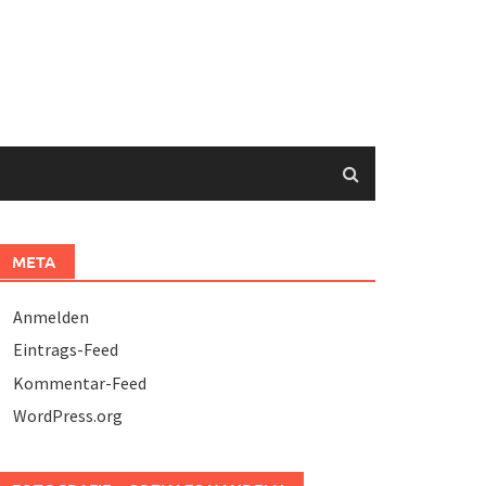
META
Anmelden
Eintrags-Feed
Kommentar-Feed
WordPress.org