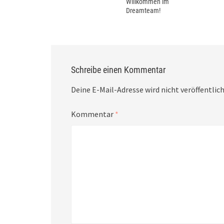
Willkommen im
Dreamteam!
Schreibe einen Kommentar
Deine E-Mail-Adresse wird nicht veröffentlich
Kommentar
*