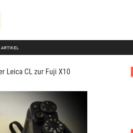
 ARTIKEL
er Leica CL zur Fuji X10