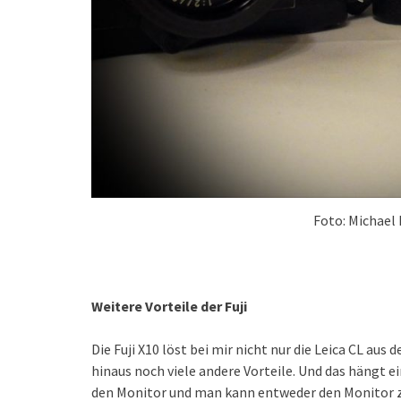
Foto: Michael
Weitere Vorteile der Fuji
Die Fuji X10 löst bei mir nicht nur die Leica CL a
hinaus noch viele andere Vorteile. Und das hängt e
den Monitor und man kann entweder den Monitor 