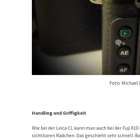
Foto: Michael
Handling und Griffigkeit
Wie bei der Leica CL kann man auch bei der Fuji X10
sichtbaren Rädchen. Das geschieht sehr schnell. Bei