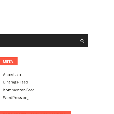
META
Anmelden
Eintrags-Feed
Kommentar-Feed
WordPress.org