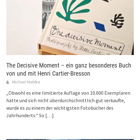
The Decisive Moment – ein ganz besonderes Buch
von und mit Henri Cartier-Bresson
Michael Mahlke
„Obwohl es eine limitierte Auflage von 10.000 Exemplaren
hatte und sich nicht überdurchschnittlich gut verkaufte,
wurde es zu einem der wichtigsten Fotobücher des
Jahrhunderts.“ So
[…]