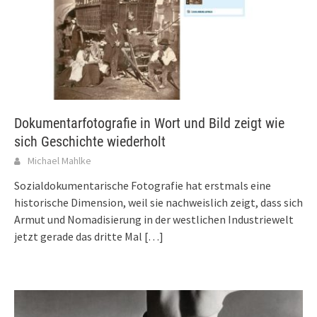
Dokumentarfotografie in Wort und Bild zeigt wie
sich Geschichte wiederholt
Michael Mahlke
Sozialdokumentarische Fotografie hat erstmals eine
historische Dimension, weil sie nachweislich zeigt, dass sich
Armut und Nomadisierung in der westlichen Industriewelt
jetzt gerade das dritte Mal
[…]