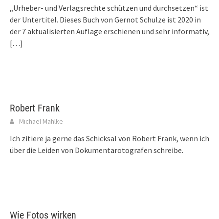
„Urheber- und Verlagsrechte schützen und durchsetzen“ ist
der Untertitel. Dieses Buch von Gernot Schulze ist 2020 in
der 7 aktualisierten Auflage erschienen und sehr informativ,
[…]
Robert Frank
Michael Mahlke
Ich zitiere ja gerne das Schicksal von Robert Frank, wenn ich
über die Leiden von Dokumentarotografen schreibe.
Wie Fotos wirken