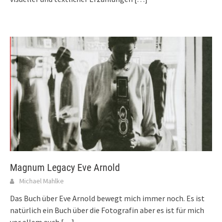
Magnum Legacy Eve Arnold
Michael Mahlke
Das Buch über Eve Arnold bewegt mich immer noch. Es ist
natürlich ein Buch über die Fotografin aber es ist für mich
vor allem auch
[…]