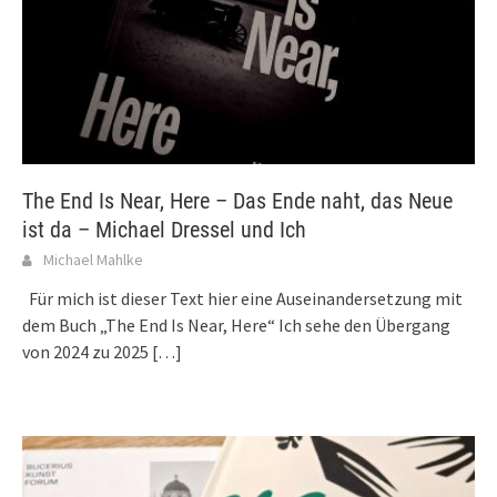
The End Is Near, Here – Das Ende naht, das Neue
ist da – Michael Dressel und Ich
Michael Mahlke
Für mich ist dieser Text hier eine Auseinandersetzung mit
dem Buch „The End Is Near, Here“ Ich sehe den Übergang
von 2024 zu 2025
[…]