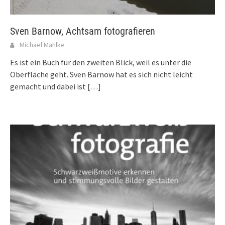
Sven Barnow, Achtsam fotografieren
Michael Mahlke
Es ist ein Buch für den zweiten Blick, weil es unter die
Oberfläche geht. Sven Barnow hat es sich nicht leicht
gemacht und dabei ist
[…]