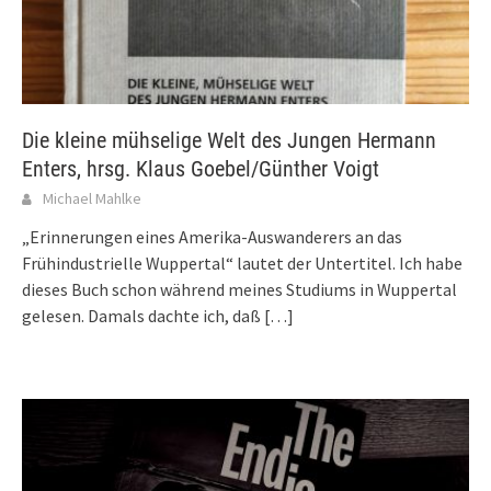
Die kleine mühselige Welt des Jungen Hermann
Enters, hrsg. Klaus Goebel/Günther Voigt
Michael Mahlke
„Erinnerungen eines Amerika-Auswanderers an das
Frühindustrielle Wuppertal“ lautet der Untertitel. Ich habe
dieses Buch schon während meines Studiums in Wuppertal
gelesen. Damals dachte ich, daß
[…]