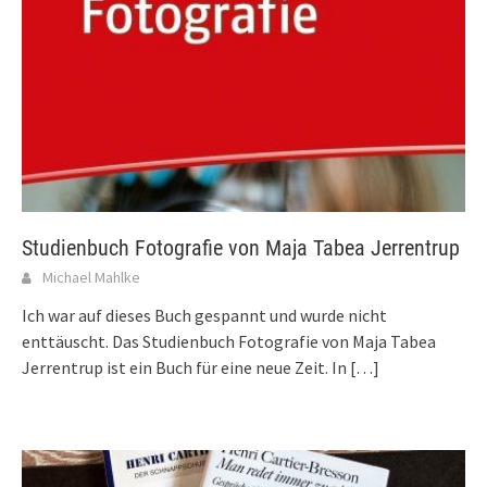
Studienbuch Fotografie von Maja Tabea Jerrentrup
Michael Mahlke
Ich war auf dieses Buch gespannt und wurde nicht
enttäuscht. Das Studienbuch Fotografie von Maja Tabea
Jerrentrup ist ein Buch für eine neue Zeit. In
[…]