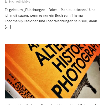
Michael Mahlke
Es geht um „Fälschungen – Fakes – Manipulationen.“ Und
ich muß sagen, wenn es nur ein Buch zum Thema
Fotomanipulationen und Fotofälschungen sein soll, dann
[…]