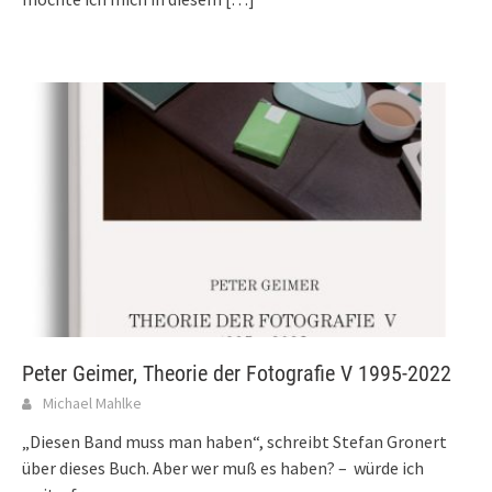
Peter Geimer, Theorie der Fotografie V 1995-2022
Michael Mahlke
„Diesen Band muss man haben“, schreibt Stefan Gronert
über dieses Buch. Aber wer muß es haben? – würde ich