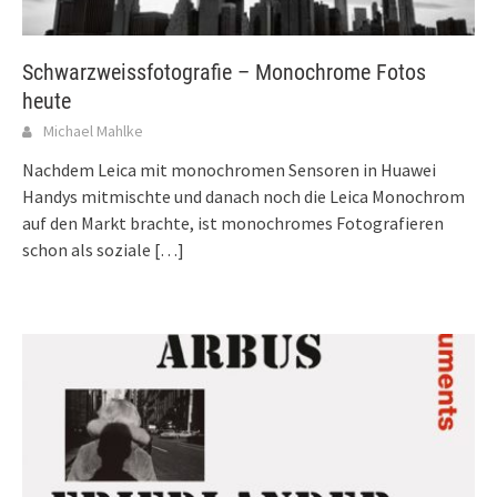
Schwarzweissfotografie – Monochrome Fotos
heute
Michael Mahlke
Nachdem Leica mit monochromen Sensoren in Huawei
Handys mitmischte und danach noch die Leica Monochrom
auf den Markt brachte, ist monochromes Fotografieren
schon als soziale
[…]