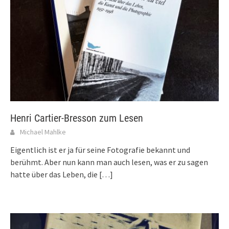
Henri Cartier-Bresson zum Lesen
Michael Mahlke
Eigentlich ist er ja für seine Fotografie bekannt und
berühmt. Aber nun kann man auch lesen, was er zu sagen
hatte über das Leben, die
[…]