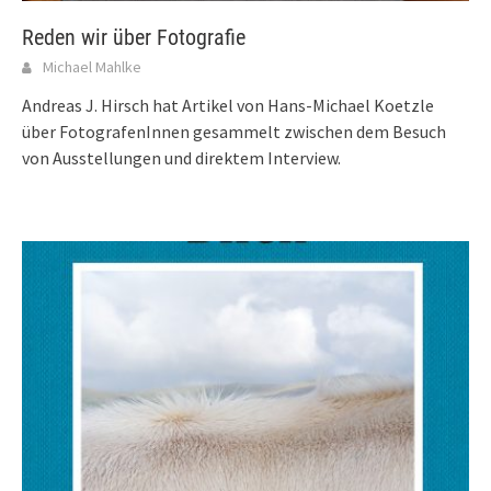
Reden wir über Fotografie
Michael Mahlke
Andreas J. Hirsch hat Artikel von Hans-Michael Koetzle
über FotografenInnen gesammelt zwischen dem Besuch
von Ausstellungen und direktem Interview.