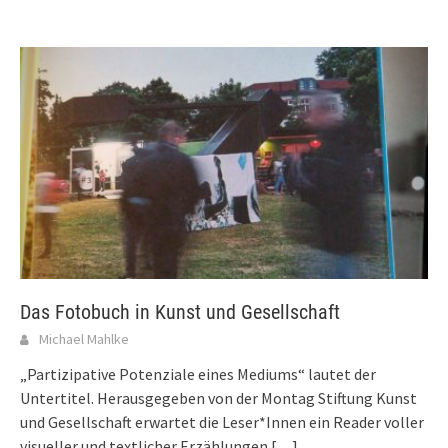
Das Fotobuch in Kunst und Gesellschaft
Michael Mahlke
„Partizipative Potenziale eines Mediums“ lautet der
Untertitel. Herausgegeben von der Montag Stiftung Kunst
und Gesellschaft erwartet die Leser*Innen ein Reader voller
visueller und textlicher Erzählungen
[…]