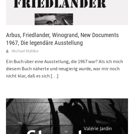
Arbus, Friedlander, Winogrand, New Documents
1967, Die legendäre Ausstellung
Michael Mahlke
Ein Buch über eine Ausstellung, die 1967 war? Als ich mich
diesem Buch näherte und neugierig wurde, war mir noch
nicht klar, daß es sich
[…]