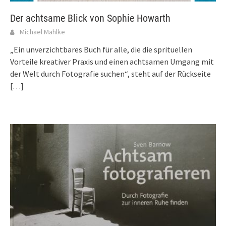
Der achtsame Blick von Sophie Howarth
Michael Mahlke
„Ein unverzichtbares Buch für alle, die die sprituellen
Vorteile kreativer Praxis und einen achtsamen Umgang mit
der Welt durch Fotografie suchen“, steht auf der Rückseite
[…]