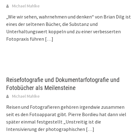
Michael Mahlke
„Wie wir sehen, wahrnehmen und denken“ von Brian Dilg ist
eines der seltenen Bücher, die Substanz und
Unterhaltungswert koppeln und zu einer verbesserten
Fotopraxis führen
[…]
Reisefotografie und Dokumentarfotografie und
Fotobücher als Meilensteine
Michael Mahlke
Reisen und Fotografieren gehören irgendwie zusammen
seit es den Fotoapparat gibt. Pierre Bordieu hat dann viel
später einmal festgestellt „Unstreitig ist die
Intensivierung der photographischen
[…]