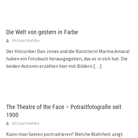
Die Welt von gestern in Farbe
Michael Mahlke
Der Historiker Dan Jones und die Künstlerin Marina Amaral
haben ein Fotobuch herausgegeben, das es in sich hat. Die
beiden Autoren erzählen hier mit Bildern
[…]
The Theatre of the Face – Potraitfotografie seit
1900
Michael Mahlke
Kann man Seelen portraitieren? Welche Wahrheit zeigt