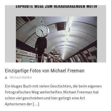
Einzigartige Fotos von Michael Freeman
Michael Mahlke
Ein kluges Buch mit vielen Geschichten, die beim eigenen
fotografischen Weg weiterhelfen. Michael Freeman hat
schon viel geschrieben und hier gelingt eine Art
Aphorismen der
[…]