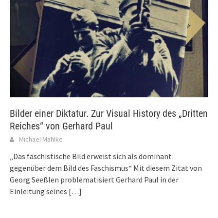
Bilder einer Diktatur. Zur Visual History des „Dritten
Reiches“ von Gerhard Paul
Michael Mahlke
„Das faschistische Bild erweist sich als dominant
gegenüber dem Bild des Faschismus“ Mit diesem Zitat von
Georg Seeßlen problematisiert Gerhard Paul in der
Einleitung seines
[…]