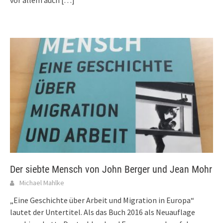
Der siebte Mensch von John Berger und Jean Mohr
Michael Mahlke
„Eine Geschichte über Arbeit und Migration in Europa“
lautet der Untertitel. Als das Buch 2016 als Neuauflage