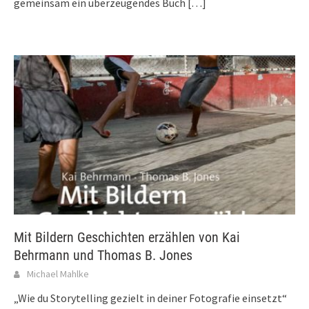
gemeinsam ein überzeugendes Buch
[…]
Mit Bildern Geschichten erzählen von Kai
Behrmann und Thomas B. Jones
Michael Mahlke
„Wie du Storytelling gezielt in deiner Fotografie einsetzt“