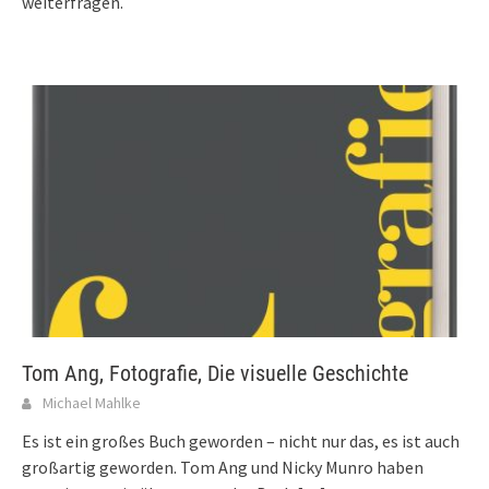
weiterfragen.
Tom Ang, Fotografie, Die visuelle Geschichte
Michael Mahlke
Es ist ein großes Buch geworden – nicht nur das, es ist auch
großartig geworden. Tom Ang und Nicky Munro haben