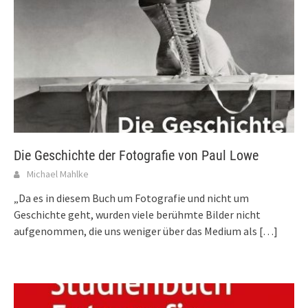
Die Geschichte der Fotografie von Paul Lowe
Michael Mahlke
„Da es in diesem Buch um Fotografie und nicht um
Geschichte geht, wurden viele berühmte Bilder nicht
aufgenommen, die uns weniger über das Medium als
[…]