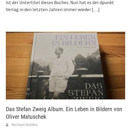
ist der Untertitel dieses Buches. Nun hat es der dpunkt
Verlag in den letzten Jahren immer wieder
[…]
Das Stefan Zweig Album. Ein Leben in Bildern von
Oliver Matuschek
Michael Mahlke