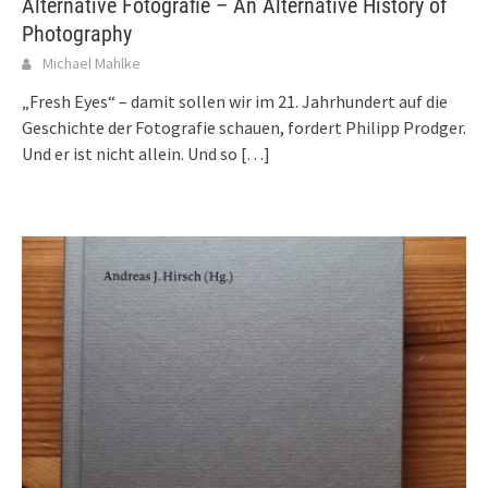
Alternative Fotografie – An Alternative History of
Photography
Michael Mahlke
„Fresh Eyes“ – damit sollen wir im 21. Jahrhundert auf die
Geschichte der Fotografie schauen, fordert Philipp Prodger.
Und er ist nicht allein. Und so
[…]