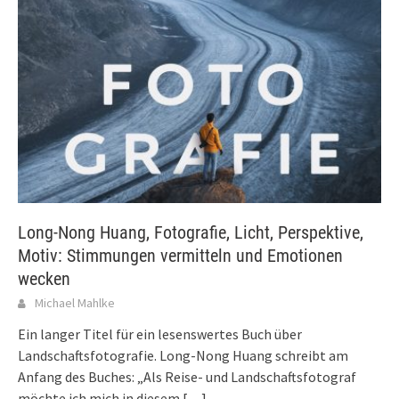
Long-Nong Huang, Fotografie, Licht, Perspektive,
Motiv: Stimmungen vermitteln und Emotionen
wecken
Michael Mahlke
Ein langer Titel für ein lesenswertes Buch über
Landschaftsfotografie. Long-Nong Huang schreibt am
Anfang des Buches: „Als Reise- und Landschaftsfotograf
möchte ich mich in diesem
[…]