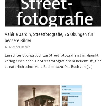
Valérie Jardin, Streetfotografie, 75 Übungen für
bessere Bilder
Michael Mahlke
Ein echtes Übungsbuch zur Streetfotografie ist im dpunkt
Verlag erschienen. Da Streetfotografie sehr beliebt ist, gibt
es natürlich schon viele Bücher dazu. Das Buch von
[…]