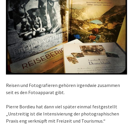
Reisen und Fotografieren gehören irgendwie zusammen
seit es den Fotoapparat gibt.
Pierre Bordieu hat dann viel später einmal festgestellt
„Unstreitig ist die Intensivierung der photographischen
Praxis eng verknüpft mit Freizeit und Tourismus.“