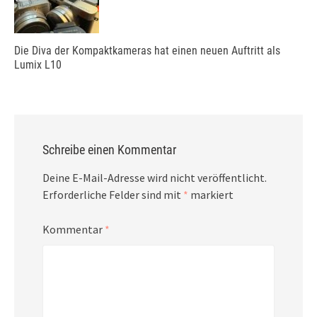
Die Diva der Kompaktkameras hat einen neuen Auftritt als
Lumix L10
Schreibe einen Kommentar
Deine E-Mail-Adresse wird nicht veröffentlicht.
Erforderliche Felder sind mit
*
markiert
Kommentar
*