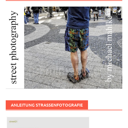
ANLEITUNG STRASSENFOTOGRAFIE