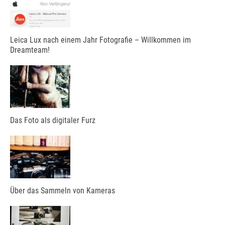
Leica Lux nach einem Jahr Fotografie – Willkommen im
Dreamteam!
Das Foto als digitaler Furz
Über das Sammeln von Kameras