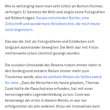
Wie es weiterging kann man sehr schön an Burton Holmes
verfolgen. Er bereiste die Welt und zeigte seine Fotografien
auf Bildvorträgen.
Daraus entstanden Bücher, eine
Zeitschrift und wunderbare Reiseberichte, die mich heute
noch begeistern.
Das war die Zeit als Fotografieren und Entdecken sich
langsam auseinander bewegten. Die Welt war mit Fotos
mittlerweile schon ziemlich gezeigt worden.
Die sozialen Umstände des Reisens traten immer mehr in
den Vordergrund seitdem Reisen immer mehr zum
Tourismus wurde, also
bezahlbare Reisen als Selbstzweck
für viele:
„Dass die Menschen bis heute glauben, Thomas
Cook hätte die Pauschalreise erfunden, hat mit einer
hervorragenden Legendenbildung zu tun. Cook war
keineswegs der erste in diesem Metier, er war nur
erfolgreicher als alle anderen. Allzu viel Innovatives kam