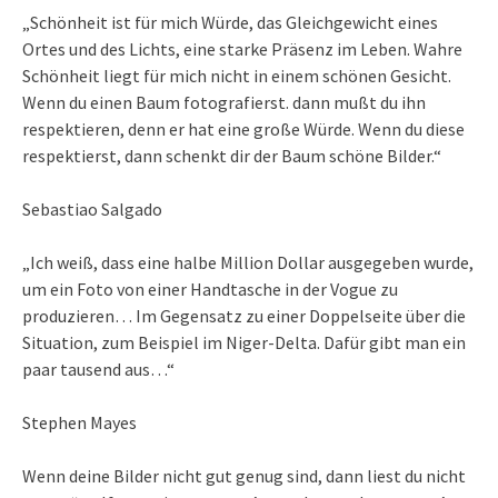
„Schönheit ist für mich Würde, das Gleichgewicht eines
Ortes und des Lichts, eine starke Präsenz im Leben. Wahre
Schönheit liegt für mich nicht in einem schönen Gesicht.
Wenn du einen Baum fotografierst. dann mußt du ihn
respektieren, denn er hat eine große Würde. Wenn du diese
respektierst, dann schenkt dir der Baum schöne Bilder.“
Sebastiao Salgado
„Ich weiß, dass eine halbe Million Dollar ausgegeben wurde,
um ein Foto von einer Handtasche in der Vogue zu
produzieren… Im Gegensatz zu einer Doppelseite über die
Situation, zum Beispiel im Niger-Delta. Dafür gibt man ein
paar tausend aus…“
Stephen Mayes
Wenn deine Bilder nicht gut genug sind, dann liest du nicht