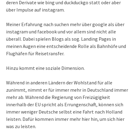
deren Derivate wie bing und duckduckgo statt oder aber
über Impulse auf instagram.
Meiner Erfahrung nach suchen mehr über google als über
instagram und facebook und vor allem sind nicht alle
überall. Dabei spielen Blogs als sog. Landing Pages in
meinen Augen eine entscheidende Rolle als Bahnhöfe und
Flughäfen für Reisetransfer.
Hinzu kommt eine soziale Dimension.
Während in anderen Ländern der Wohlstand für alle
zunimmt, nimmt er für immer mehr in Deutschland immer
mehr ab. Während die Regierung von Freizügigkeit
innerhalb der EU spricht als Errungenschaft, können sich
immer weniger Deutsche selbst eine Fahrt nach Holland
leisten. Dafür kommen immer mehr hier hin, um sich hier
was zu leisten.