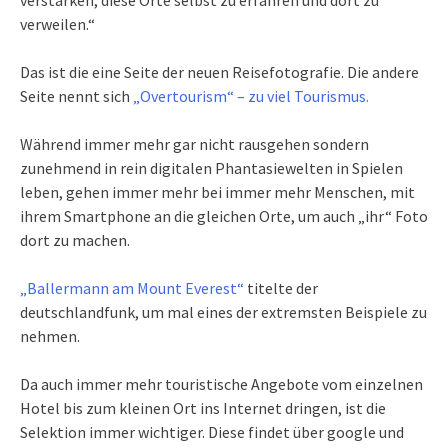
verweilen.“
Das ist die eine Seite der neuen Reisefotografie. Die andere
Seite nennt sich
„Overtourism“ – zu viel Tourismus.
Während immer mehr gar nicht rausgehen sondern
zunehmend in rein digitalen Phantasiewelten in Spielen
leben, gehen immer mehr bei immer mehr Menschen, mit
ihrem Smartphone an die gleichen Orte, um auch „ihr“ Foto
dort zu machen.
„Ballermann am Mount Everest“
titelte der
deutschlandfunk, um mal eines der extremsten Beispiele zu
nehmen.
Da auch immer mehr touristische Angebote vom einzelnen
Hotel bis zum kleinen Ort ins Internet dringen, ist die
Selektion immer wichtiger. Diese findet über google und