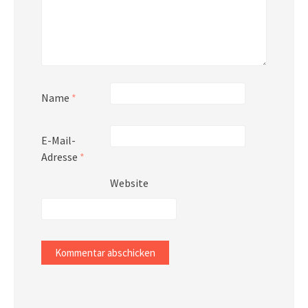
Name
*
E-Mail-
Adresse
*
Website