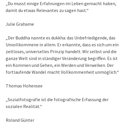
„Du musst einige Erfahrungen im Leben gemacht haben,
damit du etwas Relevantes zu sagen hast.“
Julie Grahame
„Der Buddha nannte es dukkha: das Unbefriedigende, das
Unvollkommene in allem. Er erkannte, dass es sich um ein
zeitloses, universelles Prinzip handelt. Wir selbst und die
ganze Welt sind in ständiger Veränderung begriffen. Es ist
ein Kommen und Gehen, ein Werden und Verwelken. Der
fortlaufende Wandel macht Vollkommenheit unmöglich.“
Thomas Hohensee
„Sozialfotografie ist die fotografische Erfassung der
sozialen Realität.“
Roland Günter