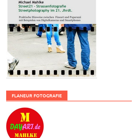
FLANEUR FOTOGRAFIE