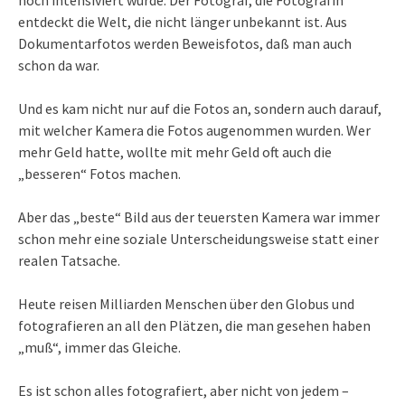
entdeckt die Welt, die nicht länger unbekannt ist. Aus
Dokumentarfotos werden Beweisfotos, daß man auch
schon da war.
Und es kam nicht nur auf die Fotos an, sondern auch darauf,
mit welcher Kamera die Fotos augenommen wurden. Wer
mehr Geld hatte, wollte mit mehr Geld oft auch die
„besseren“ Fotos machen.
Aber das „beste“ Bild aus der teuersten Kamera war immer
schon mehr eine soziale Unterscheidungsweise statt einer
realen Tatsache.
Heute reisen Milliarden Menschen über den Globus und
fotografieren an all den Plätzen, die man gesehen haben
„muß“, immer das Gleiche.
Es ist schon alles fotografiert, aber nicht von jedem –