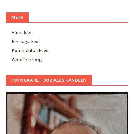
META
Anmelden
Eintrags-Feed
Kommentar-Feed
WordPress.org
FOTOGRAFIE – SOZIALES HANDELN