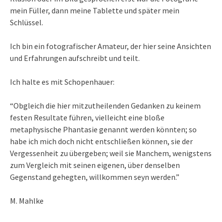
mein Füller, dann meine Tablette und später mein
Schlüssel.
Ich bin ein fotografischer Amateur, der hier seine Ansichten
und Erfahrungen aufschreibt und teilt.
Ich halte es mit Schopenhauer:
“Obgleich die hier mitzutheilenden Gedanken zu keinem
festen Resultate führen, vielleicht eine bloße
metaphysische Phantasie genannt werden könnten; so
habe ich mich doch nicht entschließen können, sie der
Vergessenheit zu übergeben; weil sie Manchem, wenigstens
zum Vergleich mit seinen eigenen, über denselben
Gegenstand gehegten, willkommen seyn werden.”
M. Mahlke