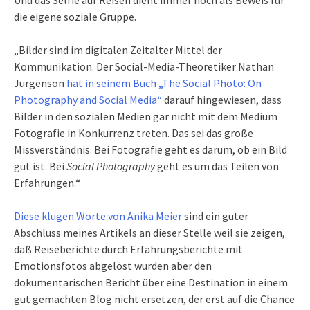
die eigene soziale Gruppe.
„Bilder sind im digitalen Zeitalter Mittel der
Kommunikation. Der Social-Media-Theoretiker Nathan
Jurgenson
hat in seinem Buch „The Social Photo: On
Photography and Social Media“
darauf hingewiesen, dass
Bilder in den sozialen Medien gar nicht mit dem Medium
Fotografie in Konkurrenz treten. Das sei das große
Missverständnis. Bei Fotografie geht es darum, ob ein Bild
gut ist. Bei
Social Photography
geht es um das Teilen von
Erfahrungen.“
Diese klugen Worte von Anika Meier
sind ein guter
Abschluss meines Artikels an dieser Stelle weil sie zeigen,
daß Reiseberichte durch Erfahrungsberichte mit
Emotionsfotos abgelöst wurden aber den
dokumentarischen Bericht über eine Destination in einem
gut gemachten Blog nicht ersetzen, der erst auf die Chance