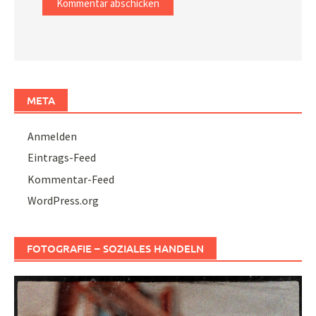
META
Anmelden
Eintrags-Feed
Kommentar-Feed
WordPress.org
FOTOGRAFIE – SOZIALES HANDELN