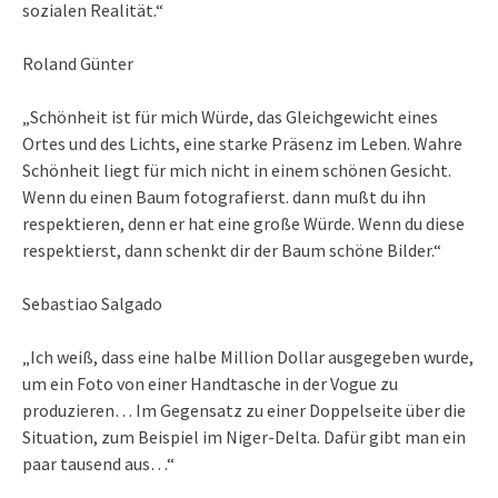
sozialen Realität.“
Roland Günter
„Schönheit ist für mich Würde, das Gleichgewicht eines
Ortes und des Lichts, eine starke Präsenz im Leben. Wahre
Schönheit liegt für mich nicht in einem schönen Gesicht.
Wenn du einen Baum fotografierst. dann mußt du ihn
respektieren, denn er hat eine große Würde. Wenn du diese
respektierst, dann schenkt dir der Baum schöne Bilder.“
Sebastiao Salgado
„Ich weiß, dass eine halbe Million Dollar ausgegeben wurde,
um ein Foto von einer Handtasche in der Vogue zu
produzieren… Im Gegensatz zu einer Doppelseite über die
Situation, zum Beispiel im Niger-Delta. Dafür gibt man ein
paar tausend aus…“