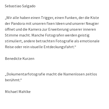
Sebastiao Salgado
„Wir alle haben einen Trigger, einen Funken, der die Kiste
der Pandora mit unseren fixen Ideen und unserer Neugier
öffnet und die Kamera zur Erweiterung unserer inneren
Stimme macht. Manche Fotografen werden geistig
stimuliert, andere betrachten Fotografie als emotionale
Reise oder rein visuelle Entdeckungsfahrt.“
Benedicte Kurzen
„Dokumentarfotografie macht die Namenlosen zeitlos
berühmt.“
Michael Mahlke