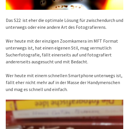
Das S22 ist eher die optimale Lösung für zwischendurch und
unterwegs oder eine andere Art des Fotografierens.
Wer heute mit der einzigen Zoomkamera im MFT Format
unterwegs ist, hat einen eigenen Stil, mag vermutlich
Sucherfotografie, fällt einerseits auf und fotografiert
andererseits ausgesucht und mit Bedacht.
Wer heute mit einem schnellen Smartphone unterwegs ist,
fällt eher nicht mehr auf in der Masse der Handymenschen
und mag es schnell und einfach.