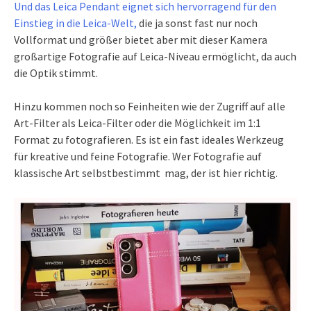
Und das Leica Pendant eignet sich hervorragend für den
Einstieg in die Leica-Welt,
die ja sonst fast nur noch
Vollformat und größer bietet aber mit dieser Kamera
großartige Fotografie auf Leica-Niveau ermöglicht, da auch
die Optik stimmt.
Hinzu kommen noch so Feinheiten wie der Zugriff auf alle
Art-Filter als Leica-Filter oder die Möglichkeit im 1:1
Format zu fotografieren. Es ist ein fast ideales Werkzeug
für kreative und feine Fotografie. Wer Fotografie auf
klassische Art selbstbestimmt mag, der ist hier richtig.