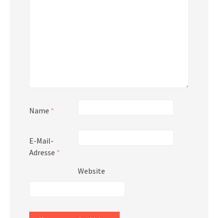
Name
*
E-Mail-
Adresse
*
Website