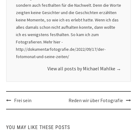
sondern auch festhalten für die Nachwelt. Denn die Worte
zeigten keine Gesichter und die Geschichten erzählten
keine Momente, so wie ich es erlebt hatte. Wenn ich das
alles damals schon nicht aufhalten konnte, dann wollte
ich es wenigstens festhalten. So kam ich zum
Fotografieren. Mehr hier -
http://dokumentarfotografie.de/2022/09/17/der-
fotomonat-und-seine-zeiten/
View all posts by Michael Mahlke
→
Post
Frei sein
Reden wir über Fotografie
navigation
YOU MAY LIKE THESE POSTS