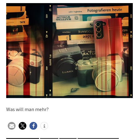
Was will man mehr?