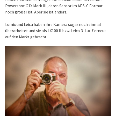
Powershot G1X Mark III, deren Sensor im APS-C Format
noch größer ist. Aber sie ist anders.
Lumix und Leica haben ihre Kamera sogar noch einmal
überarbeitet und sie als LX100 II bzw. Leica D-Lux 7 erneut
auf den Markt gebracht.