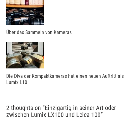
Über das Sammeln von Kameras
Die Diva der Kompaktkameras hat einen neuen Auftritt als
Lumix L10
2 thoughts on “
Einzigartig in seiner Art oder
zwischen Lumix LX100 und Leica 109
”