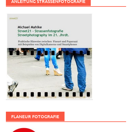
ANLEITUNG STRASSENFOTOGRAFIE
FLANEUR FOTOGRAFIE