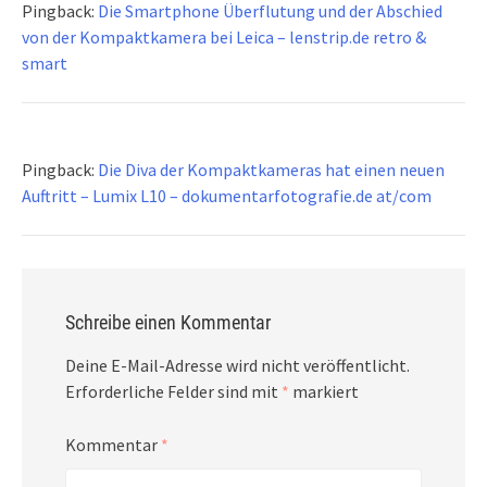
Pingback:
Die Smartphone Überflutung und der Abschied
von der Kompaktkamera bei Leica – lenstrip.de retro &
smart
Pingback:
Die Diva der Kompaktkameras hat einen neuen
Auftritt – Lumix L10 – dokumentarfotografie.de at/com
Schreibe einen Kommentar
Deine E-Mail-Adresse wird nicht veröffentlicht.
Erforderliche Felder sind mit
*
markiert
Kommentar
*