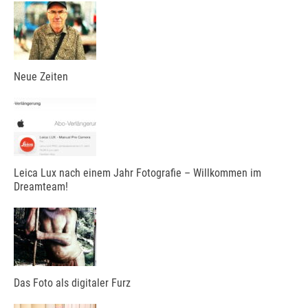
Neue Zeiten
Leica Lux nach einem Jahr Fotografie – Willkommen im
Dreamteam!
Das Foto als digitaler Furz