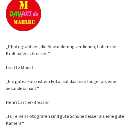
„Photographien, die Bewunderung verdienen, haben die
Kraft aufzuschrecken.“
Lisette Model
„Ein gutes Foto ist ein Foto, auf das man länger als eine
Sekunde schaut.“
Henri Cartier-Bresson
„Für einen Fotografen sind gute Schuhe besser als eine gute
Kamera.“