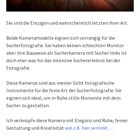
Sie sind die Einzigen und wahrscheinlich letzten ihrer Art.
Beide Kameramodelle eignen sich vorrangig für die
Sucherfotografie. Sie haben keinen schlechten Monitor
aber ihre Bauweise als Sucherkamera mit Sucher links ist
doch eher was für das intensive Suchererlebnis bei der
Fotografie.
Diese Kameras sind aus meiner Sicht fotografische
Instrumente für die feine Art der Sucherfotografie. Sie
eignen sich ideal, um in Ruhe stille Momente mit dem
Sucher zu gestalten.
Ich verknüpfe diese Kamera mit Eleganz und Ruhe, feiner
Gestaltung und Kreativität
wie z.B. hier verlinkt…