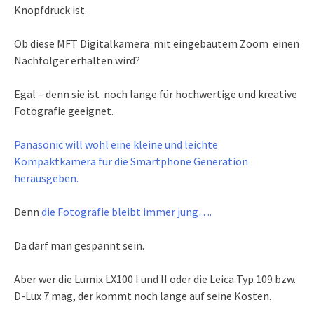
Knopfdruck ist.
Ob diese MFT Digitalkamera mit eingebautem Zoom einen
Nachfolger erhalten wird?
Egal – denn sie ist noch lange für hochwertige und kreative
Fotografie geeignet.
Panasonic will wohl eine kleine und leichte
Kompaktkamera für die Smartphone Generation
herausgeben.
Denn
die Fotografie bleibt immer jung….
Da darf man gespannt sein.
Aber wer die Lumix LX100 I und II oder die Leica Typ 109 bzw.
D-Lux 7 mag, der kommt noch lange auf seine Kosten.