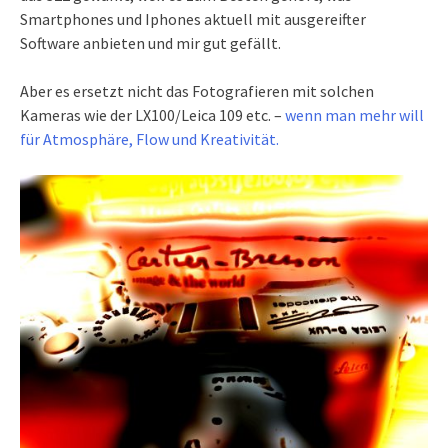
Smartphones und Iphones aktuell mit ausgereifter
Software anbieten und mir gut gefällt.
Aber es ersetzt nicht das Fotografieren mit solchen
Kameras wie der LX100/Leica 109 etc. –
wenn man mehr will
für Atmosphäre, Flow und Kreativität.