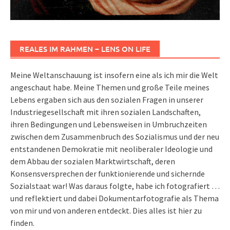
REALES IM RAHMEN – LENS ON LIFE
Meine Weltanschauung ist insofern eine als ich mir die Welt
angeschaut habe. Meine Themen und große Teile meines
Lebens ergaben sich aus den sozialen Fragen in unserer
Industriegesellschaft mit ihren sozialen Landschaften,
ihren Bedingungen und Lebensweisen in Umbruchzeiten
zwischen dem Zusammenbruch des Sozialismus und der neu
entstandenen Demokratie mit neoliberaler Ideologie und
dem Abbau der sozialen Marktwirtschaft, deren
Konsensversprechen der funktionierende und sichernde
Sozialstaat war! Was daraus folgte, habe ich fotografiert …
und reflektiert und dabei Dokumentarfotografie als Thema
von mir und von anderen entdeckt. Dies alles ist hier zu
finden.