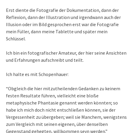
Erst diente die Fotografie der Dokumentation, dann der
Reflexion, dann der Illustration und irgendwann auch der
Illusion oder im Bild gesprochen erst war die Fotografie
mein Füller, dann meine Tablette und später mein
Schlüssel.
Ich bin ein fotografischer Amateur, der hier seine Ansichten
und Erfahrungen aufschreibt und teilt.
Ich halte es mit Schopenhauer:
“Obgleich die hier mitzutheilenden Gedanken zu keinem
festen Resultate führen, vielleicht eine bloße
metaphysische Phantasie genannt werden könnten; so
habe ich mich doch nicht entschließen können, sie der
Vergessenheit zu übergeben; weil sie Manchem, wenigstens
zum Vergleich mit seinen eigenen, über denselben
Gegenstand gehegten, willkommen seyn werden.”