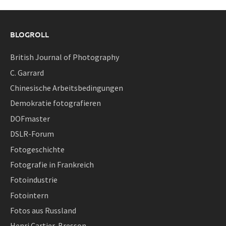
BLOGROLL
British Journal of Photography
C. Garrard
Chinesische Arbeitsbedingungen
Demokratie fotografieren
DOFmaster
DSLR-Forum
Fotogeschichte
Fotografie in Frankreich
Fotoindustrie
Fotointern
Fotos aus Russland
Henri Cartier-Bresson