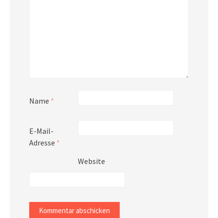
Name
*
E-Mail-
Adresse
*
Website