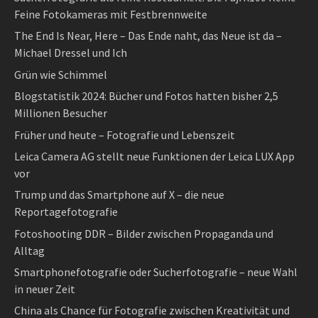
Feine Fotokameras mit Festbrennweite
The End Is Near, Here – Das Ende naht, das Neue ist da –
Michael Dressel und Ich
Grün wie Schimmel
Blogstatistik 2024: Bücher und Fotos hatten bisher 2,5
Millionen Besucher
Früher und heute – Fotografie und Lebenszeit
Leica Camera AG stellt neue Funktionen der Leica LUX App
vor
Trump und das Smartphone auf X – die neue
Reportagefotografie
Fotoshooting DDR – Bilder zwischen Propaganda und
Alltag
Smartphonefotografie oder Sucherfotografie – neue Wahl
in neuer Zeit
China als Chance für Fotografie zwischen Kreativität und