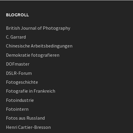
BLOGROLL
British Journal of Photography
C. Garrard
Chinesische Arbeitsbedingungen
Demokratie fotografieren
DOFmaster
DSLR-Forum
Fotogeschichte
Fotografie in Frankreich
Fotoindustrie
Fotointern
Fotos aus Russland
Henri Cartier-Bresson