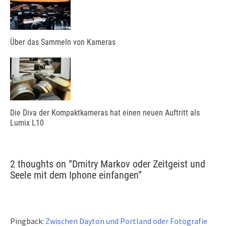
Über das Sammeln von Kameras
Die Diva der Kompaktkameras hat einen neuen Auftritt als
Lumix L10
2 thoughts on “
Dmitry Markov oder Zeitgeist und
Seele mit dem Iphone einfangen
”
Pingback:
Zwischen Dayton und Portland oder Fotografie