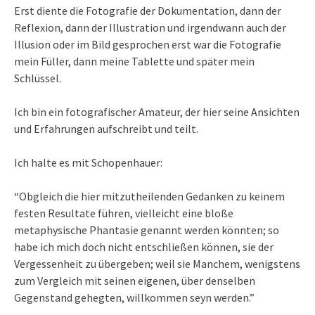
Erst diente die Fotografie der Dokumentation, dann der
Reflexion, dann der Illustration und irgendwann auch der
Illusion oder im Bild gesprochen erst war die Fotografie
mein Füller, dann meine Tablette und später mein
Schlüssel.
Ich bin ein fotografischer Amateur, der hier seine Ansichten
und Erfahrungen aufschreibt und teilt.
Ich halte es mit Schopenhauer:
“Obgleich die hier mitzutheilenden Gedanken zu keinem
festen Resultate führen, vielleicht eine bloße
metaphysische Phantasie genannt werden könnten; so
habe ich mich doch nicht entschließen können, sie der
Vergessenheit zu übergeben; weil sie Manchem, wenigstens
zum Vergleich mit seinen eigenen, über denselben
Gegenstand gehegten, willkommen seyn werden.”