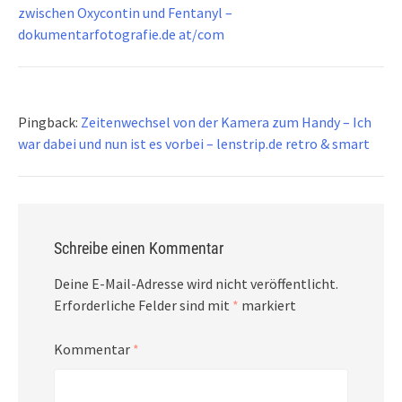
zwischen Oxycontin und Fentanyl –
dokumentarfotografie.de at/com
Pingback:
Zeitenwechsel von der Kamera zum Handy – Ich
war dabei und nun ist es vorbei – lenstrip.de retro & smart
Schreibe einen Kommentar
Deine E-Mail-Adresse wird nicht veröffentlicht.
Erforderliche Felder sind mit
*
markiert
Kommentar
*