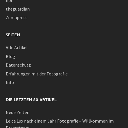
npr
theguardian
Zumapress
SEITEN
Alle Artikel
Blog
Datenschutz
Erfahrungen mit der Fotografie
Info
DIE LETZTEN 50 ARTIKEL
Neue Zeiten
Leica Lux nach einem Jahr Fotografie – Willkommen im
Dreamteam!