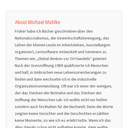
About Michael Mahlke
Früher habe ich Bücher geschrieben über den
Nationalsozialismus, die Gewerkschaftsbewegung, das
Leben der kleinen Leute im Arbeitsleben, Ausstellungen
organisiert, Lernsoftware entwickelt und Seminare zu
Themen wie „Global denken vor Ort handeln“ geleitet.
Nach der Grenzöffnung 1989 qualifizierte ich Menschen
und half, in Umbrüchen neue Lebensorientierungen zu
finden und dann wechselte ich in die industrielle
Organisationsentwicklung. Oft war ich einer der wenigen,
der das Sterben der Betriebe und das Sterben der
Hoffnung der Menschen sah. Ich wollte nicht nur helfen
sondern auch festhalten für die Nachwelt. Denn die Worte
zeigten keine Gesichter und die Geschichten erzählten
keine Momente, so wie ich es erlebt hatte. Wenn ich das
alles damals schon nicht aufhalten konnte, dann wollte