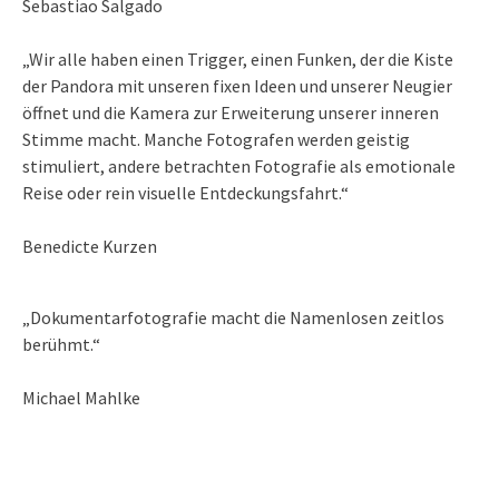
Sebastiao Salgado
„Wir alle haben einen Trigger, einen Funken, der die Kiste
der Pandora mit unseren fixen Ideen und unserer Neugier
öffnet und die Kamera zur Erweiterung unserer inneren
Stimme macht. Manche Fotografen werden geistig
stimuliert, andere betrachten Fotografie als emotionale
Reise oder rein visuelle Entdeckungsfahrt.“
Benedicte Kurzen
„Dokumentarfotografie macht die Namenlosen zeitlos
berühmt.“
Michael Mahlke