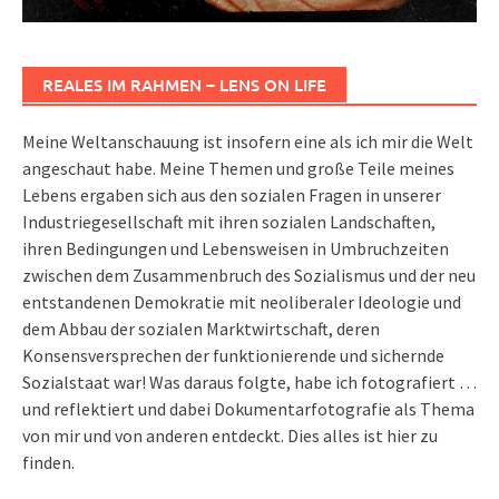
REALES IM RAHMEN – LENS ON LIFE
Meine Weltanschauung ist insofern eine als ich mir die Welt
angeschaut habe. Meine Themen und große Teile meines
Lebens ergaben sich aus den sozialen Fragen in unserer
Industriegesellschaft mit ihren sozialen Landschaften,
ihren Bedingungen und Lebensweisen in Umbruchzeiten
zwischen dem Zusammenbruch des Sozialismus und der neu
entstandenen Demokratie mit neoliberaler Ideologie und
dem Abbau der sozialen Marktwirtschaft, deren
Konsensversprechen der funktionierende und sichernde
Sozialstaat war! Was daraus folgte, habe ich fotografiert …
und reflektiert und dabei Dokumentarfotografie als Thema
von mir und von anderen entdeckt. Dies alles ist hier zu
finden.