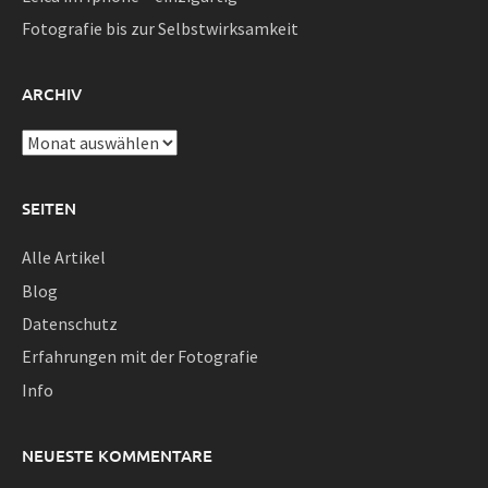
Fotografie bis zur Selbstwirksamkeit
ARCHIV
Archiv
SEITEN
Alle Artikel
Blog
Datenschutz
Erfahrungen mit der Fotografie
Info
NEUESTE KOMMENTARE