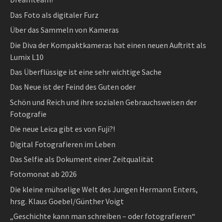
Das Foto als digitaler Furz
Über das Sammeln von Kameras
Die Diva der Kompaktkameras hat einen neuen Auftritt als
Lumix L10
Das Überflüssige ist eine sehr wichtige Sache
Das Neue ist der Feind des Guten oder
Schön und Reich und ihre sozialen Gebrauchsweisen der
Fotografie
Die neue Leica gibt es von Fuji?!
Digital Fotografieren im Leben
Das Selfie als Dokument einer Zeitqualität
Fotomonat ab 2026
Die kleine mühselige Welt des Jungen Hermann Enters,
hrsg. Klaus Goebel/Günther Voigt
„Geschichte kann man schreiben – oder fotografieren“