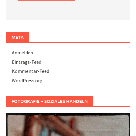
META
Anmelden
Eintrags-Feed
Kommentar-Feed
WordPress.org
FOTOGRAFIE – SOZIALES HANDELN