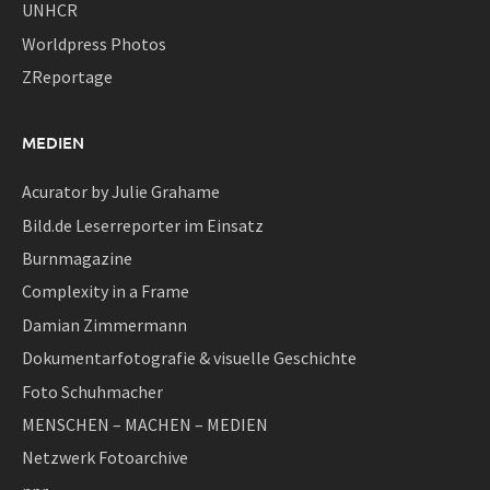
UNHCR
Worldpress Photos
ZReportage
MEDIEN
Acurator by Julie Grahame
Bild.de Leserreporter im Einsatz
Burnmagazine
Complexity in a Frame
Damian Zimmermann
Dokumentarfotografie & visuelle Geschichte
Foto Schuhmacher
MENSCHEN – MACHEN – MEDIEN
Netzwerk Fotoarchive