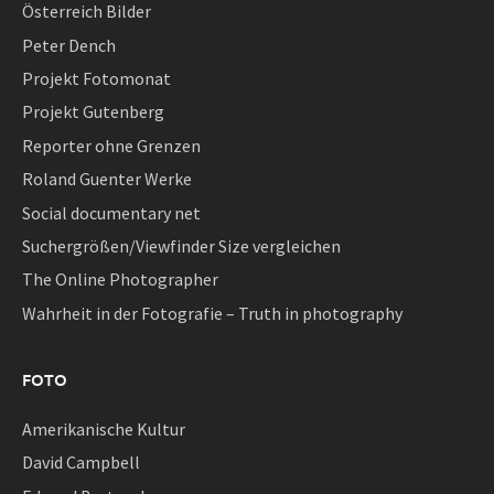
Österreich Bilder
Peter Dench
Projekt Fotomonat
Projekt Gutenberg
Reporter ohne Grenzen
Roland Guenter Werke
Social documentary net
Suchergrößen/Viewfinder Size vergleichen
The Online Photographer
Wahrheit in der Fotografie – Truth in photography
FOTO
Amerikanische Kultur
David Campbell