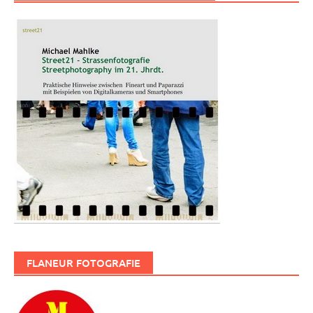
FLANEUR FOTOGRAFIE