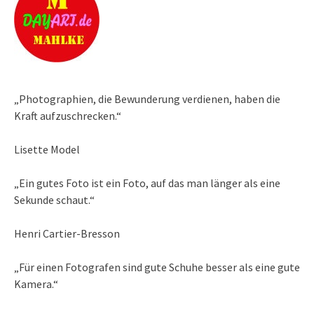
„Photographien, die Bewunderung verdienen, haben die
Kraft aufzuschrecken.“
Lisette Model
„Ein gutes Foto ist ein Foto, auf das man länger als eine
Sekunde schaut.“
Henri Cartier-Bresson
„Für einen Fotografen sind gute Schuhe besser als eine gute
Kamera.“