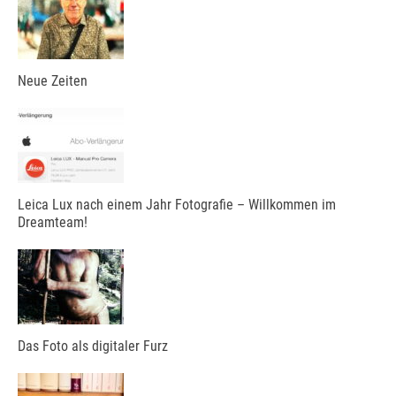
Neue Zeiten
Leica Lux nach einem Jahr Fotografie – Willkommen im
Dreamteam!
Das Foto als digitaler Furz