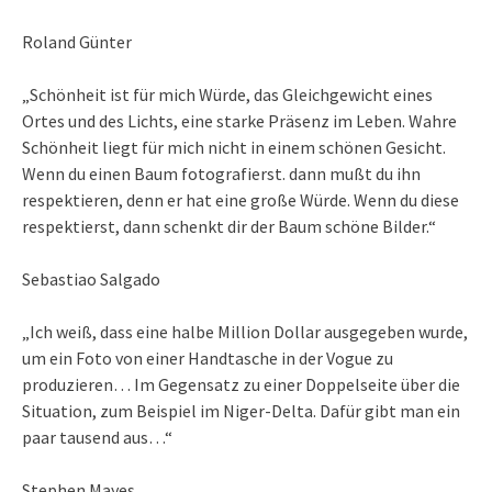
Roland Günter
„Schönheit ist für mich Würde, das Gleichgewicht eines
Ortes und des Lichts, eine starke Präsenz im Leben. Wahre
Schönheit liegt für mich nicht in einem schönen Gesicht.
Wenn du einen Baum fotografierst. dann mußt du ihn
respektieren, denn er hat eine große Würde. Wenn du diese
respektierst, dann schenkt dir der Baum schöne Bilder.“
Sebastiao Salgado
„Ich weiß, dass eine halbe Million Dollar ausgegeben wurde,
um ein Foto von einer Handtasche in der Vogue zu
produzieren… Im Gegensatz zu einer Doppelseite über die
Situation, zum Beispiel im Niger-Delta. Dafür gibt man ein
paar tausend aus…“
Stephen Mayes