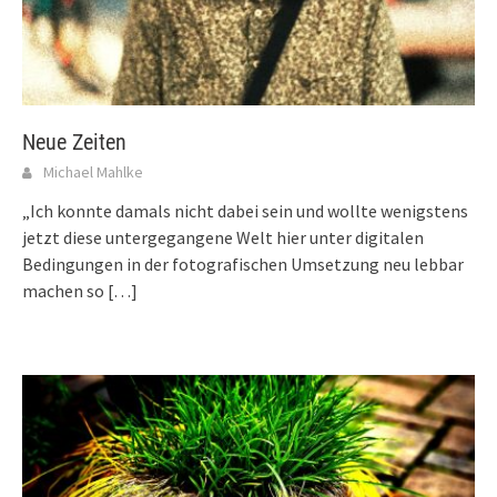
Neue Zeiten
Michael Mahlke
„Ich konnte damals nicht dabei sein und wollte wenigstens
jetzt diese untergegangene Welt hier unter digitalen
Bedingungen in der fotografischen Umsetzung neu lebbar
machen so
[…]