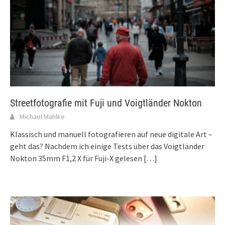
Streetfotografie mit Fuji und Voigtländer Nokton
Michael Mahlke
Klassisch und manuell fotografieren auf neue digitale Art –
geht das? Nachdem ich einige Tests über das Voigtländer
Nokton 35mm F1,2 X für Fuji-X gelesen
[…]