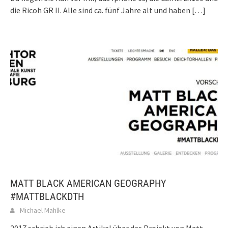
die Ricoh GR II. Alle sind ca. fünf Jahre alt und haben
[…]
MATT BLACK AMERICAN GEOGRAPHY
#MATTBLACKDTH
Michael Mahlke