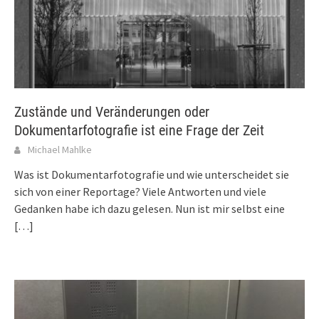
Zustände und Veränderungen oder
Dokumentarfotografie ist eine Frage der Zeit
Michael Mahlke
Was ist Dokumentarfotografie und wie unterscheidet sie
sich von einer Reportage? Viele Antworten und viele
Gedanken habe ich dazu gelesen. Nun ist mir selbst eine
[…]