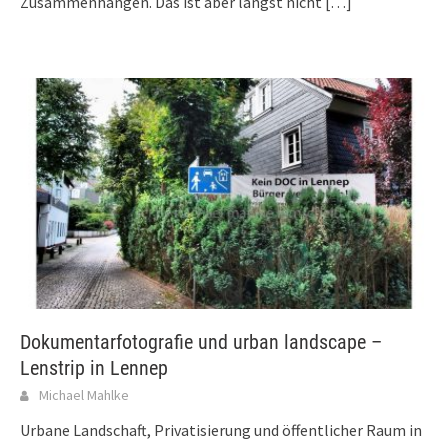
Zusammenhängen. Das ist aber längst nicht
[…]
Dokumentarfotografie und urban landscape –
Lenstrip in Lennep
Michael Mahlke
Urbane Landschaft, Privatisierung und öffentlicher Raum in