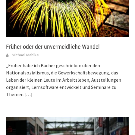
Früher oder der unvermeidliche Wandel
Michael Mahlke
„Früher habe ich Bücher geschrieben über den
Nationalsozialismus, die Gewerkschaftsbewegung, das
Leben der kleinen Leute im Arbeitsleben, Ausstellungen
organisiert, Lernsoftware entwickelt und Seminare zu
Themen
[…]