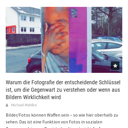
Warum die Fotografie der entscheidende Schlüssel
ist, um die Gegenwart zu verstehen oder wenn aus
Bildern Wirklichkeit wird
Michael Mahlke
Bilder/Fotos können Waffen sein – so wie hier oberhalb zu
sehen. Das ist eine Funktion von Fotos in sozialen