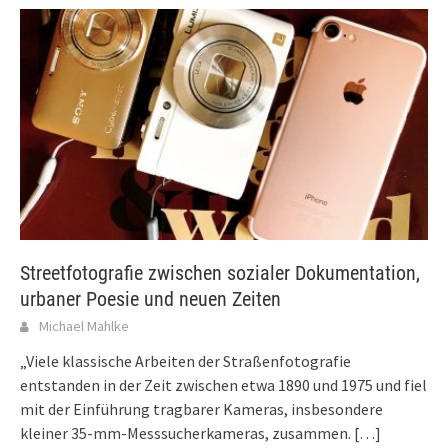
Streetfotografie zwischen sozialer Dokumentation,
urbaner Poesie und neuen Zeiten
Michael Mahlke
„Viele klassische Arbeiten der Straßenfotografie
entstanden in der Zeit zwischen etwa 1890 und 1975 und fiel
mit der Einführung tragbarer Kameras, insbesondere
kleiner 35-mm-Messsucherkameras, zusammen.
[…]