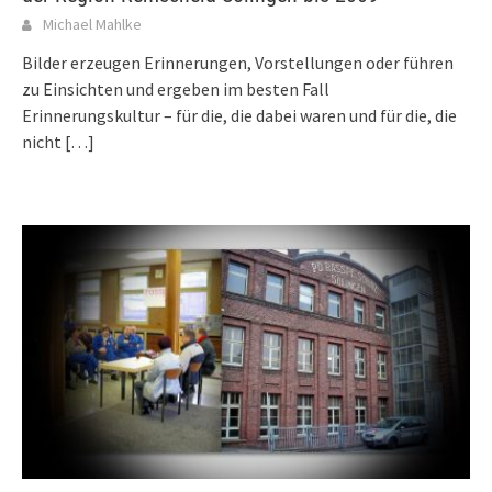
Michael Mahlke
Bilder erzeugen Erinnerungen, Vorstellungen oder führen
zu Einsichten und ergeben im besten Fall
Erinnerungskultur – für die, die dabei waren und für die, die
nicht
[…]