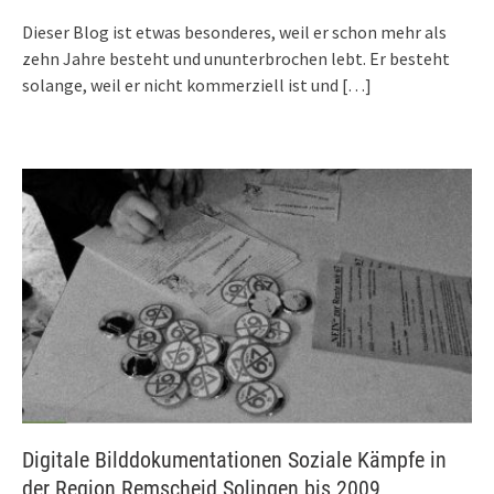
Dieser Blog ist etwas besonderes, weil er schon mehr als
zehn Jahre besteht und ununterbrochen lebt. Er besteht
solange, weil er nicht kommerziell ist und
[…]
Digitale Bilddokumentationen Soziale Kämpfe in
der Region Remscheid Solingen bis 2009