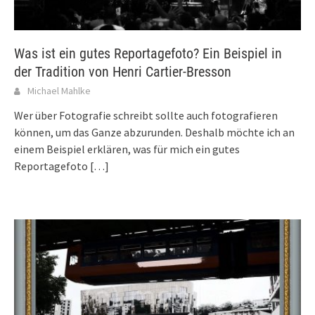
Was ist ein gutes Reportagefoto? Ein Beispiel in
der Tradition von Henri Cartier-Bresson
Michael Mahlke
Wer über Fotografie schreibt sollte auch fotografieren
können, um das Ganze abzurunden. Deshalb möchte ich an
einem Beispiel erklären, was für mich ein gutes
Reportagefoto
[…]