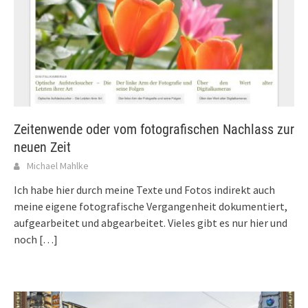
Zeitenwende oder vom fotografischen Nachlass zur
neuen Zeit
Michael Mahlke
Ich habe hier durch meine Texte und Fotos indirekt auch
meine eigene fotografische Vergangenheit dokumentiert,
aufgearbeitet und abgearbeitet. Vieles gibt es nur hier und
noch
[…]