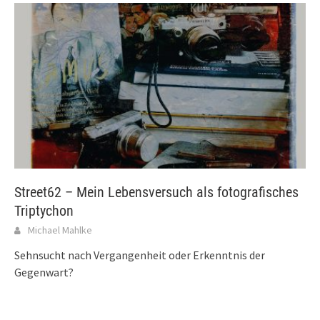
Street62 – Mein Lebensversuch als fotografisches
Triptychon
Michael Mahlke
Sehnsucht nach Vergangenheit oder Erkenntnis der
Gegenwart?