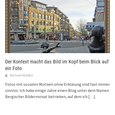
Der Kontext macht das Bild im Kopf beim Blick auf
ein Foto
Michael Mahlke
Fotos mit sozialen Motiven ohne Erklärung sind fast immer
sinnlos. Ich habe einige Jahre einen Blog unter dem Namen
Bergischer Bildermonat betrieben, auf dem ich
[…]