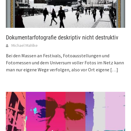
Dokumentarfotografie deskriptiv nicht destruktiv
Michael Mahlke
Bei den Massen an Festivals, Fotoausstellungen und
Fotomessen und dem Universum voller Fotos im Netz kann
man nur eigene Wege verfolgen, also vor Ort eigene
[…]