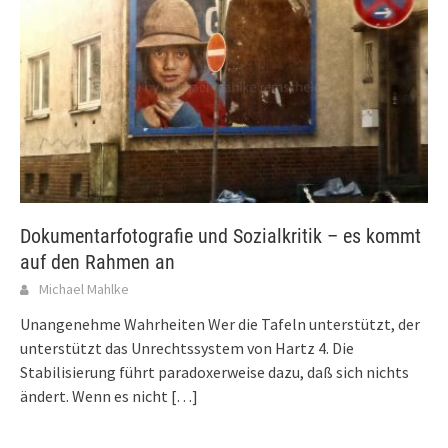
Dokumentarfotografie und Sozialkritik – es kommt
auf den Rahmen an
Michael Mahlke
Unangenehme Wahrheiten Wer die Tafeln unterstützt, der
unterstützt das Unrechtssystem von Hartz 4. Die
Stabilisierung führt paradoxerweise dazu, daß sich nichts
ändert. Wenn es nicht
[…]