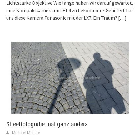
Lichtstarke Objektive Wie lange haben wir darauf gewartet,
eine Kompaktkamera mit F1.4 zu bekommen? Geliefert hat
uns diese Kamera Panasonic mit der LX7. Ein Traum?
[…]
Streetfotografie mal ganz anders
Michael Mahlke