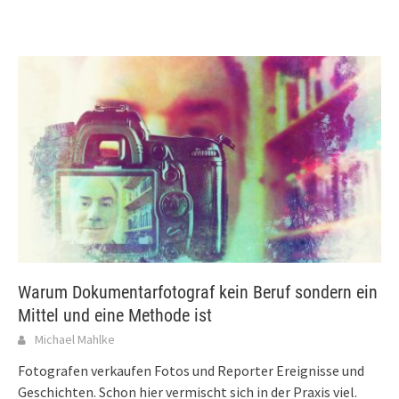
Warum Dokumentarfotograf kein Beruf sondern ein
Mittel und eine Methode ist
Michael Mahlke
Fotografen verkaufen Fotos und Reporter Ereignisse und
Geschichten. Schon hier vermischt sich in der Praxis viel.