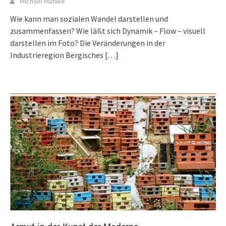
Michael Mahlke
Wie kann man sozialen Wandel darstellen und
zusammenfassen? Wie läßt sich Dynamik – Flow – visuell
darstellen im Foto? Die Veränderungen in der
Industrieregion Bergisches
[…]