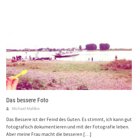
Das bessere Foto
Michael Mahlke
Das Bessere ist der Feind des Guten. Es stimmt, ich kann gut
fotografisch dokumentieren und mit der Fotografie leben.
Aber meine Frau macht die besseren
[…]