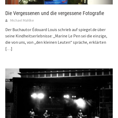
Die Vergessenen und die vergessene Fotografie
Michael Mahlke
Der Buchautor Édouard Louis schrieb auf spiegel.de über
seine Kindheitserlebnisse: „Marine Le Pen sei die einzige,
die von uns, von „den kleinen Leuten“ spräche, erklärten
[…]