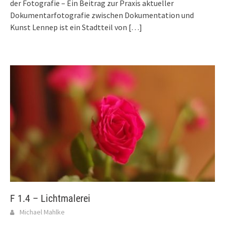
der Fotografie – Ein Beitrag zur Praxis aktueller
Dokumentarfotografie zwischen Dokumentation und
Kunst Lennep ist ein Stadtteil von
[…]
F 1.4 – Lichtmalerei
Michael Mahlke