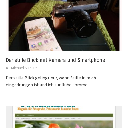
Der stille Blick mit Kamera und Smartphone
Michael Mahlke
Der stille Blick gelingt nur, wenn Stille in mich
eingedrungen ist und ich zur Ruhe komme.