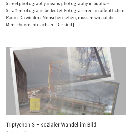
Streetphotography means photography in public –
Straßenfotografie bedeutet Fotografieren im öffentlichen
Raum. Da wir dort Menschen sehen, müssen wir auf die
Menschenrechte achten. Die sind
[…]
Triptychon 3 – sozialer Wandel im Bild