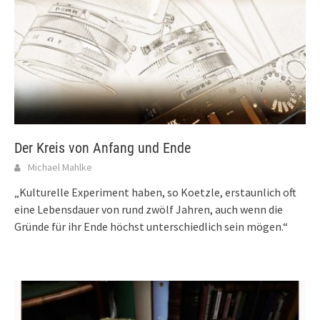
Der Kreis von Anfang und Ende
Michael Mahlke
„Kulturelle Experiment haben, so Koetzle, erstaunlich oft
eine Lebensdauer von rund zwölf Jahren, auch wenn die
Gründe für ihr Ende höchst unterschiedlich sein mögen.“