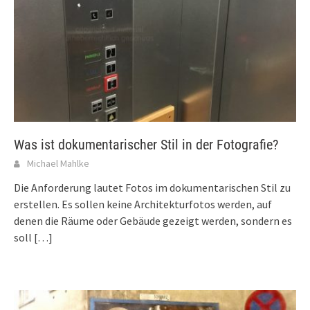
Was ist dokumentarischer Stil in der Fotografie?
Michael Mahlke
Die Anforderung lautet Fotos im dokumentarischen Stil zu
erstellen. Es sollen keine Architekturfotos werden, auf
denen die Räume oder Gebäude gezeigt werden, sondern es
soll
[…]