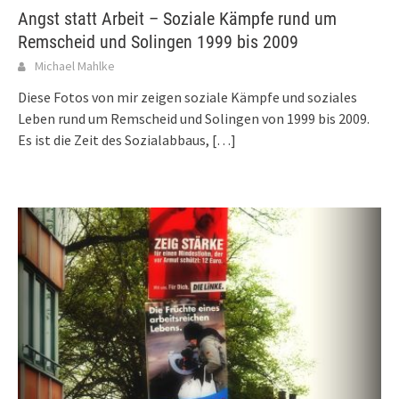
Angst statt Arbeit – Soziale Kämpfe rund um
Remscheid und Solingen 1999 bis 2009
Michael Mahlke
Diese Fotos von mir zeigen soziale Kämpfe und soziales
Leben rund um Remscheid und Solingen von 1999 bis 2009.
Es ist die Zeit des Sozialabbaus,
[…]