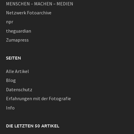
MENSCHEN – MACHEN – MEDIEN
Netzwerk Fotoarchive
npr
theguardian
Zumapress
SEITEN
Alle Artikel
Blog
Datenschutz
Erfahrungen mit der Fotografie
Info
DIE LETZTEN 50 ARTIKEL