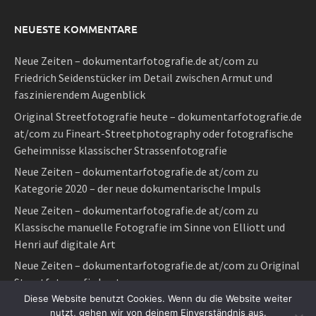
NEUESTE KOMMENTARE
Neue Zeiten – dokumentarfotografie.de at/com
zu
Friedrich Seidenstücker im Detail zwischen Armut und
faszinierendem Augenblick
Original Streetfotografie heute – dokumentarfotografie.de
at/com
zu
Fineart-Streetphotography oder fotografische
Geheimnisse klassischer Strassenfotografie
Neue Zeiten – dokumentarfotografie.de at/com
zu
Kategorie 2020 – der neue dokumentarische Impuls
Neue Zeiten – dokumentarfotografie.de at/com
zu
Klassische manuelle Fotografie im Sinne von Elliott und
Henri auf digitale Art
Neue Zeiten – dokumentarfotografie.de at/com
zu
Original
Streetfotografie heute
Diese Website benutzt Cookies. Wenn du die Website weiter
nutzt, gehen wir von deinem Einverständnis aus.