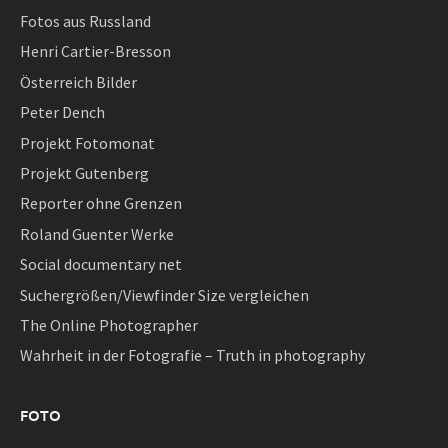
Fotos aus Russland
Henri Cartier-Bresson
Österreich Bilder
Peter Dench
Projekt Fotomonat
Projekt Gutenberg
Reporter ohne Grenzen
Roland Guenter Werke
Social documentary net
Suchergrößen/Viewfinder Size vergleichen
The Online Photographer
Wahrheit in der Fotografie – Truth in photography
FOTO