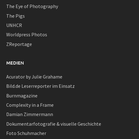
The Eye of Photography
The Pigs
UNHCR
Worldpress Photos
ZReportage
MEDIEN
Acurator by Julie Grahame
Bild.de Leserreporter im Einsatz
Burnmagazine
Complexity in a Frame
Damian Zimmermann
Dokumentarfotografie & visuelle Geschichte
Foto Schuhmacher