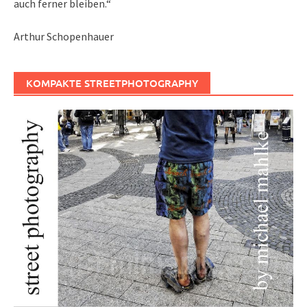
auch ferner bleiben.“
Arthur Schopenhauer
KOMPAKTE STREETPHOTOGRAPHY