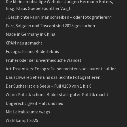
Die kleine mühselige Welt des Jungen Hermann Enters,
hrsg. Klaus Goebel/Günther Voigt
„Geschichte kann man schreiben – oder fotografieren“
Parr, Salgado und Toscani sind 2025 gestorben
Made in Germany in China
XPAN neu gemacht
Fotografie und Bilderlebnis
Früher oder der unvermeidliche Wandel
Art Essentials: Fotografie betrachten von Laurent Jullier
Das schwere Sehen und das leichte Fotografieren
Der Sucher ist die Seele – Fuji X100 von 1 bis 6
Wenn Politik schöne Bilder statt guter Politik macht
Ungerechtigkeit – alt und neu
Mit Leicalux unterwegs
Wahlkampf 2025