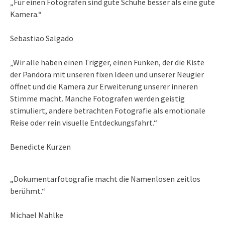
„Für einen Fotografen sind gute Schuhe besser als eine gute
Kamera.“
Sebastiao Salgado
„Wir alle haben einen Trigger, einen Funken, der die Kiste
der Pandora mit unseren fixen Ideen und unserer Neugier
öffnet und die Kamera zur Erweiterung unserer inneren
Stimme macht. Manche Fotografen werden geistig
stimuliert, andere betrachten Fotografie als emotionale
Reise oder rein visuelle Entdeckungsfahrt.“
Benedicte Kurzen
„Dokumentarfotografie macht die Namenlosen zeitlos
berühmt.“
Michael Mahlke