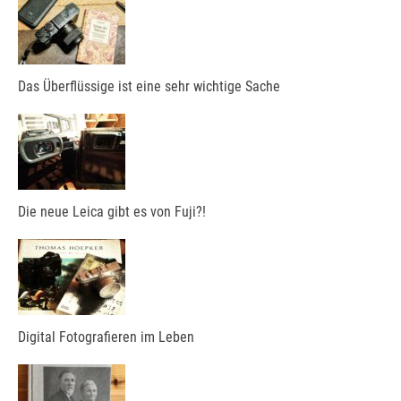
Das Überflüssige ist eine sehr wichtige Sache
Die neue Leica gibt es von Fuji?!
Digital Fotografieren im Leben