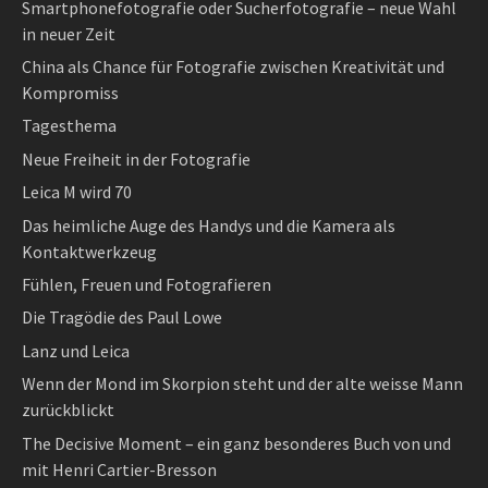
Smartphonefotografie oder Sucherfotografie – neue Wahl
in neuer Zeit
China als Chance für Fotografie zwischen Kreativität und
Kompromiss
Tagesthema
Neue Freiheit in der Fotografie
Leica M wird 70
Das heimliche Auge des Handys und die Kamera als
Kontaktwerkzeug
Fühlen, Freuen und Fotografieren
Die Tragödie des Paul Lowe
Lanz und Leica
Wenn der Mond im Skorpion steht und der alte weisse Mann
zurückblickt
The Decisive Moment – ein ganz besonderes Buch von und
mit Henri Cartier-Bresson