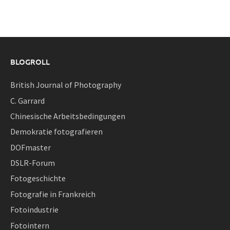
BLOGROLL
British Journal of Photography
C. Garrard
Chinesische Arbeitsbedingungen
Demokratie fotografieren
DOFmaster
DSLR-Forum
Fotogeschichte
Fotografie in Frankreich
Fotoindustrie
Fotointern