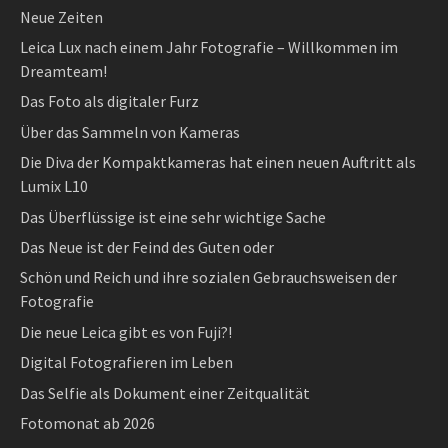
Neue Zeiten
Leica Lux nach einem Jahr Fotografie – Willkommen im
Dreamteam!
Das Foto als digitaler Furz
Über das Sammeln von Kameras
Die Diva der Kompaktkameras hat einen neuen Auftritt als
Lumix L10
Das Überflüssige ist eine sehr wichtige Sache
Das Neue ist der Feind des Guten oder
Schön und Reich und ihre sozialen Gebrauchsweisen der
Fotografie
Die neue Leica gibt es von Fuji?!
Digital Fotografieren im Leben
Das Selfie als Dokument einer Zeitqualität
Fotomonat ab 2026