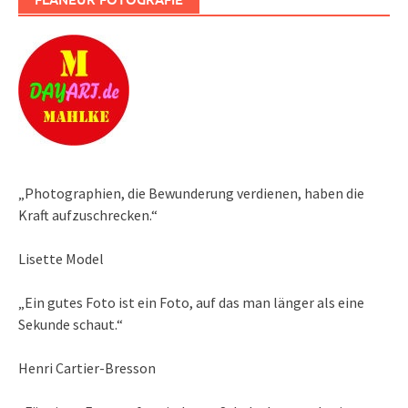
„Photographien, die Bewunderung verdienen, haben die
Kraft aufzuschrecken.“
Lisette Model
„Ein gutes Foto ist ein Foto, auf das man länger als eine
Sekunde schaut.“
Henri Cartier-Bresson