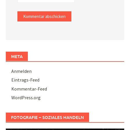
META
Anmelden
Eintrags-Feed
Kommentar-Feed
WordPress.org
FOTOGRAFIE – SOZIALES HANDELN