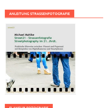
ANLEITUNG STRASSENFOTOGRAFIE
FLANEUR FOTOGRAFIE