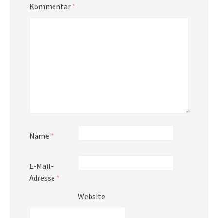
Kommentar
*
Name
*
E-Mail-
Adresse
*
Website