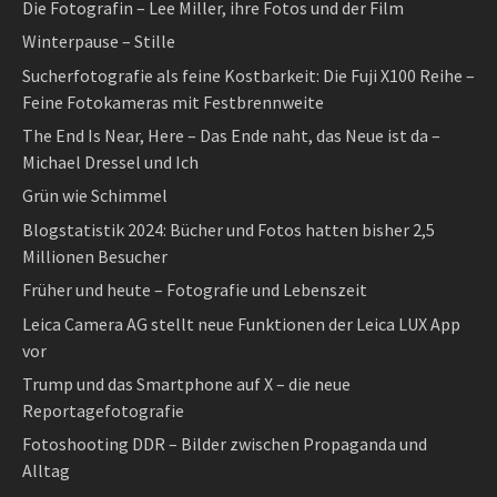
Die Fotografin – Lee Miller, ihre Fotos und der Film
Winterpause – Stille
Sucherfotografie als feine Kostbarkeit: Die Fuji X100 Reihe –
Feine Fotokameras mit Festbrennweite
The End Is Near, Here – Das Ende naht, das Neue ist da –
Michael Dressel und Ich
Grün wie Schimmel
Blogstatistik 2024: Bücher und Fotos hatten bisher 2,5
Millionen Besucher
Früher und heute – Fotografie und Lebenszeit
Leica Camera AG stellt neue Funktionen der Leica LUX App
vor
Trump und das Smartphone auf X – die neue
Reportagefotografie
Fotoshooting DDR – Bilder zwischen Propaganda und
Alltag