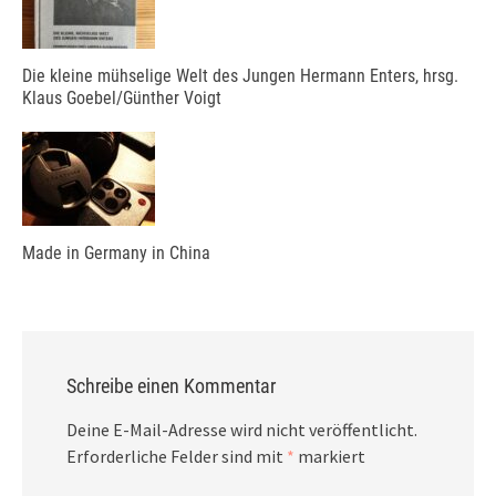
Die kleine mühselige Welt des Jungen Hermann Enters, hrsg.
Klaus Goebel/Günther Voigt
Made in Germany in China
Schreibe einen Kommentar
Deine E-Mail-Adresse wird nicht veröffentlicht.
Erforderliche Felder sind mit
*
markiert