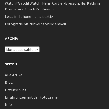
Watch! Watch! Watch! Henri Cartier-Bresson, Hg. Kathrin
Baumstark, Ulrich Pohlmann
Leica im Iphone – einzigartig
Fotografie bis zur Selbstwirksamkeit
ARCHIV
Archiv
SEITEN
Alle Artikel
Blog
Datenschutz
Erfahrungen mit der Fotografie
Info