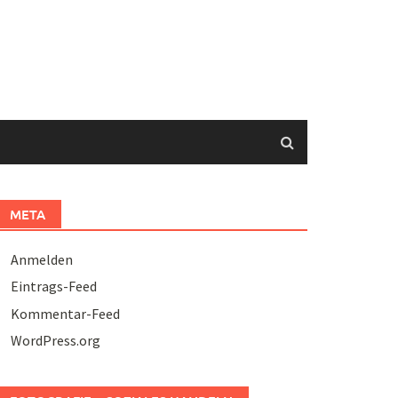
META
Anmelden
Eintrags-Feed
Kommentar-Feed
WordPress.org