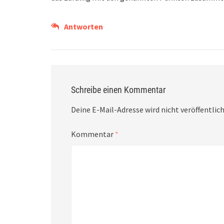
Antworten
Schreibe einen Kommentar
Deine E-Mail-Adresse wird nicht veröffentlich
Kommentar
*