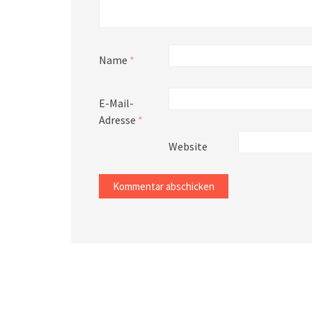
Name
*
E-Mail-
Adresse
*
Website