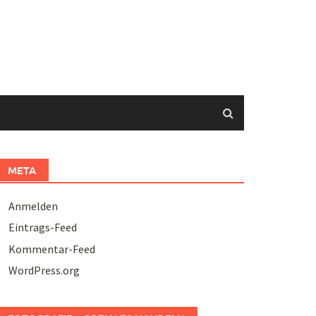
META
Anmelden
Eintrags-Feed
Kommentar-Feed
WordPress.org