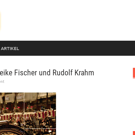
 ARTIKEL
eike Fischer und Rudolf Krahm
nt