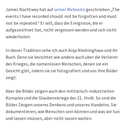
James Nachtwey hat auf
seiner Webseite
geschrieben „The
events I have recorded should not be forgotten and must
not be repeated.“ Er will, dass die Ereignisse, die er
aufgezeichnet hat, nicht vergessen werden und sich nicht
wiederholen.
In dieser Tradition sehe ich auch Anja Niedringhaus und ihr
Buch. Denn sie berichtet wie andere auch über die Verlierer
des Krieges, die namenlosen Menschen, denen sie ein
Gesicht gibt, indem sie sie fotografiert und uns ihre Bilder
zeigt.
Aber die Bilder zeigen auch den militärisch-industriellen
Komplex und die Glaubenskriege des 21. Jhrdt. So sind die
Bilder Zeugen unseres Denkens und unseres Handelns. Sie
dokumentieren, wie Menschen sein können und was wir tun
und lassen müssen, aber nicht lassen wollen.