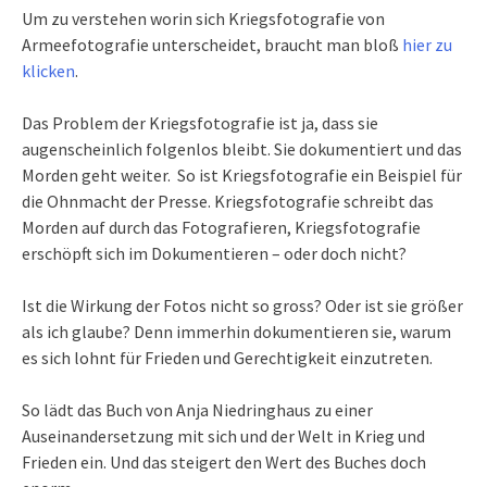
Um zu verstehen worin sich Kriegsfotografie von
Armeefotografie unterscheidet, braucht man bloß
hier zu
klicken
.
Das Problem der Kriegsfotografie ist ja, dass sie
augenscheinlich folgenlos bleibt. Sie dokumentiert und das
Morden geht weiter. So ist Kriegsfotografie ein Beispiel für
die Ohnmacht der Presse. Kriegsfotografie schreibt das
Morden auf durch das Fotografieren, Kriegsfotografie
erschöpft sich im Dokumentieren – oder doch nicht?
Ist die Wirkung der Fotos nicht so gross? Oder ist sie größer
als ich glaube? Denn immerhin dokumentieren sie, warum
es sich lohnt für Frieden und Gerechtigkeit einzutreten.
So lädt das Buch von Anja Niedringhaus zu einer
Auseinandersetzung mit sich und der Welt in Krieg und
Frieden ein. Und das steigert den Wert des Buches doch