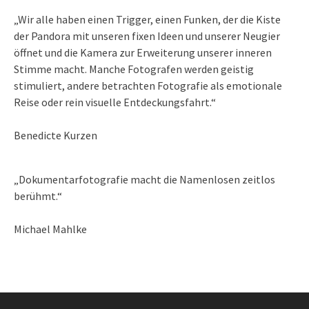
„Wir alle haben einen Trigger, einen Funken, der die Kiste
der Pandora mit unseren fixen Ideen und unserer Neugier
öffnet und die Kamera zur Erweiterung unserer inneren
Stimme macht. Manche Fotografen werden geistig
stimuliert, andere betrachten Fotografie als emotionale
Reise oder rein visuelle Entdeckungsfahrt.“
Benedicte Kurzen
„Dokumentarfotografie macht die Namenlosen zeitlos
berühmt.“
Michael Mahlke