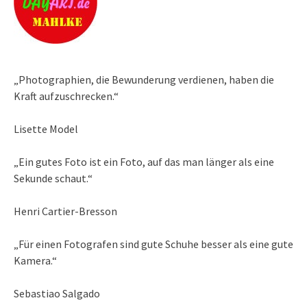
„Photographien, die Bewunderung verdienen, haben die
Kraft aufzuschrecken.“
Lisette Model
„Ein gutes Foto ist ein Foto, auf das man länger als eine
Sekunde schaut.“
Henri Cartier-Bresson
„Für einen Fotografen sind gute Schuhe besser als eine gute
Kamera.“
Sebastiao Salgado