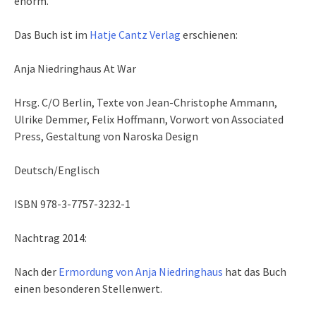
enorm.
Das Buch ist im
Hatje Cantz Verlag
erschienen:
Anja Niedringhaus At War
Hrsg. C/O Berlin, Texte von Jean-Christophe Ammann,
Ulrike Demmer, Felix Hoffmann, Vorwort von Associated
Press, Gestaltung von Naroska Design
Deutsch/Englisch
ISBN 978-3-7757-3232-1
Nachtrag 2014:
Nach der
Ermordung von Anja Niedringhaus
hat das Buch
einen besonderen Stellenwert.