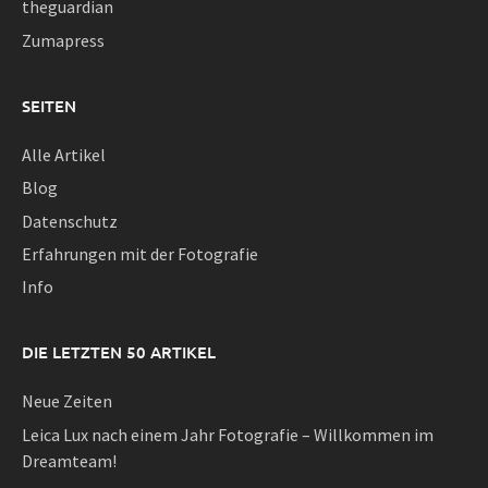
theguardian
Zumapress
SEITEN
Alle Artikel
Blog
Datenschutz
Erfahrungen mit der Fotografie
Info
DIE LETZTEN 50 ARTIKEL
Neue Zeiten
Leica Lux nach einem Jahr Fotografie – Willkommen im
Dreamteam!