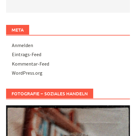
META
Anmelden
Eintrags-Feed
Kommentar-Feed
WordPress.org
FOTOGRAFIE – SOZIALES HANDELN