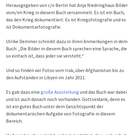
Herausgegeben von c/o Berlin hat Anja Niedringhaus Bilder
vom/im Krieg in diesem Buch versammelt. Es ist ein Buch,
das den Krieg dokumentiert. Es ist Kriegsfotografie und es
ist Dokumentarfotografie.
Ulrike Demmer schreibt dazu in ihren Anmerkungen in dem
Buch: „Die Bilder in diesem Buch sprechen eine Sprache, die
so einfach ist, dass jeder sie versteht.“
Und so finden wir Fotos vom Irak, über Afghanistan bis zu
den Aufständen in Libyen im Jahr 2011.
Es gab dazu eine
große Ausstellung
und das Buch war dabei
und ist auch danach noch vorhanden. Gottseidank, denn es
ist ein gutes Buch unter dem Gesichtspunkt der
dokumentarischen Aufgabe von Fotografie in diesem
Bereich.