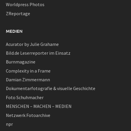
Worldpress Photos
ZReportage
MEDIEN
Acurator by Julie Grahame
Bild.de Leserreporter im Einsatz
Burnmagazine
Complexity in a Frame
Damian Zimmermann
Dokumentarfotografie & visuelle Geschichte
Foto Schuhmacher
MENSCHEN – MACHEN – MEDIEN
Netzwerk Fotoarchive
npr