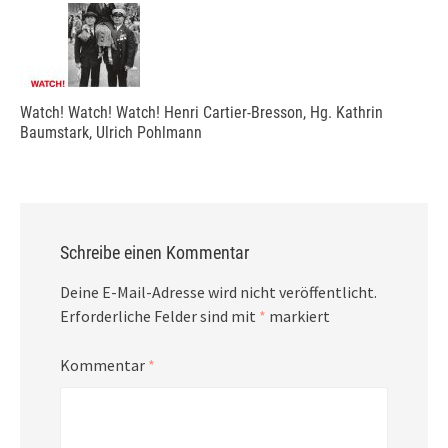
Watch! Watch! Watch! Henri Cartier-Bresson, Hg. Kathrin
Baumstark, Ulrich Pohlmann
Schreibe einen Kommentar
Deine E-Mail-Adresse wird nicht veröffentlicht.
Erforderliche Felder sind mit
*
markiert
Kommentar
*