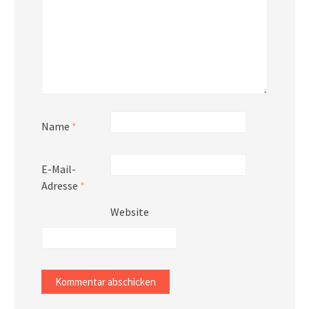
Name
*
E-Mail-
Adresse
*
Website