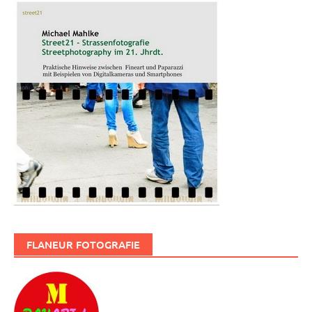
FLANEUR FOTOGRAFIE