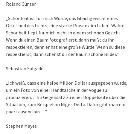
Roland Günter
„Schönheit ist für mich Würde, das Gleichgewicht eines
Ortes und des Lichts, eine starke Präsenz im Leben. Wahre
Schönheit liegt für mich nicht in einem schönen Gesicht.
Wenn du einen Baum fotografierst. dann mußt du ihn
respektieren, denn er hat eine große Würde. Wenn du diese
respektierst, dann schenkt dir der Baum schöne Bilder.“
Sebastiao Salgado
„Ich weiß, dass eine halbe Million Dollar ausgegeben wurde,
um ein Foto von einer Handtasche in der Vogue zu
produzieren… Im Gegensatz zu einer Doppelseite über die
Situation, zum Beispiel im Niger-Delta. Dafür gibt man ein
paar tausend aus…“
Stephen Mayes