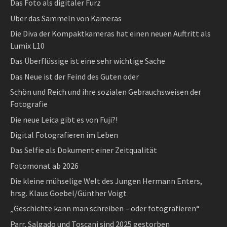
Das Foto als digitaler Furz
Über das Sammeln von Kameras
Die Diva der Kompaktkameras hat einen neuen Auftritt als
Lumix L10
Das Überflüssige ist eine sehr wichtige Sache
Das Neue ist der Feind des Guten oder
Schön und Reich und ihre sozialen Gebrauchsweisen der
Fotografie
Die neue Leica gibt es von Fuji?!
Digital Fotografieren im Leben
Das Selfie als Dokument einer Zeitqualität
Fotomonat ab 2026
Die kleine mühselige Welt des Jungen Hermann Enters,
hrsg. Klaus Goebel/Günther Voigt
„Geschichte kann man schreiben – oder fotografieren“
Parr, Salgado und Toscani sind 2025 gestorben