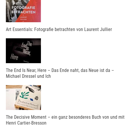
Art Essentials: Fotografie betrachten von Laurent Jullier
The End Is Near, Here – Das Ende naht, das Neue ist da –
Michael Dressel und Ich
The Decisive Moment – ein ganz besonderes Buch von und mit
Henri Cartier-Bresson