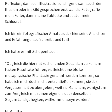
Reflexion, dann der Illustration und irgendwann auch der
Illusion oder im Bild gesprochen erst war die Fotografie
mein Füller, dann meine Tablette und später mein
Schlüssel.
Ich bin ein fotografischer Amateur, der hier seine Ansichten
und Erfahrungen aufschreibt und teilt.
Ich halte es mit Schopenhauer:
“Obgleich die hier mitzutheilenden Gedanken zu keinem
festen Resultate führen, vielleicht eine bloße
metaphysische Phantasie genannt werden könnten; so
habe ich mich doch nicht entschließen können, sie der
Vergessenheit zu übergeben; weil sie Manchem, wenigstens
zum Vergleich mit seinen eigenen, über denselben
Gegenstand gehegten, willkommen seyn werden.”
M. Mahlke