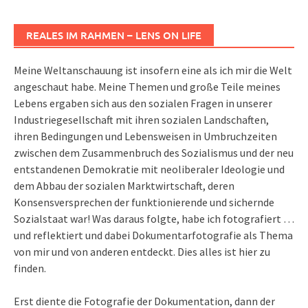
REALES IM RAHMEN – LENS ON LIFE
Meine Weltanschauung ist insofern eine als ich mir die Welt
angeschaut habe. Meine Themen und große Teile meines
Lebens ergaben sich aus den sozialen Fragen in unserer
Industriegesellschaft mit ihren sozialen Landschaften,
ihren Bedingungen und Lebensweisen in Umbruchzeiten
zwischen dem Zusammenbruch des Sozialismus und der neu
entstandenen Demokratie mit neoliberaler Ideologie und
dem Abbau der sozialen Marktwirtschaft, deren
Konsensversprechen der funktionierende und sichernde
Sozialstaat war! Was daraus folgte, habe ich fotografiert …
und reflektiert und dabei Dokumentarfotografie als Thema
von mir und von anderen entdeckt. Dies alles ist hier zu
finden.
Erst diente die Fotografie der Dokumentation, dann der