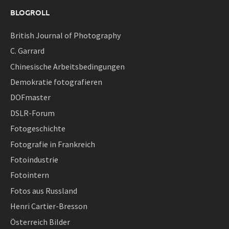
BLOGROLL
British Journal of Photography
C. Garrard
Chinesische Arbeitsbedingungen
Demokratie fotografieren
DOFmaster
DSLR-Forum
Fotogeschichte
Fotografie in Frankreich
Fotoindustrie
Fotointern
Fotos aus Russland
Henri Cartier-Bresson
Österreich Bilder