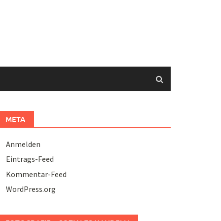
META
Anmelden
Eintrags-Feed
Kommentar-Feed
WordPress.org