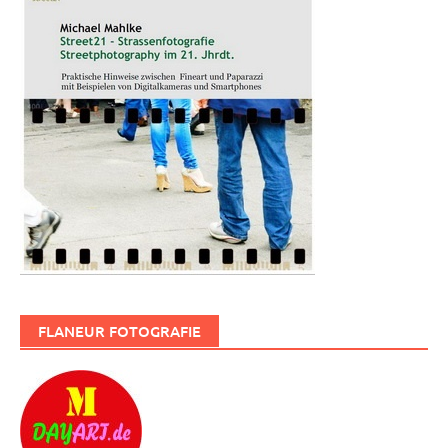
FLANEUR FOTOGRAFIE