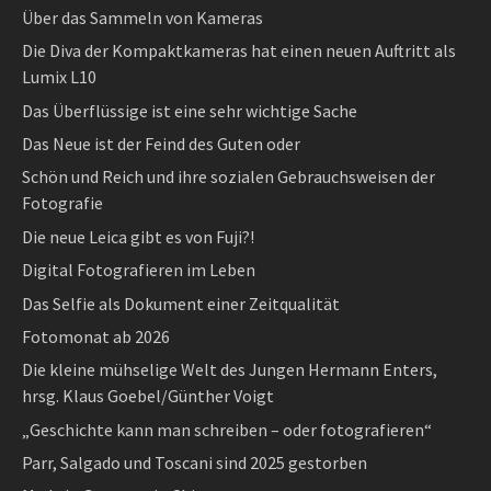
Über das Sammeln von Kameras
Die Diva der Kompaktkameras hat einen neuen Auftritt als
Lumix L10
Das Überflüssige ist eine sehr wichtige Sache
Das Neue ist der Feind des Guten oder
Schön und Reich und ihre sozialen Gebrauchsweisen der
Fotografie
Die neue Leica gibt es von Fuji?!
Digital Fotografieren im Leben
Das Selfie als Dokument einer Zeitqualität
Fotomonat ab 2026
Die kleine mühselige Welt des Jungen Hermann Enters,
hrsg. Klaus Goebel/Günther Voigt
„Geschichte kann man schreiben – oder fotografieren“
Parr, Salgado und Toscani sind 2025 gestorben