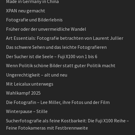
Made in Germany in China
XPAN neu gemacht
Fotografie und Bilderlebnis
Früher oder der unvermeidliche Wandel
Art Essentials: Fotografie betrachten von Laurent Jullier
Das schwere Sehen und das leichte Fotografieren
Der Sucher ist die Seele – Fuji X100 von 1 bis 6
Wenn Politik schöne Bilder statt guter Politik macht
Ungerechtigkeit – alt und neu
Mit Leicalux unterwegs
Wahlkampf 2025
Die Fotografin – Lee Miller, ihre Fotos und der Film
Winterpause – Stille
Sucherfotografie als feine Kostbarkeit: Die Fuji X100 Reihe –
Feine Fotokameras mit Festbrennweite