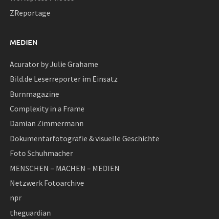
ZReportage
MEDIEN
Acurator by Julie Grahame
Bild.de Leserreporter im Einsatz
Burnmagazine
Complexity in a Frame
Damian Zimmermann
Dokumentarfotografie & visuelle Geschichte
Foto Schuhmacher
MENSCHEN – MACHEN – MEDIEN
Netzwerk Fotoarchive
npr
theguardian