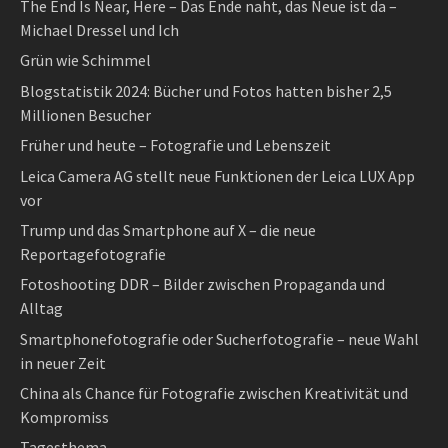
The End Is Near, Here – Das Ende naht, das Neue ist da –
Michael Dressel und Ich
Grün wie Schimmel
Blogstatistik 2024: Bücher und Fotos hatten bisher 2,5
Millionen Besucher
Früher und heute – Fotografie und Lebenszeit
Leica Camera AG stellt neue Funktionen der Leica LUX App
vor
Trump und das Smartphone auf X – die neue
Reportagefotografie
Fotoshooting DDR – Bilder zwischen Propaganda und
Alltag
Smartphonefotografie oder Sucherfotografie – neue Wahl
in neuer Zeit
China als Chance für Fotografie zwischen Kreativität und
Kompromiss
Tagesthema