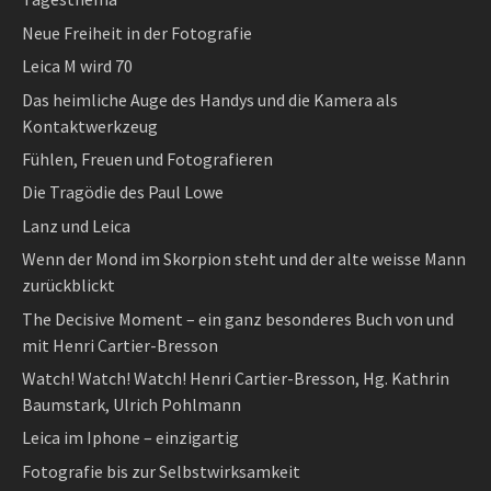
Neue Freiheit in der Fotografie
Leica M wird 70
Das heimliche Auge des Handys und die Kamera als
Kontaktwerkzeug
Fühlen, Freuen und Fotografieren
Die Tragödie des Paul Lowe
Lanz und Leica
Wenn der Mond im Skorpion steht und der alte weisse Mann
zurückblickt
The Decisive Moment – ein ganz besonderes Buch von und
mit Henri Cartier-Bresson
Watch! Watch! Watch! Henri Cartier-Bresson, Hg. Kathrin
Baumstark, Ulrich Pohlmann
Leica im Iphone – einzigartig
Fotografie bis zur Selbstwirksamkeit