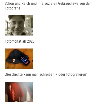
Schön und Reich und ihre sozialen Gebrauchsweisen der
Fotografie
Fotomonat ab 2026
„Geschichte kann man schreiben – oder fotografieren“