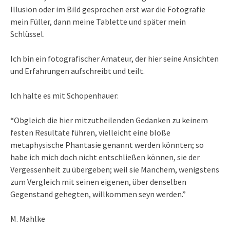
Illusion oder im Bild gesprochen erst war die Fotografie
mein Füller, dann meine Tablette und später mein
Schlüssel.
Ich bin ein fotografischer Amateur, der hier seine Ansichten
und Erfahrungen aufschreibt und teilt.
Ich halte es mit Schopenhauer:
“Obgleich die hier mitzutheilenden Gedanken zu keinem
festen Resultate führen, vielleicht eine bloße
metaphysische Phantasie genannt werden könnten; so
habe ich mich doch nicht entschließen können, sie der
Vergessenheit zu übergeben; weil sie Manchem, wenigstens
zum Vergleich mit seinen eigenen, über denselben
Gegenstand gehegten, willkommen seyn werden.”
M. Mahlke