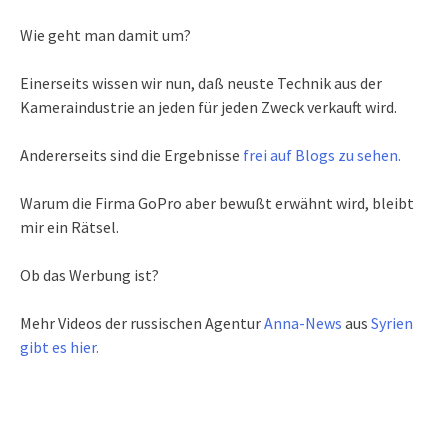
Wie geht man damit um?
Einerseits wissen wir nun, daß neuste Technik aus der
Kameraindustrie an jeden für jeden Zweck verkauft wird.
Andererseits sind die Ergebnisse
frei auf Blogs zu sehen.
Warum die Firma GoPro aber bewußt erwähnt wird, bleibt
mir ein Rätsel.
Ob das Werbung ist?
Mehr Videos der russischen Agentur
Anna-News
aus
Syrien
gibt es hier.