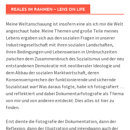
REALES IM RAHMEN – LENS ON LIFE
Meine Weltanschauung ist insofern eine als ich mir die Welt
angeschaut habe. Meine Themen und große Teile meines
Lebens ergaben sich aus den sozialen Fragen in unserer
Industriegesellschaft mit ihren sozialen Landschaften,
ihren Bedingungen und Lebensweisen in Umbruchzeiten
zwischen dem Zusammenbruch des Sozialismus und der neu
entstandenen Demokratie mit neoliberaler Ideologie und
dem Abbau der sozialen Marktwirtschaft, deren
Konsensversprechen der funktionierende und sichernde
Sozialstaat war! Was daraus folgte, habe ich fotografiert …
und reflektiert und dabei Dokumentarfotografie als Thema
von mir und von anderen entdeckt. Dies alles ist hier zu
finden.
Erst diente die Fotografie der Dokumentation, dann der
Reflexion, dann der Illustration und irgendwann auch der