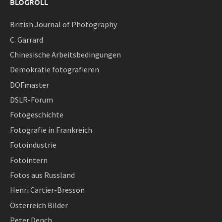
BLOGROLL
British Journal of Photography
C. Garrard
Chinesische Arbeitsbedingungen
Demokratie fotografieren
DOFmaster
DSLR-Forum
Fotogeschichte
Fotografie in Frankreich
Fotoindustrie
Fotointern
Fotos aus Russland
Henri Cartier-Bresson
Österreich Bilder
Peter Dench