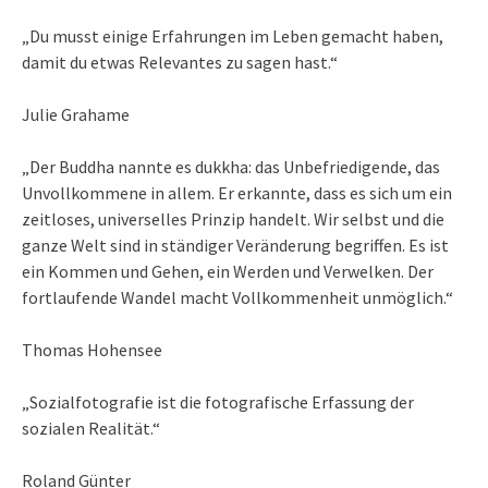
„Du musst einige Erfahrungen im Leben gemacht haben,
damit du etwas Relevantes zu sagen hast.“
Julie Grahame
„Der Buddha nannte es dukkha: das Unbefriedigende, das
Unvollkommene in allem. Er erkannte, dass es sich um ein
zeitloses, universelles Prinzip handelt. Wir selbst und die
ganze Welt sind in ständiger Veränderung begriffen. Es ist
ein Kommen und Gehen, ein Werden und Verwelken. Der
fortlaufende Wandel macht Vollkommenheit unmöglich.“
Thomas Hohensee
„Sozialfotografie ist die fotografische Erfassung der
sozialen Realität.“
Roland Günter