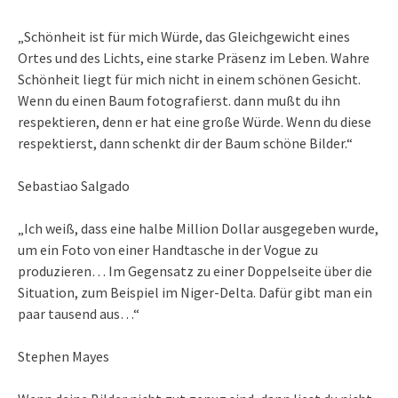
„Schönheit ist für mich Würde, das Gleichgewicht eines
Ortes und des Lichts, eine starke Präsenz im Leben. Wahre
Schönheit liegt für mich nicht in einem schönen Gesicht.
Wenn du einen Baum fotografierst. dann mußt du ihn
respektieren, denn er hat eine große Würde. Wenn du diese
respektierst, dann schenkt dir der Baum schöne Bilder.“
Sebastiao Salgado
„Ich weiß, dass eine halbe Million Dollar ausgegeben wurde,
um ein Foto von einer Handtasche in der Vogue zu
produzieren… Im Gegensatz zu einer Doppelseite über die
Situation, zum Beispiel im Niger-Delta. Dafür gibt man ein
paar tausend aus…“
Stephen Mayes