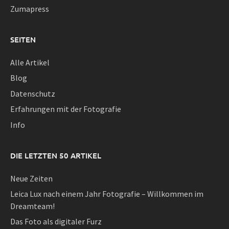
Zumapress
SEITEN
Alle Artikel
Blog
Datenschutz
Erfahrungen mit der Fotografie
Info
DIE LETZTEN 50 ARTIKEL
Neue Zeiten
Leica Lux nach einem Jahr Fotografie – Willkommen im
Dreamteam!
Das Foto als digitaler Furz