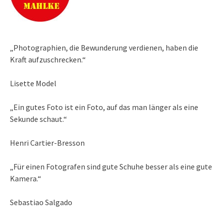
„Photographien, die Bewunderung verdienen, haben die
Kraft aufzuschrecken.“
Lisette Model
„Ein gutes Foto ist ein Foto, auf das man länger als eine
Sekunde schaut.“
Henri Cartier-Bresson
„Für einen Fotografen sind gute Schuhe besser als eine gute
Kamera.“
Sebastiao Salgado