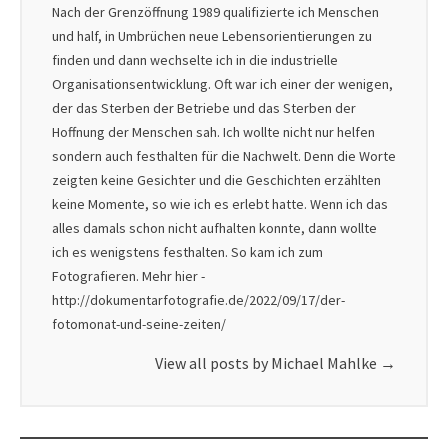
Nach der Grenzöffnung 1989 qualifizierte ich Menschen
und half, in Umbrüchen neue Lebensorientierungen zu
finden und dann wechselte ich in die industrielle
Organisationsentwicklung. Oft war ich einer der wenigen,
der das Sterben der Betriebe und das Sterben der
Hoffnung der Menschen sah. Ich wollte nicht nur helfen
sondern auch festhalten für die Nachwelt. Denn die Worte
zeigten keine Gesichter und die Geschichten erzählten
keine Momente, so wie ich es erlebt hatte. Wenn ich das
alles damals schon nicht aufhalten konnte, dann wollte
ich es wenigstens festhalten. So kam ich zum
Fotografieren. Mehr hier -
http://dokumentarfotografie.de/2022/09/17/der-
fotomonat-und-seine-zeiten/
View all posts by Michael Mahlke
→