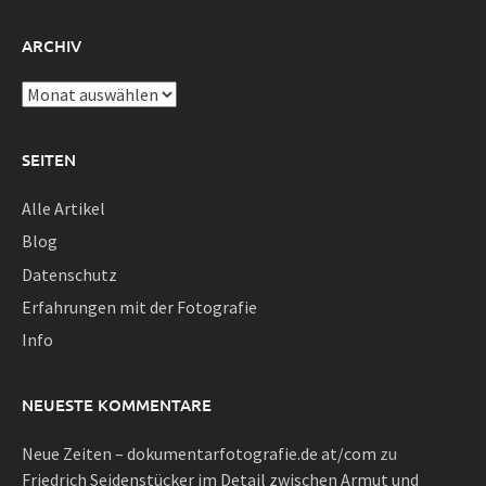
ARCHIV
Archiv
SEITEN
Alle Artikel
Blog
Datenschutz
Erfahrungen mit der Fotografie
Info
NEUESTE KOMMENTARE
Neue Zeiten – dokumentarfotografie.de at/com
zu
Friedrich Seidenstücker im Detail zwischen Armut und