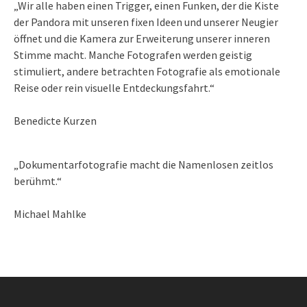
„Wir alle haben einen Trigger, einen Funken, der die Kiste
der Pandora mit unseren fixen Ideen und unserer Neugier
öffnet und die Kamera zur Erweiterung unserer inneren
Stimme macht. Manche Fotografen werden geistig
stimuliert, andere betrachten Fotografie als emotionale
Reise oder rein visuelle Entdeckungsfahrt.“
Benedicte Kurzen
„Dokumentarfotografie macht die Namenlosen zeitlos
berühmt.“
Michael Mahlke