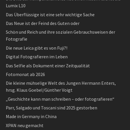
Lumix L10
Das Überflüssige ist eine sehr wichtige Sache
Das Neue ist der Feind des Guten oder
Schön und Reich und ihre sozialen Gebrauchsweisen der
Fotografie
Die neue Leica gibt es von Fuji?!
Digital Fotografieren im Leben
Das Selfie als Dokument einer Zeitqualität
Fotomonat ab 2026
Die kleine mühselige Welt des Jungen Hermann Enters,
hrsg. Klaus Goebel/Günther Voigt
„Geschichte kann man schreiben – oder fotografieren“
Parr, Salgado und Toscani sind 2025 gestorben
Made in Germany in China
XPAN neu gemacht