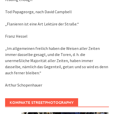
Tod Papageorge, nach David Campbell
„Flanieren ist eine Art Lektüre der Straße.“
Franz Hessel
„Im allgemeinen freilich haben die Weisen aller Zeiten
immer dasselbe gesagt, und die Toren, d. h. die
unermeßliche Majorität aller Zeiten, haben immer
dasselbe, nämlich das Gegenteil, getan: und so wird es denn
auch ferner bleiben.“
Arthur Schopenhauer
KOMPAKTE STREETPHOTOGRAPHY