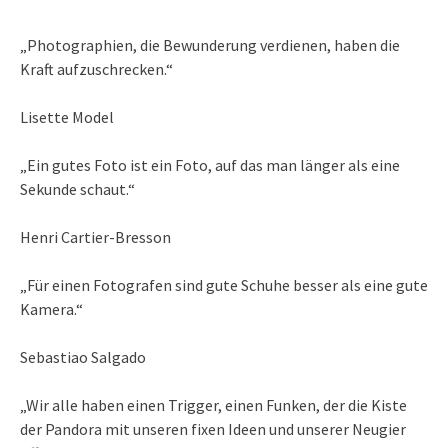
„Photographien, die Bewunderung verdienen, haben die
Kraft aufzuschrecken.“
Lisette Model
„Ein gutes Foto ist ein Foto, auf das man länger als eine
Sekunde schaut.“
Henri Cartier-Bresson
„Für einen Fotografen sind gute Schuhe besser als eine gute
Kamera.“
Sebastiao Salgado
„Wir alle haben einen Trigger, einen Funken, der die Kiste
der Pandora mit unseren fixen Ideen und unserer Neugier