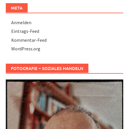
META
Anmelden
Eintrags-Feed
Kommentar-Feed
WordPress.org
FOTOGRAFIE – SOZIALES HANDELN