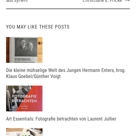
YOU MAY LIKE THESE POSTS
Die kleine mühselige Welt des Jungen Hermann Enters, hrsg.
Klaus Goebel/Günther Voigt
Art Essentials: Fotografie betrachten von Laurent Jullier