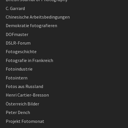
C. Garrard
Chinesische Arbeitsbedingungen
Demokratie fotografieren
DOFmaster
DSLR-Forum
Fotogeschichte
Fotografie in Frankreich
Fotoindustrie
Fotointern
Fotos aus Russland
Henri Cartier-Bresson
Österreich Bilder
Peter Dench
Projekt Fotomonat