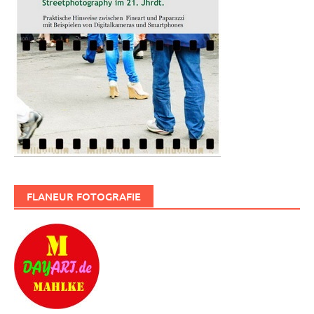
FLANEUR FOTOGRAFIE