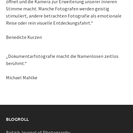
öffnet und die Kamera zur Erweiterung unserer inneren
Stimme macht. Manche Fotografen werden geistig
stimuliert, andere betrachten Fotografie als emotionale
Reise oder rein visuelle Entdeckungsfahrt.“
Benedicte Kurzen
„Dokumentarfotografie macht die Namenlosen zeitlos
berühmt.“
Michael Mahlke
BLOGROLL
British Journal of Photography