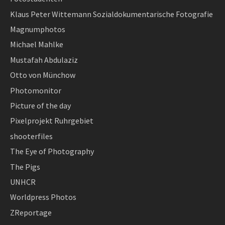
Klaus Peter Wittemann Sozialdokumentarische Fotografie
Magnumphotos
Michael Mahlke
Mustafah Abdulaziz
Otto von Münchow
Photomonitor
Picture of the day
Pixelprojekt Ruhrgebiet
shooterfiles
The Eye of Photography
The Pigs
UNHCR
Worldpress Photos
ZReportage