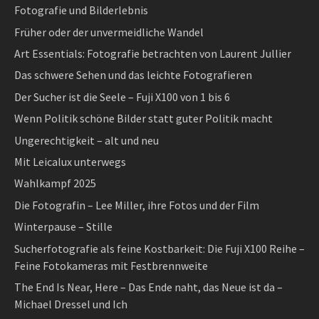
Fotografie und Bilderlebnis
Früher oder der unvermeidliche Wandel
Art Essentials: Fotografie betrachten von Laurent Jullier
Das schwere Sehen und das leichte Fotografieren
Der Sucher ist die Seele – Fuji X100 von 1 bis 6
Wenn Politik schöne Bilder statt guter Politik macht
Ungerechtigkeit – alt und neu
Mit Leicalux unterwegs
Wahlkampf 2025
Die Fotografin – Lee Miller, ihre Fotos und der Film
Winterpause – Stille
Sucherfotografie als feine Kostbarkeit: Die Fuji X100 Reihe –
Feine Fotokameras mit Festbrennweite
The End Is Near, Here – Das Ende naht, das Neue ist da –
Michael Dressel und Ich