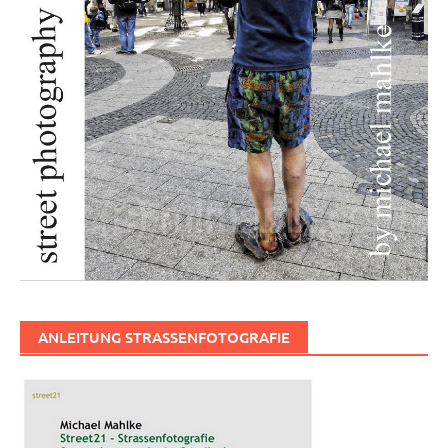
ANLEITUNG STRASSENFOTOGRAFIE