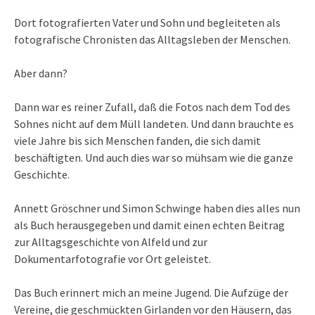
Dort fotografierten Vater und Sohn und begleiteten als
fotografische Chronisten das Alltagsleben der Menschen.
Aber dann?
Dann war es reiner Zufall, daß die Fotos nach dem Tod des
Sohnes nicht auf dem Müll landeten. Und dann brauchte es
viele Jahre bis sich Menschen fanden, die sich damit
beschäftigten. Und auch dies war so mühsam wie die ganze
Geschichte.
Annett Gröschner und Simon Schwinge haben dies alles nun
als Buch herausgegeben und damit einen echten Beitrag
zur Alltagsgeschichte von Alfeld und zur
Dokumentarfotografie vor Ort geleistet.
Das Buch erinnert mich an meine Jugend. Die Aufzüge der
Vereine, die geschmückten Girlanden vor den Häusern, das