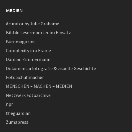
MEDIEN
Acurator by Julie Grahame
Bild.de Leserreporter im Einsatz
Burnmagazine
Complexity in a Frame
Damian Zimmermann
Dokumentarfotografie & visuelle Geschichte
Foto Schuhmacher
MENSCHEN – MACHEN – MEDIEN
Netzwerk Fotoarchive
npr
theguardian
Zumapress