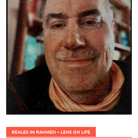
REALES IM RAHMEN – LENS ON LIFE