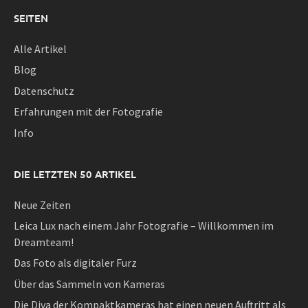
SEITEN
Alle Artikel
Blog
Datenschutz
Erfahrungen mit der Fotografie
Info
DIE LETZTEN 50 ARTIKEL
Neue Zeiten
Leica Lux nach einem Jahr Fotografie – Willkommen im
Dreamteam!
Das Foto als digitaler Furz
Über das Sammeln von Kameras
Die Diva der Kompaktkameras hat einen neuen Auftritt als