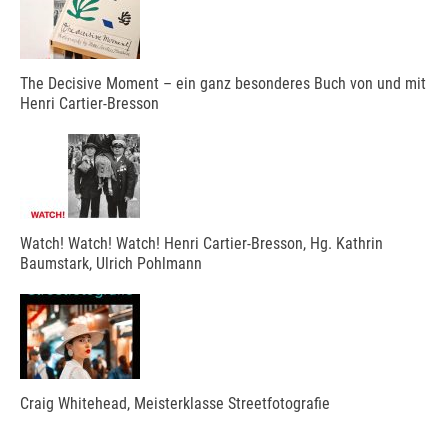
The Decisive Moment – ein ganz besonderes Buch von und mit
Henri Cartier-Bresson
Watch! Watch! Watch! Henri Cartier-Bresson, Hg. Kathrin
Baumstark, Ulrich Pohlmann
Craig Whitehead, Meisterklasse Streetfotografie