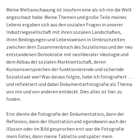
Meine Weltanschauung ist insofern eine als ich mir die Welt
angeschaut habe. Meine Themen und große Teile meines
Lebens ergaben sich aus den sozialen Fragen in unserer
Industriegesellschaft mit ihren sozialen Landschaften,
ihren Bedingungen und Lebensweisen in Umbruchzeiten
zwischen dem Zusammenbruch des Sozialismus und der neu
entstandenen Demokratie mit neoliberaler Ideologie und
dem Abbau der sozialen Marktwirtschaft, deren
Konsensversprechen der funktionierende und sichernde
Sozialstaat war! Was daraus folgte, habe ich fotografiert …
und reflektiert und dabei Dokumentarfotografie als Thema
von mir und von anderen entdeckt. Dies alles ist hier zu
finden.
Erst diente die Fotografie der Dokumentation, dann der
Reflexion, dann der Illustration und irgendwann auch der
Illusion oder im Bild gesprochen erst war die Fotografie
mein Füller, dann meine Tablette und später mein