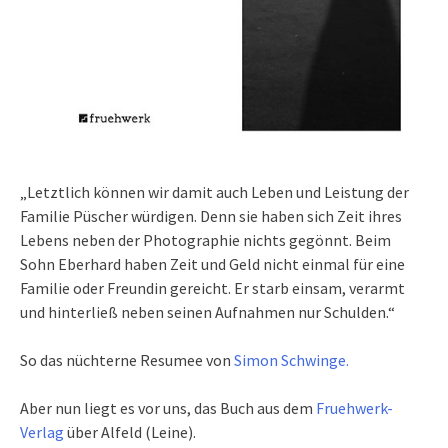
„Letztlich können wir damit auch Leben und Leistung der
Familie Püscher würdigen. Denn sie haben sich Zeit ihres
Lebens neben der Photographie nichts gegönnt. Beim
Sohn Eberhard haben Zeit und Geld nicht einmal für eine
Familie oder Freundin gereicht. Er starb einsam, verarmt
und hinterließ neben seinen Aufnahmen nur Schulden.“
So das nüchterne Resumee von
Simon Schwinge.
Aber nun liegt es vor uns, das Buch aus dem
Fruehwerk-
Verlag
über Alfeld (Leine).