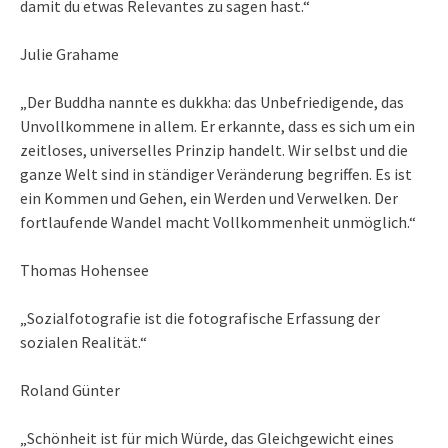
damit du etwas Relevantes zu sagen hast.“
Julie Grahame
„Der Buddha nannte es dukkha: das Unbefriedigende, das
Unvollkommene in allem. Er erkannte, dass es sich um ein
zeitloses, universelles Prinzip handelt. Wir selbst und die
ganze Welt sind in ständiger Veränderung begriffen. Es ist
ein Kommen und Gehen, ein Werden und Verwelken. Der
fortlaufende Wandel macht Vollkommenheit unmöglich.“
Thomas Hohensee
„Sozialfotografie ist die fotografische Erfassung der
sozialen Realität.“
Roland Günter
„Schönheit ist für mich Würde, das Gleichgewicht eines