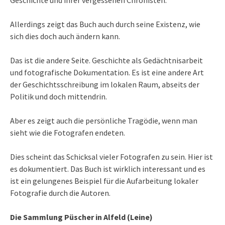
Allerdings zeigt das Buch auch durch seine Existenz, wie
sich dies doch auch ändern kann.
Das ist die andere Seite. Geschichte als Gedächtnisarbeit
und fotografische Dokumentation. Es ist eine andere Art
der Geschichtsschreibung im lokalen Raum, abseits der
Politik und doch mittendrin.
Aber es zeigt auch die persönliche Tragödie, wenn man
sieht wie die Fotografen endeten.
Dies scheint das Schicksal vieler Fotografen zu sein. Hier ist
es dokumentiert. Das Buch ist wirklich interessant und es
ist ein gelungenes Beispiel für die Aufarbeitung lokaler
Fotografie durch die Autoren.
Die Sammlung Püscher in Alfeld (Leine)