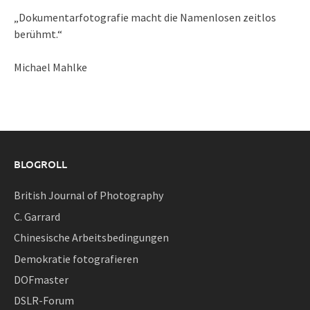
„Dokumentarfotografie macht die Namenlosen zeitlos
berühmt.“
Michael Mahlke
BLOGROLL
British Journal of Photography
C. Garrard
Chinesische Arbeitsbedingungen
Demokratie fotografieren
DOFmaster
DSLR-Forum