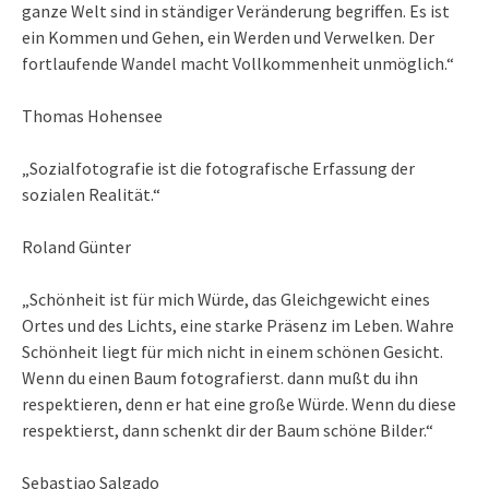
ganze Welt sind in ständiger Veränderung begriffen. Es ist
ein Kommen und Gehen, ein Werden und Verwelken. Der
fortlaufende Wandel macht Vollkommenheit unmöglich.“
Thomas Hohensee
„Sozialfotografie ist die fotografische Erfassung der
sozialen Realität.“
Roland Günter
„Schönheit ist für mich Würde, das Gleichgewicht eines
Ortes und des Lichts, eine starke Präsenz im Leben. Wahre
Schönheit liegt für mich nicht in einem schönen Gesicht.
Wenn du einen Baum fotografierst. dann mußt du ihn
respektieren, denn er hat eine große Würde. Wenn du diese
respektierst, dann schenkt dir der Baum schöne Bilder.“
Sebastiao Salgado