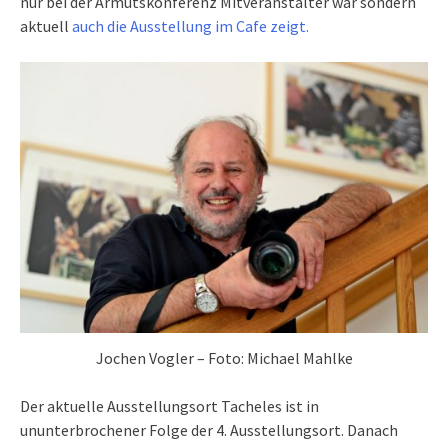
nur bei der Armutskonferenz Mitveranstalter war sondern
aktuell
auch die Ausstellung im Cafe zeigt.
Jochen Vogler – Foto: Michael Mahlke
Der aktuelle Ausstellungsort Tacheles ist in
ununterbrochener Folge der 4. Ausstellungsort. Danach