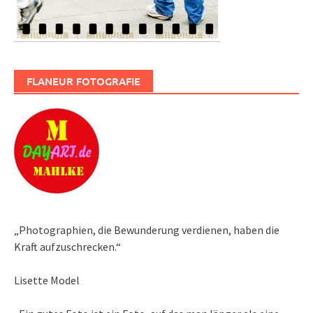
FLANEUR FOTOGRAFIE
„Photographien, die Bewunderung verdienen, haben die
Kraft aufzuschrecken.“
Lisette Model