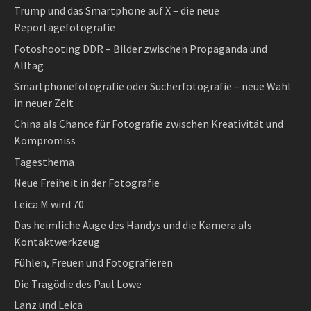
Trump und das Smartphone auf X – die neue
Reportagefotografie
Fotoshooting DDR – Bilder zwischen Propaganda und
Alltag
Smartphonefotografie oder Sucherfotografie – neue Wahl
in neuer Zeit
China als Chance für Fotografie zwischen Kreativität und
Kompromiss
Tagesthema
Neue Freiheit in der Fotografie
Leica M wird 70
Das heimliche Auge des Handys und die Kamera als
Kontaktwerkzeug
Fühlen, Freuen und Fotografieren
Die Tragödie des Paul Lowe
Lanz und Leica