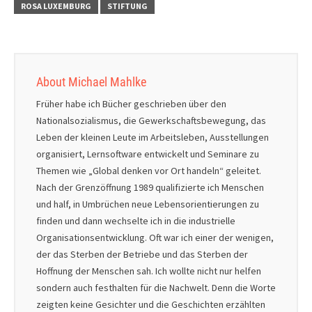
ROSA LUXEMBURG
STIFTUNG
About Michael Mahlke
Früher habe ich Bücher geschrieben über den
Nationalsozialismus, die Gewerkschaftsbewegung, das
Leben der kleinen Leute im Arbeitsleben, Ausstellungen
organisiert, Lernsoftware entwickelt und Seminare zu
Themen wie „Global denken vor Ort handeln“ geleitet.
Nach der Grenzöffnung 1989 qualifizierte ich Menschen
und half, in Umbrüchen neue Lebensorientierungen zu
finden und dann wechselte ich in die industrielle
Organisationsentwicklung. Oft war ich einer der wenigen,
der das Sterben der Betriebe und das Sterben der
Hoffnung der Menschen sah. Ich wollte nicht nur helfen
sondern auch festhalten für die Nachwelt. Denn die Worte
zeigten keine Gesichter und die Geschichten erzählten