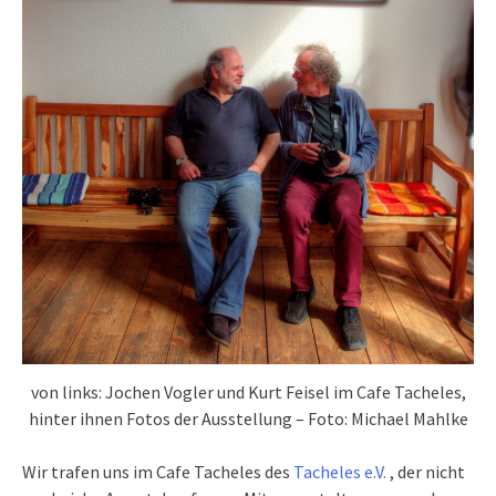
von links: Jochen Vogler und Kurt Feisel im Cafe Tacheles,
hinter ihnen Fotos der Ausstellung – Foto: Michael Mahlke
Wir trafen uns im Cafe Tacheles des
Tacheles e.V.
, der nicht