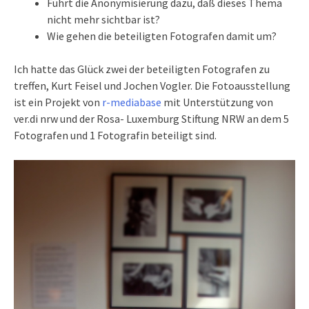
Führt die Anonymisierung dazu, daß dieses Thema
nicht mehr sichtbar ist?
Wie gehen die beteiligten Fotografen damit um?
Ich hatte das Glück zwei der beteiligten Fotografen zu
treffen, Kurt Feisel und Jochen Vogler. Die Fotoausstellung
ist ein Projekt von
r-mediabase
mit Unterstützung von
ver.di nrw und der Rosa- Luxemburg Stiftung NRW an dem 5
Fotografen und 1 Fotografin beteiligt sind.