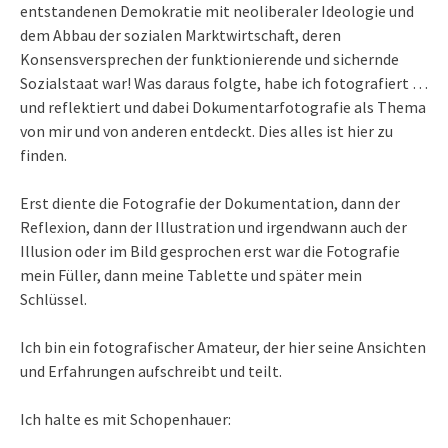
entstandenen Demokratie mit neoliberaler Ideologie und
dem Abbau der sozialen Marktwirtschaft, deren
Konsensversprechen der funktionierende und sichernde
Sozialstaat war! Was daraus folgte, habe ich fotografiert …
und reflektiert und dabei Dokumentarfotografie als Thema
von mir und von anderen entdeckt. Dies alles ist hier zu
finden.
Erst diente die Fotografie der Dokumentation, dann der
Reflexion, dann der Illustration und irgendwann auch der
Illusion oder im Bild gesprochen erst war die Fotografie
mein Füller, dann meine Tablette und später mein
Schlüssel.
Ich bin ein fotografischer Amateur, der hier seine Ansichten
und Erfahrungen aufschreibt und teilt.
Ich halte es mit Schopenhauer: