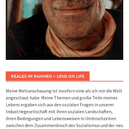
REALES IM RAHMEN – LENS ON LIFE
Meine Weltanschauung ist insofern eine als ich mir die Welt
angeschaut habe. Meine Themen und große Teile meines
Lebens ergaben sich aus den sozialen Fragen in unserer
Industriegesellschaft mit ihren sozialen Landschaften,
ihren Bedingungen und Lebensweisen in Umbruchzeiten
zwischen dem Zusammenbruch des Sozialismus und der neu