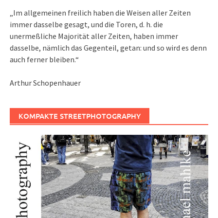
„Im allgemeinen freilich haben die Weisen aller Zeiten
immer dasselbe gesagt, und die Toren, d. h. die
unermeßliche Majorität aller Zeiten, haben immer
dasselbe, nämlich das Gegenteil, getan: und so wird es denn
auch ferner bleiben.“
Arthur Schopenhauer
KOMPAKTE STREETPHOTOGRAPHY