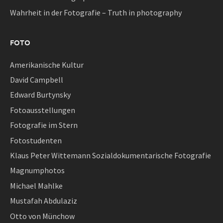
Wahrheit in der Fotografie – Truth in photography
FOTO
Amerikanische Kultur
David Campbell
Edward Burtynsky
Fotoausstellungen
Fotografie im Stern
Fotostudenten
Klaus Peter Wittemann Sozialdokumentarische Fotografie
Magnumphotos
Michael Mahlke
Mustafah Abdulaziz
Otto von Münchow