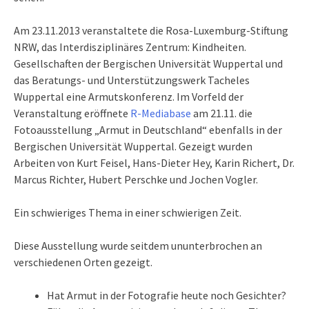
Am 23.11.2013 veranstaltete die Rosa-Luxemburg-Stiftung
NRW, das Interdisziplinäres Zentrum: Kindheiten.
Gesellschaften der Bergischen Universität Wuppertal und
das Beratungs- und Unterstützungswerk Tacheles
Wuppertal eine Armutskonferenz. Im Vorfeld der
Veranstaltung eröffnete
R-Mediabase
am 21.11. die
Fotoausstellung „Armut in Deutschland“ ebenfalls in der
Bergischen Universität Wuppertal. Gezeigt wurden
Arbeiten von Kurt Feisel, Hans-Dieter Hey, Karin Richert, Dr.
Marcus Richter, Hubert Perschke und Jochen Vogler.
Ein schwieriges Thema in einer schwierigen Zeit.
Diese Ausstellung wurde seitdem ununterbrochen an
verschiedenen Orten gezeigt.
Hat Armut in der Fotografie heute noch Gesichter?