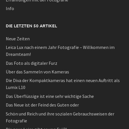
Info
DIE LETZTEN 50 ARTIKEL
Neue Zeiten
Leica Lux nach einem Jahr Fotografie – Willkommen im
Dreamteam!
Das Foto als digitaler Furz
Über das Sammeln von Kameras
Die Diva der Kompaktkameras hat einen neuen Auftritt als
Lumix L10
Das Überflüssige ist eine sehr wichtige Sache
Das Neue ist der Feind des Guten oder
Schön und Reich und ihre sozialen Gebrauchsweisen der
Fotografie