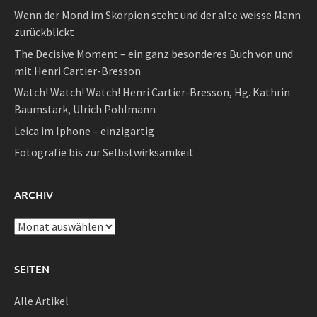
Wenn der Mond im Skorpion steht und der alte weisse Mann
zurückblickt
The Decisive Moment – ein ganz besonderes Buch von und
mit Henri Cartier-Bresson
Watch! Watch! Watch! Henri Cartier-Bresson, Hg. Kathrin
Baumstark, Ulrich Pohlmann
Leica im Iphone – einzigartig
Fotografie bis zur Selbstwirksamkeit
ARCHIV
Archiv
SEITEN
Alle Artikel