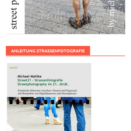
ANLEITUNG STRASSENFOTOGRAFIE