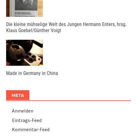
Die kleine mühselige Welt des Jungen Hermann Enters, hrsg.
Klaus Goebel/Günther Voigt
Made in Germany in China
META
Anmelden
Eintrags-Feed
Kommentar-Feed