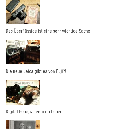
Das Überflüssige ist eine sehr wichtige Sache
Die neue Leica gibt es von Fuji?!
Digital Fotografieren im Leben