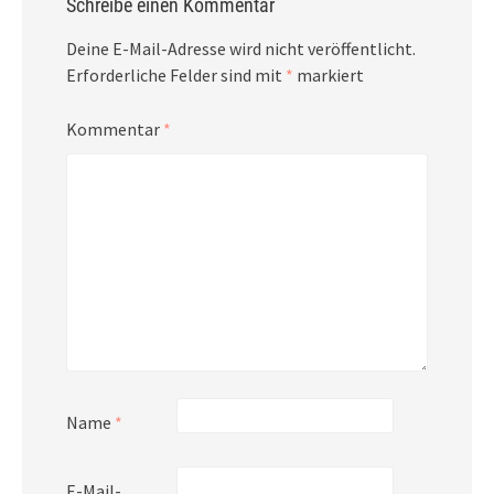
Schreibe einen Kommentar
Deine E-Mail-Adresse wird nicht veröffentlicht.
Erforderliche Felder sind mit
*
markiert
Kommentar
*
Name
*
E-Mail-