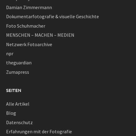
Damian Zimmermann
Dokumentarfotografie & visuelle Geschichte
Foto Schuhmacher
MENSCHEN – MACHEN – MEDIEN
Netzwerk Fotoarchive
npr
theguardian
Zumapress
SEITEN
Alle Artikel
Blog
Datenschutz
Erfahrungen mit der Fotografie