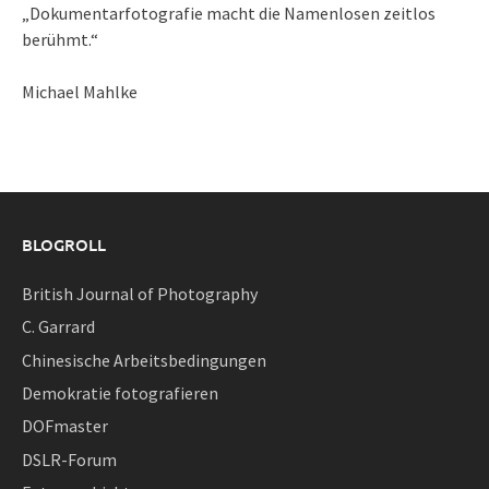
„Dokumentarfotografie macht die Namenlosen zeitlos
berühmt.“
Michael Mahlke
BLOGROLL
British Journal of Photography
C. Garrard
Chinesische Arbeitsbedingungen
Demokratie fotografieren
DOFmaster
DSLR-Forum