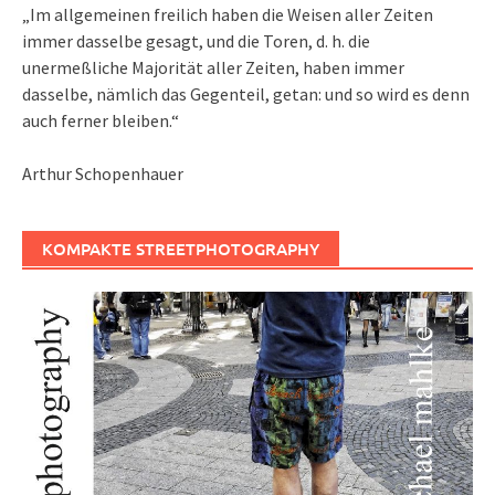
„Im allgemeinen freilich haben die Weisen aller Zeiten
immer dasselbe gesagt, und die Toren, d. h. die
unermeßliche Majorität aller Zeiten, haben immer
dasselbe, nämlich das Gegenteil, getan: und so wird es denn
auch ferner bleiben.“
Arthur Schopenhauer
KOMPAKTE STREETPHOTOGRAPHY