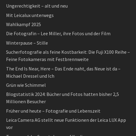
Ungerechtigkeit – alt und neu
Mit Leicalux unterwegs
Wahlkampf 2025
Die Fotografin – Lee Miller, ihre Fotos und der Film
Winterpause – Stille
Sucherfotografie als feine Kostbarkeit: Die Fuji X100 Reihe –
Feine Fotokameras mit Festbrennweite
The End Is Near, Here – Das Ende naht, das Neue ist da –
Michael Dressel und Ich
Grün wie Schimmel
Blogstatistik 2024: Bücher und Fotos hatten bisher 2,5
Millionen Besucher
Früher und heute – Fotografie und Lebenszeit
Leica Camera AG stellt neue Funktionen der Leica LUX App
vor