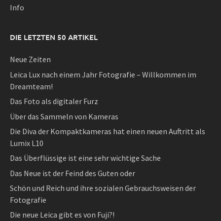
Info
DIE LETZTEN 50 ARTIKEL
Neue Zeiten
Leica Lux nach einem Jahr Fotografie – Willkommen im
Dreamteam!
Das Foto als digitaler Furz
Über das Sammeln von Kameras
Die Diva der Kompaktkameras hat einen neuen Auftritt als
Lumix L10
Das Überflüssige ist eine sehr wichtige Sache
Das Neue ist der Feind des Guten oder
Schön und Reich und ihre sozialen Gebrauchsweisen der
Fotografie
Die neue Leica gibt es von Fuji?!