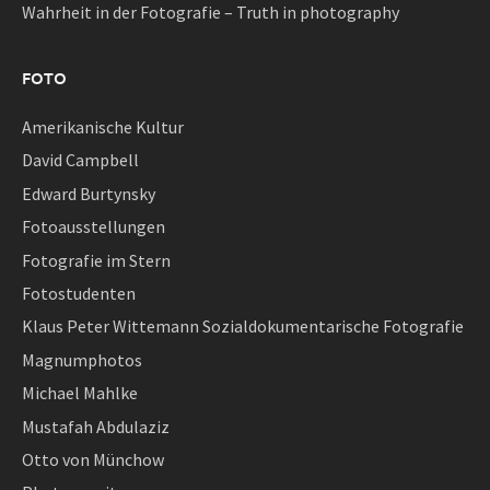
Wahrheit in der Fotografie – Truth in photography
FOTO
Amerikanische Kultur
David Campbell
Edward Burtynsky
Fotoausstellungen
Fotografie im Stern
Fotostudenten
Klaus Peter Wittemann Sozialdokumentarische Fotografie
Magnumphotos
Michael Mahlke
Mustafah Abdulaziz
Otto von Münchow