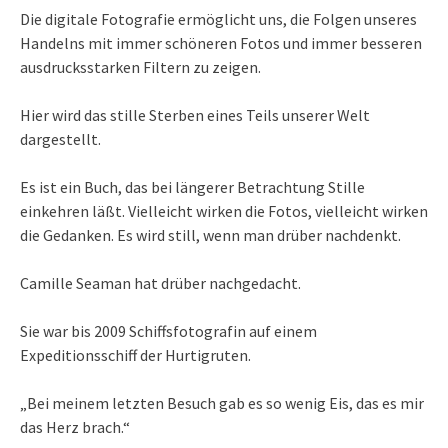
Die digitale Fotografie ermöglicht uns, die Folgen unseres
Handelns mit immer schöneren Fotos und immer besseren
ausdrucksstarken Filtern zu zeigen.
Hier wird das stille Sterben eines Teils unserer Welt
dargestellt.
Es ist ein Buch, das bei längerer Betrachtung Stille
einkehren läßt. Vielleicht wirken die Fotos, vielleicht wirken
die Gedanken. Es wird still, wenn man drüber nachdenkt.
Camille Seaman hat drüber nachgedacht.
Sie war bis 2009 Schiffsfotografin auf einem
Expeditionsschiff der Hurtigruten.
„Bei meinem letzten Besuch gab es so wenig Eis, das es mir
das Herz brach.“