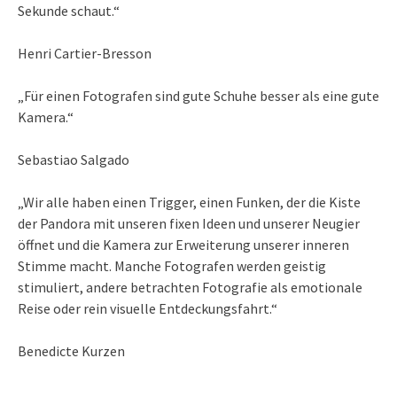
Sekunde schaut.“
Henri Cartier-Bresson
„Für einen Fotografen sind gute Schuhe besser als eine gute
Kamera.“
Sebastiao Salgado
„Wir alle haben einen Trigger, einen Funken, der die Kiste
der Pandora mit unseren fixen Ideen und unserer Neugier
öffnet und die Kamera zur Erweiterung unserer inneren
Stimme macht. Manche Fotografen werden geistig
stimuliert, andere betrachten Fotografie als emotionale
Reise oder rein visuelle Entdeckungsfahrt.“
Benedicte Kurzen