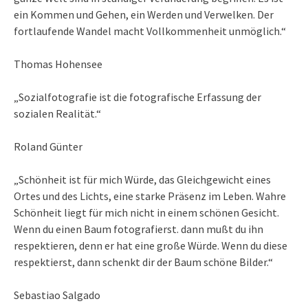
ein Kommen und Gehen, ein Werden und Verwelken. Der
fortlaufende Wandel macht Vollkommenheit unmöglich.“
Thomas Hohensee
„Sozialfotografie ist die fotografische Erfassung der
sozialen Realität.“
Roland Günter
„Schönheit ist für mich Würde, das Gleichgewicht eines
Ortes und des Lichts, eine starke Präsenz im Leben. Wahre
Schönheit liegt für mich nicht in einem schönen Gesicht.
Wenn du einen Baum fotografierst. dann mußt du ihn
respektieren, denn er hat eine große Würde. Wenn du diese
respektierst, dann schenkt dir der Baum schöne Bilder.“
Sebastiao Salgado