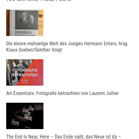
Die kleine mühselige Welt des Jungen Hermann Enters, hrsg.
Klaus Goebel/Günther Voigt
Art Essentials: Fotografie betrachten von Laurent Jullier
The End Is Near, Here – Das Ende naht, das Neue ist da –