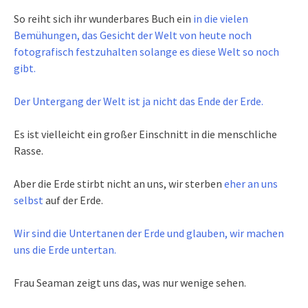
So reiht sich ihr wunderbares Buch ein
in die vielen
Bemühungen, das Gesicht der Welt von heute noch
fotografisch festzuhalten solange es diese Welt so noch
gibt.
Der Untergang der Welt ist ja nicht das Ende der Erde.
Es ist vielleicht ein großer Einschnitt in die menschliche
Rasse.
Aber die Erde stirbt nicht an uns, wir sterben
eher an uns
selbst
auf der Erde.
Wir sind die Untertanen der Erde und glauben, wir machen
uns die Erde untertan.
Frau Seaman zeigt uns das, was nur wenige sehen.