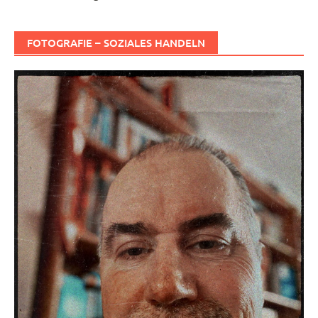
FOTOGRAFIE – SOZIALES HANDELN