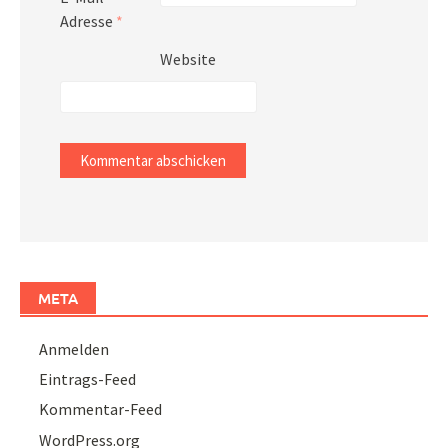
Adresse
*
Website
META
Anmelden
Eintrags-Feed
Kommentar-Feed
WordPress.org