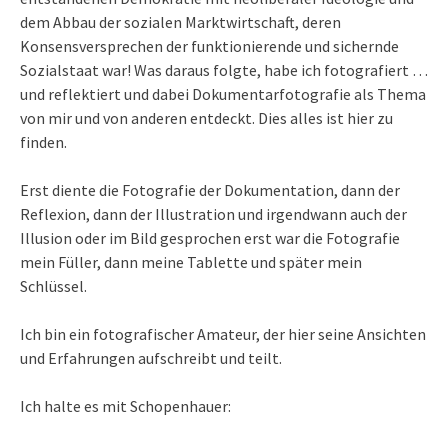
dem Abbau der sozialen Marktwirtschaft, deren
Konsensversprechen der funktionierende und sichernde
Sozialstaat war! Was daraus folgte, habe ich fotografiert …
und reflektiert und dabei Dokumentarfotografie als Thema
von mir und von anderen entdeckt. Dies alles ist hier zu
finden.
Erst diente die Fotografie der Dokumentation, dann der
Reflexion, dann der Illustration und irgendwann auch der
Illusion oder im Bild gesprochen erst war die Fotografie
mein Füller, dann meine Tablette und später mein
Schlüssel.
Ich bin ein fotografischer Amateur, der hier seine Ansichten
und Erfahrungen aufschreibt und teilt.
Ich halte es mit Schopenhauer: