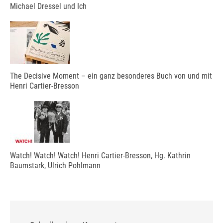
Michael Dressel und Ich
The Decisive Moment – ein ganz besonderes Buch von und mit
Henri Cartier-Bresson
Watch! Watch! Watch! Henri Cartier-Bresson, Hg. Kathrin
Baumstark, Ulrich Pohlmann