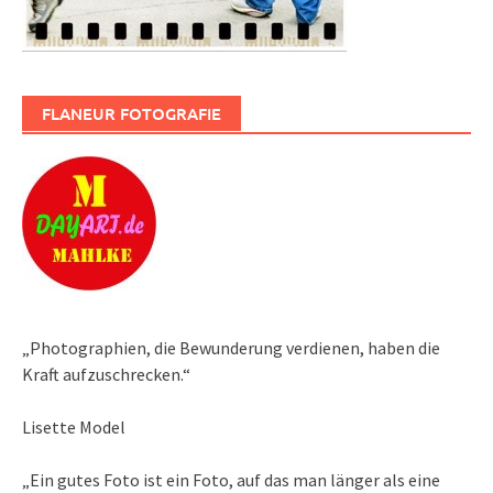
FLANEUR FOTOGRAFIE
„Photographien, die Bewunderung verdienen, haben die
Kraft aufzuschrecken.“
Lisette Model
„Ein gutes Foto ist ein Foto, auf das man länger als eine