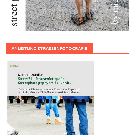
ANLEITUNG STRASSENFOTOGRAFIE