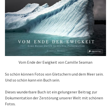
Vom Ende der Ewigkeit von Camille Seaman
So schön können Fotos von Gletschern und dem Meer sein.
Und so schön kann ein Buch sein.
Dieses wunderbare Buch ist ein gelungener Beitrag zur
Dokumentation der Zerstörung unserer Welt mit schönen
Fotos.