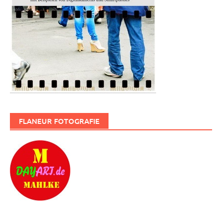
FLANEUR FOTOGRAFIE