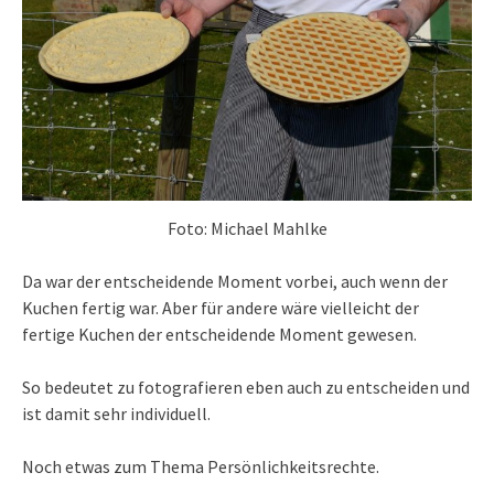
Foto: Michael Mahlke
Da war der entscheidende Moment vorbei, auch wenn der
Kuchen fertig war. Aber für andere wäre vielleicht der
fertige Kuchen der entscheidende Moment gewesen.
So bedeutet zu fotografieren eben auch zu entscheiden und
ist damit sehr individuell.
Noch etwas zum Thema Persönlichkeitsrechte.