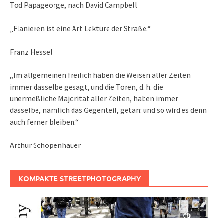
Tod Papageorge, nach David Campbell
„Flanieren ist eine Art Lektüre der Straße.“
Franz Hessel
„Im allgemeinen freilich haben die Weisen aller Zeiten
immer dasselbe gesagt, und die Toren, d. h. die
unermeßliche Majorität aller Zeiten, haben immer
dasselbe, nämlich das Gegenteil, getan: und so wird es denn
auch ferner bleiben.“
Arthur Schopenhauer
KOMPAKTE STREETPHOTOGRAPHY