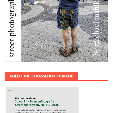
ANLEITUNG STRASSENFOTOGRAFIE