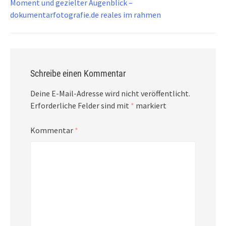
Moment und gezielter Augenblick –
dokumentarfotografie.de reales im rahmen
Schreibe einen Kommentar
Deine E-Mail-Adresse wird nicht veröffentlicht.
Erforderliche Felder sind mit
*
markiert
Kommentar
*