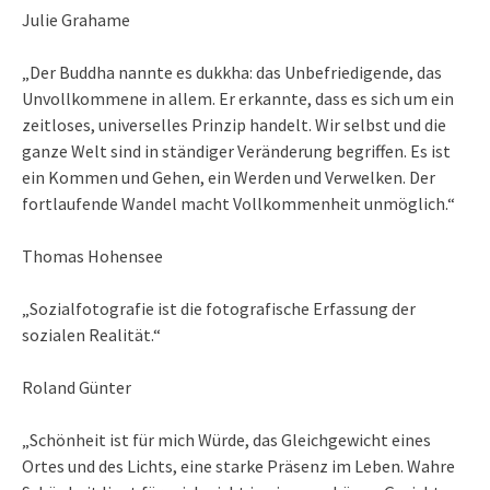
Julie Grahame
„Der Buddha nannte es dukkha: das Unbefriedigende, das
Unvollkommene in allem. Er erkannte, dass es sich um ein
zeitloses, universelles Prinzip handelt. Wir selbst und die
ganze Welt sind in ständiger Veränderung begriffen. Es ist
ein Kommen und Gehen, ein Werden und Verwelken. Der
fortlaufende Wandel macht Vollkommenheit unmöglich.“
Thomas Hohensee
„Sozialfotografie ist die fotografische Erfassung der
sozialen Realität.“
Roland Günter
„Schönheit ist für mich Würde, das Gleichgewicht eines
Ortes und des Lichts, eine starke Präsenz im Leben. Wahre