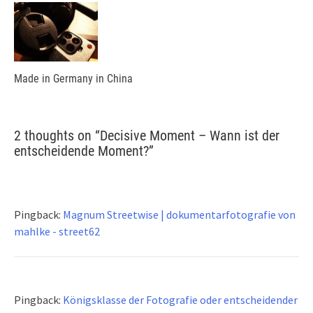
Made in Germany in China
2 thoughts on “
Decisive Moment – Wann ist der
entscheidende Moment?
”
Pingback:
Magnum Streetwise | dokumentarfotografie von
mahlke - street62
Pingback:
Königsklasse der Fotografie oder entscheidender