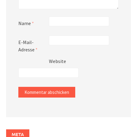
Name
*
E-Mail-
Adresse
*
Website
META