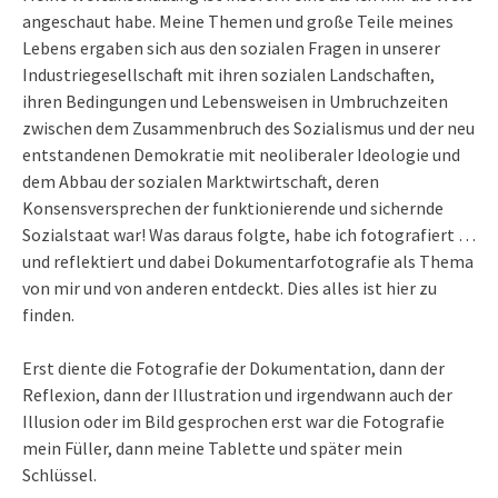
angeschaut habe. Meine Themen und große Teile meines
Lebens ergaben sich aus den sozialen Fragen in unserer
Industriegesellschaft mit ihren sozialen Landschaften,
ihren Bedingungen und Lebensweisen in Umbruchzeiten
zwischen dem Zusammenbruch des Sozialismus und der neu
entstandenen Demokratie mit neoliberaler Ideologie und
dem Abbau der sozialen Marktwirtschaft, deren
Konsensversprechen der funktionierende und sichernde
Sozialstaat war! Was daraus folgte, habe ich fotografiert …
und reflektiert und dabei Dokumentarfotografie als Thema
von mir und von anderen entdeckt. Dies alles ist hier zu
finden.
Erst diente die Fotografie der Dokumentation, dann der
Reflexion, dann der Illustration und irgendwann auch der
Illusion oder im Bild gesprochen erst war die Fotografie
mein Füller, dann meine Tablette und später mein
Schlüssel.