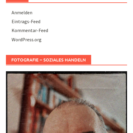
Anmelden
Eintrags-Feed
Kommentar-Feed
WordPress.org
FOTOGRAFIE – SOZIALES HANDELN