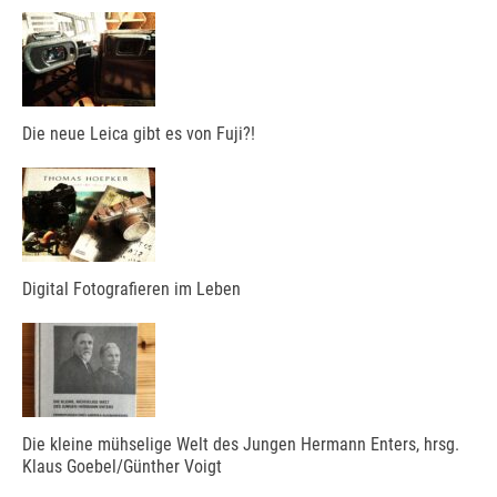
Die neue Leica gibt es von Fuji?!
Digital Fotografieren im Leben
Die kleine mühselige Welt des Jungen Hermann Enters, hrsg.
Klaus Goebel/Günther Voigt