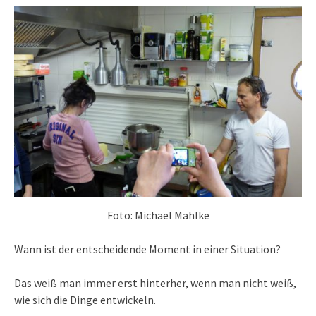
Foto: Michael Mahlke
Wann ist der entscheidende Moment in einer Situation?
Das weiß man immer erst hinterher, wenn man nicht weiß,
wie sich die Dinge entwickeln.