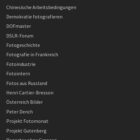
Chinesische Arbeitsbedingungen
Demokratie fotografieren
DOFmaster
DSLR-Forum
Fotogeschichte
Fotografie in Frankreich
Fotoindustrie
Fotointern
Fotos aus Russland
Henri Cartier-Bresson
Österreich Bilder
Peter Dench
Projekt Fotomonat
Projekt Gutenberg