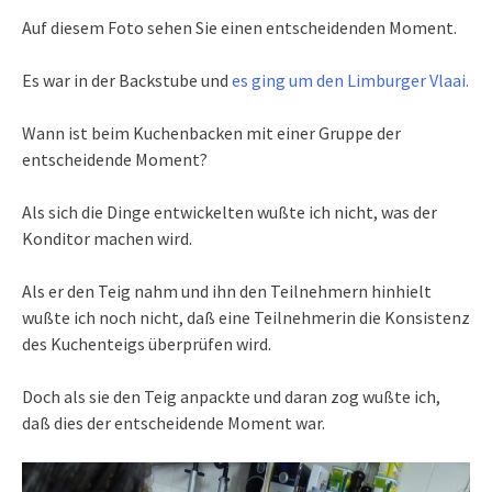
Auf diesem Foto sehen Sie einen entscheidenden Moment.
Es war in der Backstube und
es ging um den Limburger Vlaai.
Wann ist beim Kuchenbacken mit einer Gruppe der
entscheidende Moment?
Als sich die Dinge entwickelten wußte ich nicht, was der
Konditor machen wird.
Als er den Teig nahm und ihn den Teilnehmern hinhielt
wußte ich noch nicht, daß eine Teilnehmerin die Konsistenz
des Kuchenteigs überprüfen wird.
Doch als sie den Teig anpackte und daran zog wußte ich,
daß dies der entscheidende Moment war.