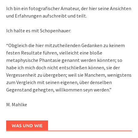
Ich bin ein fotografischer Amateur, der hier seine Ansichten
und Erfahrungen aufschreibt und teilt.
Ich halte es mit Schopenhauer:
“Obgleich die hier mitzutheilenden Gedanken zu keinem
festen Resultate führen, vielleicht eine bloße
metaphysische Phantasie genannt werden könnten; so
habe ich mich doch nicht entschließen können, sie der
Vergessenheit zu übergeben; weil sie Manchem, wenigstens
zum Vergleich mit seinen eigenen, über denselben
Gegenstand gehegten, willkommen seyn werden.”
M. Mahlke
WAS UND WIE