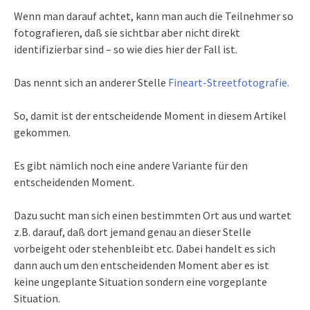
Wenn man darauf achtet, kann man auch die Teilnehmer so
fotografieren, daß sie sichtbar aber nicht direkt
identifizierbar sind – so wie dies hier der Fall ist.
Das nennt sich an anderer Stelle
Fineart-Streetfotografie.
So, damit ist der entscheidende Moment in diesem Artikel
gekommen.
Es gibt nämlich noch eine andere Variante für den
entscheidenden Moment.
Dazu sucht man sich einen bestimmten Ort aus und wartet
z.B. darauf, daß dort jemand genau an dieser Stelle
vorbeigeht oder stehenbleibt etc. Dabei handelt es sich
dann auch um den entscheidenden Moment aber es ist
keine ungeplante Situation sondern eine vorgeplante
Situation.