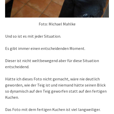
Foto: Michael Mahlke
Und so ist es mit jeder Situation.
Es gibt immer einen entscheidenden Moment.
Dieser ist nicht weltbewegend aber für diese Situation
entscheidend.
Hätte ich dieses Foto nicht gemacht, wäre nie deutlich
geworden, wie der Teig ist und niemand hätte seinen Blick
so dynamisch auf den Teig geworfen statt auf den fertigen
Kuchen.
Das Foto mit dem fertigen Kuchen ist viel langweiliger.