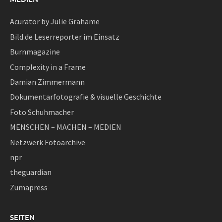
Acurator by Julie Grahame
Bild.de Leserreporter im Einsatz
Burnmagazine
Complexity in a Frame
Damian Zimmermann
Dokumentarfotografie & visuelle Geschichte
Foto Schuhmacher
MENSCHEN – MACHEN – MEDIEN
Netzwerk Fotoarchive
npr
theguardian
Zumapress
SEITEN