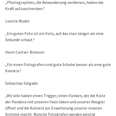
„Photographien, die Bewunderung verdienen, haben die
Kraft aufzuschrecken.“
Lisette Model
„Ein gutes Foto ist ein Foto, auf das man länger als eine
Sekunde schaut.“
Henri Cartier-Bresson
„Für einen Fotografen sind gute Schuhe besser als eine gute
Kamera.“
Sebastiao Salgado
„Wir alle haben einen Trigger, einen Funken, der die Kiste
der Pandora mit unseren fixen Ideen und unserer Neugier
öffnet und die Kamera zur Erweiterung unserer inneren
Stimme macht. Manche Fotografen werden geistig