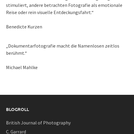
stimuliert, andere betrachten Fotografie als emotionale
Reise oder rein visuelle Entdeckungsfahrt.“
Benedicte Kurzen
„Dokumentarfotografie macht die Namenlosen zeitlos
berühmt.“
Michael Mahlke
BLOGROLL
British Journal of Photography
C. Garrard