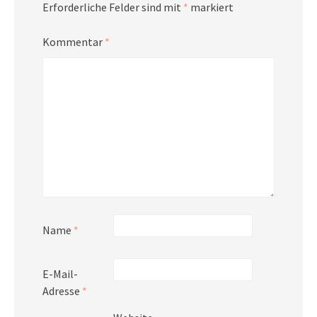
Erforderliche Felder sind mit
*
markiert
Kommentar
*
Name
*
E-Mail-
Adresse
*