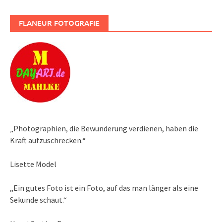
FLANEUR FOTOGRAFIE
„Photographien, die Bewunderung verdienen, haben die
Kraft aufzuschrecken.“
Lisette Model
„Ein gutes Foto ist ein Foto, auf das man länger als eine
Sekunde schaut.“