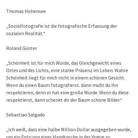
Thomas Hohensee
„Sozialfotografie ist die fotografische Erfassung der
sozialen Realität.“
Roland Günter
„Schönheit ist für mich Würde, das Gleichgewicht eines
Ortes und des Lichts, eine starke Präsenz im Leben. Wahre
Schönheit liegt für mich nicht in einem schönen Gesicht.
Wenn du einen Baum fotografierst. dann mußt du ihn
respektieren, denn er hat eine große Würde. Wenn du diese
respektierst, dann schenkt dir der Baum schöne Bilder.“
Sebastiao Salgado
„Ich weiß, dass eine halbe Million Dollar ausgegeben wurde,
um ein Foto von einer Handtasche in der Vogue zu