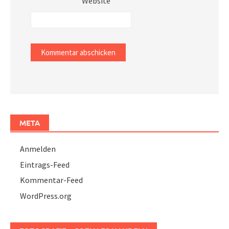
Website
META
Anmelden
Eintrags-Feed
Kommentar-Feed
WordPress.org