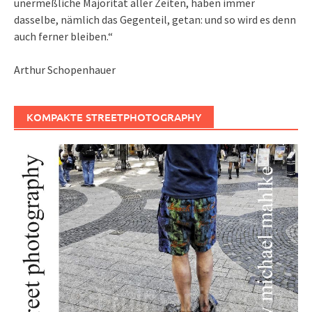
unermeßliche Majorität aller Zeiten, haben immer
dasselbe, nämlich das Gegenteil, getan: und so wird es denn
auch ferner bleiben.“
Arthur Schopenhauer
KOMPAKTE STREETPHOTOGRAPHY