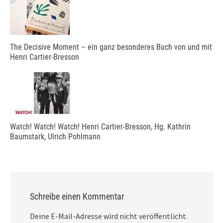
The Decisive Moment – ein ganz besonderes Buch von und mit
Henri Cartier-Bresson
Watch! Watch! Watch! Henri Cartier-Bresson, Hg. Kathrin
Baumstark, Ulrich Pohlmann
Schreibe einen Kommentar
Deine E-Mail-Adresse wird nicht veröffentlicht.