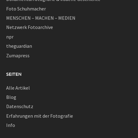
Foto Schuhmacher
MENSCHEN – MACHEN – MEDIEN
Netzwerk Fotoarchive
npr
theguardian
Zumapress
SEITEN
Alle Artikel
Blog
Datenschutz
Erfahrungen mit der Fotografie
Info