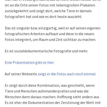
ist an die Orte seiner Fotos mit lebensgroßen Plakaten
zurückgekehrt und zeigt dort, welche Tiere er damals
fotografiert hat und wie es dort heute aussieht.
Das ist singulär bzw. einzigartig, weil er auf seinen eigenen
fotografischen Arbeiten aufbaut und diese in die neuen
Fotos integriert, um Raum und Zeit sichtbar zu machen.
Es ist sozialdokumentarische Fotografie und mehr.
Eine Präsentation gibt es hier.
Auf seiner Webseite
zeigt er die Fotos auch noch einmal.
Er zeigt durch diese Kombination, was geschieht, wenn
Tiere und Menschen aufeinanderprallen und was die
Menschen dann daraus machen. Hoffnung sieht anders aus.
Es ist eher die Dokumentation der Zerstörung der Welt mit