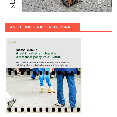
ANLEITUNG STRASSENFOTOGRAFIE