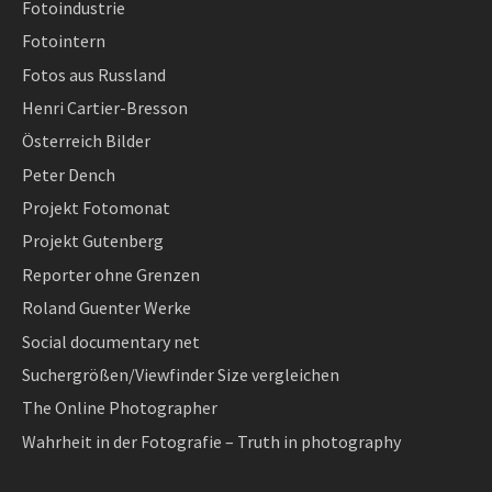
Fotoindustrie
Fotointern
Fotos aus Russland
Henri Cartier-Bresson
Österreich Bilder
Peter Dench
Projekt Fotomonat
Projekt Gutenberg
Reporter ohne Grenzen
Roland Guenter Werke
Social documentary net
Suchergrößen/Viewfinder Size vergleichen
The Online Photographer
Wahrheit in der Fotografie – Truth in photography