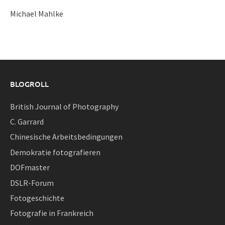
Michael Mahlke
BLOGROLL
British Journal of Photography
C. Garrard
Chinesische Arbeitsbedingungen
Demokratie fotografieren
DOFmaster
DSLR-Forum
Fotogeschichte
Fotografie in Frankreich