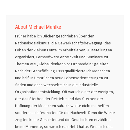
About Michael Mahlke
Früher habe ich Bücher geschrieben über den
Nationalsozialismus, die Gewerkschaftsbewegung, das
Leben der kleinen Leute im Arbeitsleben, Ausstellungen
organisiert, Lernsoftware entwickelt und Seminare zu
Themen wie „Global denken vor Ort handeln“ geleitet.
Nach der Grenzöffnung 1989 qualifizierte ich Menschen
und half, in Umbrüchen neue Lebensorientierungen zu
finden und dann wechselte ich in die industrielle
Organisationsentwicklung. Oft war ich einer der wenigen,
der das Sterben der Betriebe und das Sterben der
Hoffnung der Menschen sah. Ich wollte nicht nur helfen
sondern auch festhalten für die Nachwelt. Denn die Worte
zeigten keine Gesichter und die Geschichten erzählten
keine Momente, so wie ich es erlebt hatte. Wenn ich das