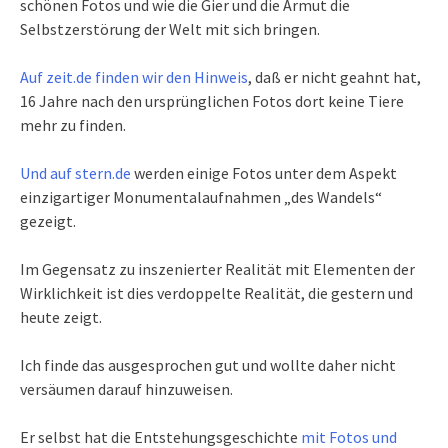
schönen Fotos und wie die Gier und die Armut die
Selbstzerstörung der Welt mit sich bringen.
Auf zeit.de finden wir den Hinweis
, daß er nicht geahnt hat,
16 Jahre nach den ursprünglichen Fotos dort keine Tiere
mehr zu finden.
Und auf stern.de
werden einige Fotos unter dem Aspekt
einzigartiger Monumentalaufnahmen „des Wandels“
gezeigt.
Im Gegensatz zu inszenierter Realität mit Elementen der
Wirklichkeit ist dies verdoppelte Realität, die gestern und
heute zeigt.
Ich finde das ausgesprochen gut und wollte daher nicht
versäumen darauf hinzuweisen.
Er selbst hat die Entstehungsgeschichte
mit Fotos und