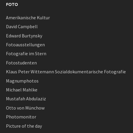
FOTO
Amerikanische Kultur
David Campbell
Edward Burtynsky
Fotoausstellungen
Fotografie im Stern
Fotostudenten
Klaus Peter Wittemann Sozialdokumentarische Fotografie
Magnumphotos
Michael Mahlke
Mustafah Abdulaziz
Otto von Münchow
Photomonitor
Picture of the day