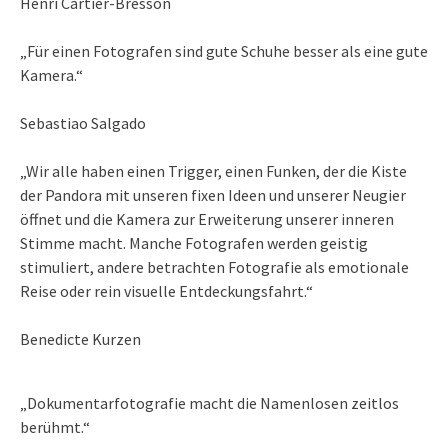
Henri Cartier-Bresson
„Für einen Fotografen sind gute Schuhe besser als eine gute
Kamera.“
Sebastiao Salgado
„Wir alle haben einen Trigger, einen Funken, der die Kiste
der Pandora mit unseren fixen Ideen und unserer Neugier
öffnet und die Kamera zur Erweiterung unserer inneren
Stimme macht. Manche Fotografen werden geistig
stimuliert, andere betrachten Fotografie als emotionale
Reise oder rein visuelle Entdeckungsfahrt.“
Benedicte Kurzen
„Dokumentarfotografie macht die Namenlosen zeitlos
berühmt.“