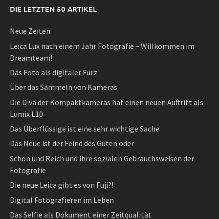
DIE LETZTEN 50 ARTIKEL
Neue Zeiten
Leica Lux nach einem Jahr Fotografie – Willkommen im
Dreamteam!
Das Foto als digitaler Furz
Über das Sammeln von Kameras
Die Diva der Kompaktkameras hat einen neuen Auftritt als
Lumix L10
Das Überflüssige ist eine sehr wichtige Sache
Das Neue ist der Feind des Guten oder
Schön und Reich und ihre sozialen Gebrauchsweisen der
Fotografie
Die neue Leica gibt es von Fuji?!
Digital Fotografieren im Leben
Das Selfie als Dokument einer Zeitqualität