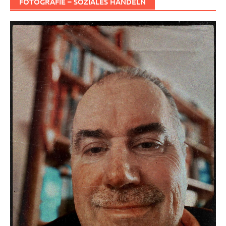
FOTOGRAFIE – SOZIALES HANDELN