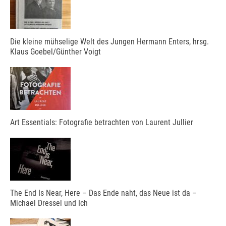
Die kleine mühselige Welt des Jungen Hermann Enters, hrsg.
Klaus Goebel/Günther Voigt
Art Essentials: Fotografie betrachten von Laurent Jullier
The End Is Near, Here – Das Ende naht, das Neue ist da –
Michael Dressel und Ich