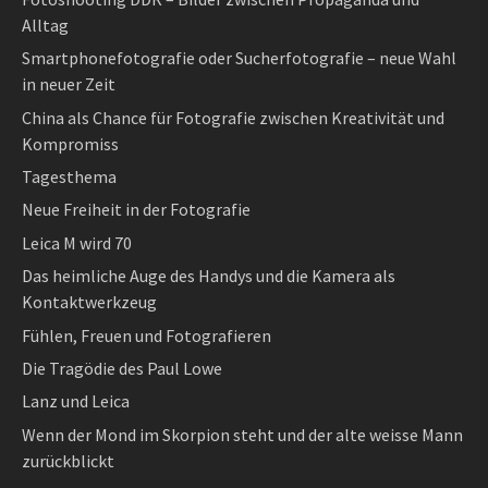
Alltag
Smartphonefotografie oder Sucherfotografie – neue Wahl
in neuer Zeit
China als Chance für Fotografie zwischen Kreativität und
Kompromiss
Tagesthema
Neue Freiheit in der Fotografie
Leica M wird 70
Das heimliche Auge des Handys und die Kamera als
Kontaktwerkzeug
Fühlen, Freuen und Fotografieren
Die Tragödie des Paul Lowe
Lanz und Leica
Wenn der Mond im Skorpion steht und der alte weisse Mann
zurückblickt