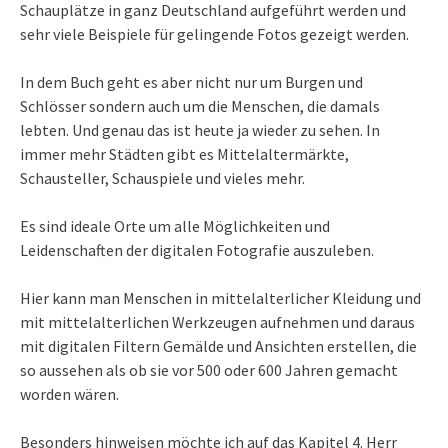
Schauplätze in ganz Deutschland aufgeführt werden und
sehr viele Beispiele für gelingende Fotos gezeigt werden.
In dem Buch geht es aber nicht nur um Burgen und
Schlösser sondern auch um die Menschen, die damals
lebten. Und genau das ist heute ja wieder zu sehen. In
immer mehr Städten gibt es Mittelaltermärkte,
Schausteller, Schauspiele und vieles mehr.
Es sind ideale Orte um alle Möglichkeiten und
Leidenschaften der digitalen Fotografie auszuleben.
Hier kann man Menschen in mittelalterlicher Kleidung und
mit mittelalterlichen Werkzeugen aufnehmen und daraus
mit digitalen Filtern Gemälde und Ansichten erstellen, die
so aussehen als ob sie vor 500 oder 600 Jahren gemacht
worden wären.
Besonders hinweisen möchte ich auf das Kapitel 4. Herr