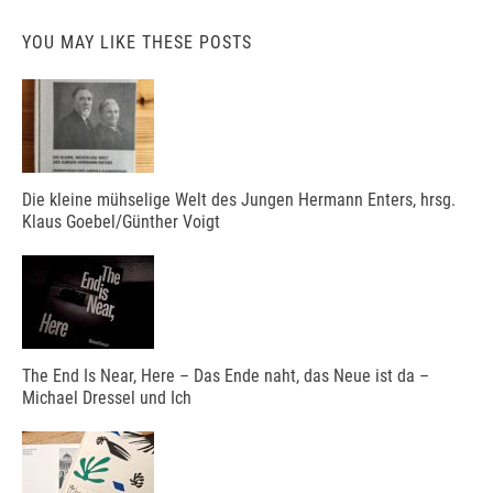
YOU MAY LIKE THESE POSTS
Die kleine mühselige Welt des Jungen Hermann Enters, hrsg.
Klaus Goebel/Günther Voigt
The End Is Near, Here – Das Ende naht, das Neue ist da –
Michael Dressel und Ich