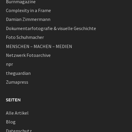
Burnmagazine
Complexity in a Frame
Damian Zimmermann
Dokumentarfotografie & visuelle Geschichte
Foto Schuhmacher
MENSCHEN – MACHEN – MEDIEN
Netzwerk Fotoarchive
npr
theguardian
Zumapress
SEITEN
Alle Artikel
Blog
Datenschutz