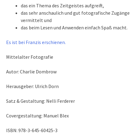
das ein Thema des Zeitgeistes aufgreift,
das sehr anschaulich und gut fotografische Zugänge
vermittelt und
das beim Lesen und Anwenden einfach Spaß macht.
Es ist bei Franzis erschienen.
Mittelalter Fotografie
Autor: Charlie Dombrow
Herausgeber: Ulrich Dorn
Satz & Gestaltung: Nelli Ferderer
Covergestaltung: Manuel Blex
ISBN: 978-3-645-60425-3