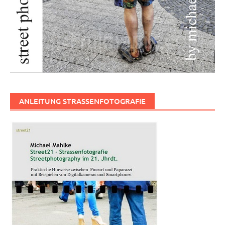
ANLEITUNG STRASSENFOTOGRAFIE