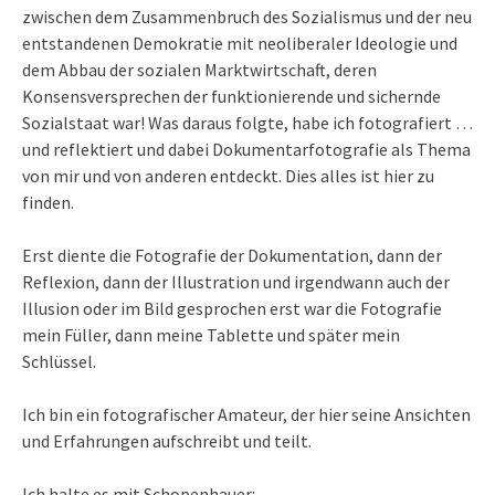
zwischen dem Zusammenbruch des Sozialismus und der neu
entstandenen Demokratie mit neoliberaler Ideologie und
dem Abbau der sozialen Marktwirtschaft, deren
Konsensversprechen der funktionierende und sichernde
Sozialstaat war! Was daraus folgte, habe ich fotografiert …
und reflektiert und dabei Dokumentarfotografie als Thema
von mir und von anderen entdeckt. Dies alles ist hier zu
finden.
Erst diente die Fotografie der Dokumentation, dann der
Reflexion, dann der Illustration und irgendwann auch der
Illusion oder im Bild gesprochen erst war die Fotografie
mein Füller, dann meine Tablette und später mein
Schlüssel.
Ich bin ein fotografischer Amateur, der hier seine Ansichten
und Erfahrungen aufschreibt und teilt.
Ich halte es mit Schopenhauer: