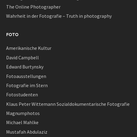
The Online Photographer
Wahrheit in der Fotografie – Truth in photography
FOTO
Amerikanische Kultur
David Campbell
Edward Burtynsky
Fotoausstellungen
Fotografie im Stern
Fotostudenten
Klaus Peter Wittemann Sozialdokumentarische Fotografie
Magnumphotos
Michael Mahlke
Mustafah Abdulaziz