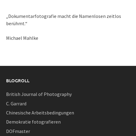
„Dokumentarfotografie macht die Namenlosen zeitlos
berühmt.“
Michael Mahlke
BLOGROLL
British Journal of Photography
C. Garrard
Chinesische Arbeitsbedingungen
Demokratie fotografieren
DOFmaster