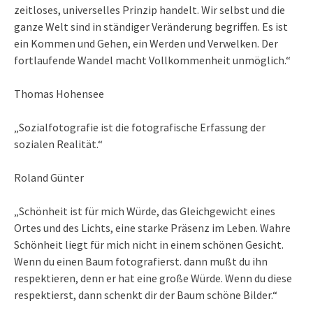
zeitloses, universelles Prinzip handelt. Wir selbst und die
ganze Welt sind in ständiger Veränderung begriffen. Es ist
ein Kommen und Gehen, ein Werden und Verwelken. Der
fortlaufende Wandel macht Vollkommenheit unmöglich.“
Thomas Hohensee
„Sozialfotografie ist die fotografische Erfassung der
sozialen Realität.“
Roland Günter
„Schönheit ist für mich Würde, das Gleichgewicht eines
Ortes und des Lichts, eine starke Präsenz im Leben. Wahre
Schönheit liegt für mich nicht in einem schönen Gesicht.
Wenn du einen Baum fotografierst. dann mußt du ihn
respektieren, denn er hat eine große Würde. Wenn du diese
respektierst, dann schenkt dir der Baum schöne Bilder.“