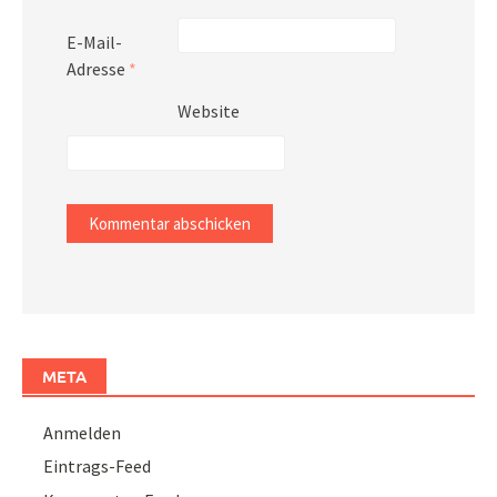
E-Mail-
Adresse
*
Website
META
Anmelden
Eintrags-Feed