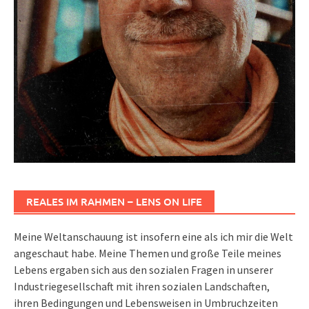
REALES IM RAHMEN – LENS ON LIFE
Meine Weltanschauung ist insofern eine als ich mir die Welt
angeschaut habe. Meine Themen und große Teile meines
Lebens ergaben sich aus den sozialen Fragen in unserer
Industriegesellschaft mit ihren sozialen Landschaften,
ihren Bedingungen und Lebensweisen in Umbruchzeiten