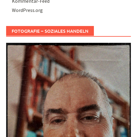
Kommentar-Feed
WordPress.org
FOTOGRAFIE – SOZIALES HANDELN