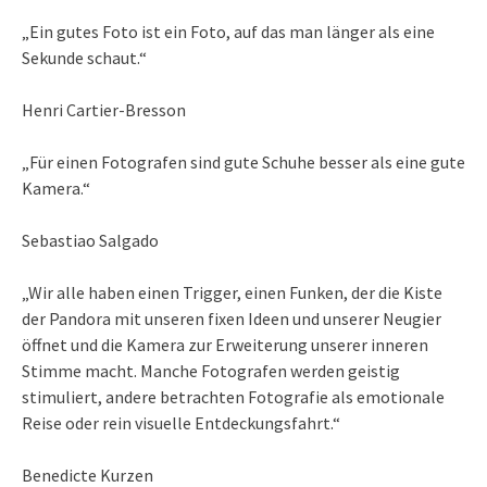
„Ein gutes Foto ist ein Foto, auf das man länger als eine
Sekunde schaut.“
Henri Cartier-Bresson
„Für einen Fotografen sind gute Schuhe besser als eine gute
Kamera.“
Sebastiao Salgado
„Wir alle haben einen Trigger, einen Funken, der die Kiste
der Pandora mit unseren fixen Ideen und unserer Neugier
öffnet und die Kamera zur Erweiterung unserer inneren
Stimme macht. Manche Fotografen werden geistig
stimuliert, andere betrachten Fotografie als emotionale
Reise oder rein visuelle Entdeckungsfahrt.“
Benedicte Kurzen