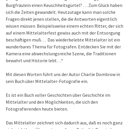
Burgfräulein einen Keuschheitsgürtel? … Zum Glück haben
sich die Zeiten gewandelt. Heutzutage kann man solche
Fragen direkt jenen stellen, die die Antworten eigentlich
wissen müssen. Beispielsweise einem echten Ritter, der sich
auf einem Mittelalterfest gewiss auch mit der Entsorgung
beschäftigen muß… Das wiederbelebte Mittelalter ist ein
wunderbares Thema für Fotografen. Entdecken Sie mit der
Kamera eine abwechslungsreiche Szene, die Traditionen
bewahrt und Historie lebt…“
Mit diesen Worten führt uns der Autor Charlie Dombrow in
sein Buch über Mittelalter-Fotografie ein.
Es ist ein Buch voller Geschichten über Geschichte im
Mittelalter und den Möglichkeiten, die sich den
Fotografierenden heute bieten.
Das Mittelalter zeichnet sich dadurch aus, daß es noch ganz