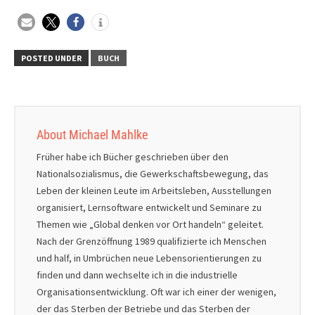
POSTED UNDER
BUCH
About Michael Mahlke
Früher habe ich Bücher geschrieben über den
Nationalsozialismus, die Gewerkschaftsbewegung, das
Leben der kleinen Leute im Arbeitsleben, Ausstellungen
organisiert, Lernsoftware entwickelt und Seminare zu
Themen wie „Global denken vor Ort handeln“ geleitet.
Nach der Grenzöffnung 1989 qualifizierte ich Menschen
und half, in Umbrüchen neue Lebensorientierungen zu
finden und dann wechselte ich in die industrielle
Organisationsentwicklung. Oft war ich einer der wenigen,
der das Sterben der Betriebe und das Sterben der