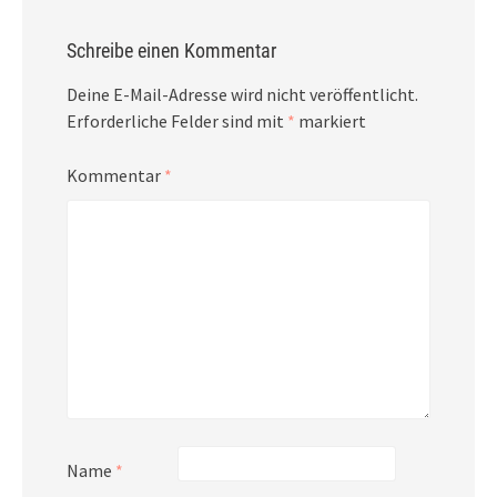
Schreibe einen Kommentar
Deine E-Mail-Adresse wird nicht veröffentlicht.
Erforderliche Felder sind mit
*
markiert
Kommentar
*
Name
*