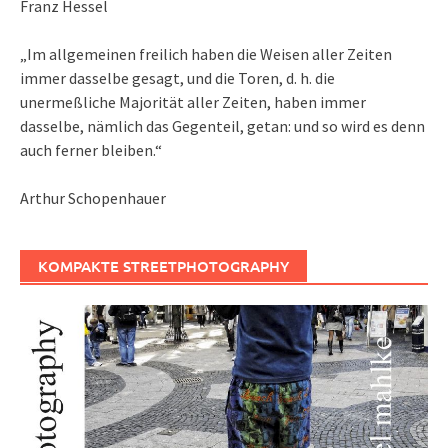
Franz Hessel
„Im allgemeinen freilich haben die Weisen aller Zeiten
immer dasselbe gesagt, und die Toren, d. h. die
unermeßliche Majorität aller Zeiten, haben immer
dasselbe, nämlich das Gegenteil, getan: und so wird es denn
auch ferner bleiben.“
Arthur Schopenhauer
KOMPAKTE STREETPHOTOGRAPHY