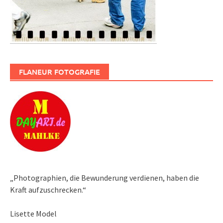
FLANEUR FOTOGRAFIE
„Photographien, die Bewunderung verdienen, haben die
Kraft aufzuschrecken.“
Lisette Model