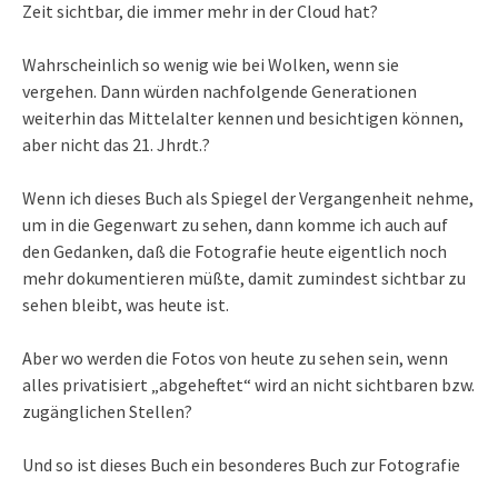
Zeit sichtbar, die immer mehr in der Cloud hat?
Wahrscheinlich so wenig wie bei Wolken, wenn sie
vergehen. Dann würden nachfolgende Generationen
weiterhin das Mittelalter kennen und besichtigen können,
aber nicht das 21. Jhrdt.?
Wenn ich dieses Buch als Spiegel der Vergangenheit nehme,
um in die Gegenwart zu sehen, dann komme ich auch auf
den Gedanken, daß die Fotografie heute eigentlich noch
mehr dokumentieren müßte, damit zumindest sichtbar zu
sehen bleibt, was heute ist.
Aber wo werden die Fotos von heute zu sehen sein, wenn
alles privatisiert „abgeheftet“ wird an nicht sichtbaren bzw.
zugänglichen Stellen?
Und so ist dieses Buch ein besonderes Buch zur Fotografie