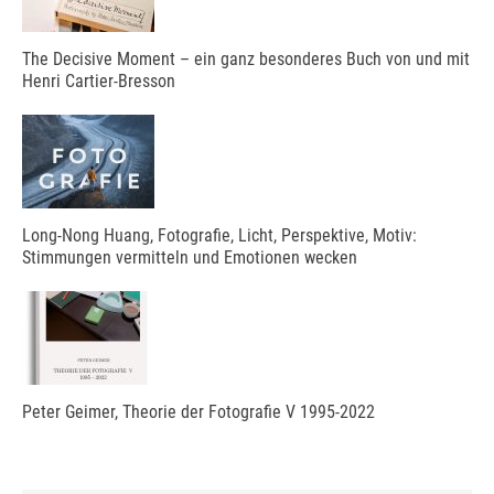
The Decisive Moment – ein ganz besonderes Buch von und mit
Henri Cartier-Bresson
Long-Nong Huang, Fotografie, Licht, Perspektive, Motiv:
Stimmungen vermitteln und Emotionen wecken
Peter Geimer, Theorie der Fotografie V 1995-2022