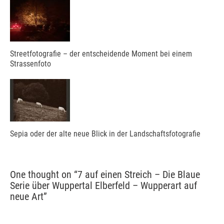
Streetfotografie – der entscheidende Moment bei einem
Strassenfoto
Sepia oder der alte neue Blick in der Landschaftsfotografie
One thought on “
7 auf einen Streich – Die Blaue
Serie über Wuppertal Elberfeld – Wupperart auf
neue Art
”