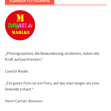
FLANEUR FOTOGRAFIE
„Photographien, die Bewunderung verdienen, haben die
Kraft aufzuschrecken.“
Lisette Model
„Ein gutes Foto ist ein Foto, auf das man länger als eine
Sekunde schaut.“
Henri Cartier-Bresson