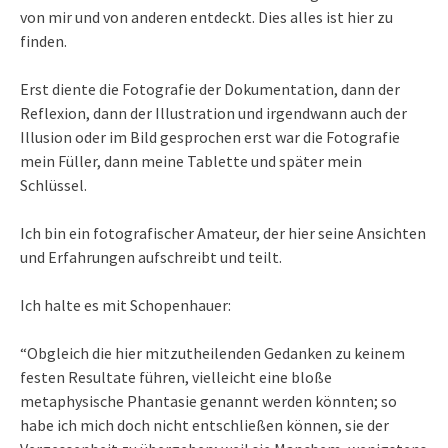
von mir und von anderen entdeckt. Dies alles ist hier zu
finden.
Erst diente die Fotografie der Dokumentation, dann der
Reflexion, dann der Illustration und irgendwann auch der
Illusion oder im Bild gesprochen erst war die Fotografie
mein Füller, dann meine Tablette und später mein
Schlüssel.
Ich bin ein fotografischer Amateur, der hier seine Ansichten
und Erfahrungen aufschreibt und teilt.
Ich halte es mit Schopenhauer:
“Obgleich die hier mitzutheilenden Gedanken zu keinem
festen Resultate führen, vielleicht eine bloße
metaphysische Phantasie genannt werden könnten; so
habe ich mich doch nicht entschließen können, sie der