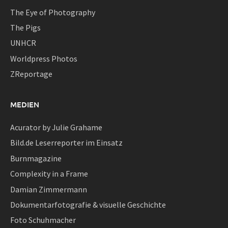
The Eye of Photography
The Pigs
UNHCR
Worldpress Photos
ZReportage
MEDIEN
Acurator by Julie Grahame
Bild.de Leserreporter im Einsatz
Burnmagazine
Complexity in a Frame
Damian Zimmermann
Dokumentarfotografie & visuelle Geschichte
Foto Schuhmacher