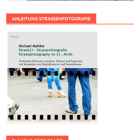
ANLEITUNG STRASSENFOTOGRAFIE