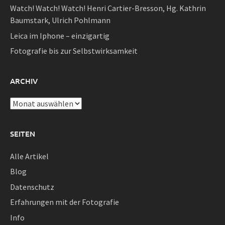
Watch! Watch! Watch! Henri Cartier-Bresson, Hg. Kathrin
Baumstark, Ulrich Pohlmann
Leica im Iphone – einzigartig
Fotografie bis zur Selbstwirksamkeit
ARCHIV
Archiv
SEITEN
Alle Artikel
Blog
Datenschutz
Erfahrungen mit der Fotografie
Info