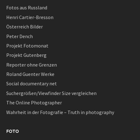
Fotos aus Russland
Henri Cartier-Bresson
Österreich Bilder
Peter Dench
Projekt Fotomonat
Projekt Gutenberg
Reporter ohne Grenzen
Roland Guenter Werke
Social documentary net
Suchergrößen/Viewfinder Size vergleichen
The Online Photographer
Wahrheit in der Fotografie – Truth in photography
FOTO