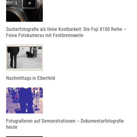
Sucherfotografie als feine Kostbarkeit: Die Fuji X100 Reihe –
Feine Fotokameras mit Festbrennweite
Nachmittags in Elberfeld
Fotografieren auf Demonstrationen – Dokumentarfotografie
heute