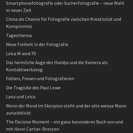
Smartphonefotografie oder Sucherfotografie – neue Wahl
in neuer Zeit
China als Chance für Fotografie zwischen Kreativität und
Kompromiss
Tagesthema
Neue Freiheit in der Fotografie
Leica M wird 70
Das heimliche Auge des Handys und die Kamera als
Kontaktwerkzeug
Fühlen, Freuen und Fotografieren
Die Tragödie des Paul Lowe
Lanz und Leica
Wenn der Mond im Skorpion steht und der alte weisse Mann
zurückblickt
The Decisive Moment – ein ganz besonderes Buch von und
mit Henri Cartier-Bresson