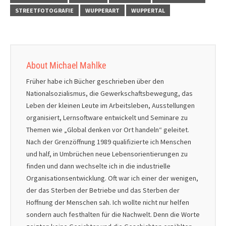
STREETFOTOGRAFIE
WUPPERART
WUPPERTAL
About Michael Mahlke
Früher habe ich Bücher geschrieben über den
Nationalsozialismus, die Gewerkschaftsbewegung, das
Leben der kleinen Leute im Arbeitsleben, Ausstellungen
organisiert, Lernsoftware entwickelt und Seminare zu
Themen wie „Global denken vor Ort handeln“ geleitet.
Nach der Grenzöffnung 1989 qualifizierte ich Menschen
und half, in Umbrüchen neue Lebensorientierungen zu
finden und dann wechselte ich in die industrielle
Organisationsentwicklung. Oft war ich einer der wenigen,
der das Sterben der Betriebe und das Sterben der
Hoffnung der Menschen sah. Ich wollte nicht nur helfen
sondern auch festhalten für die Nachwelt. Denn die Worte