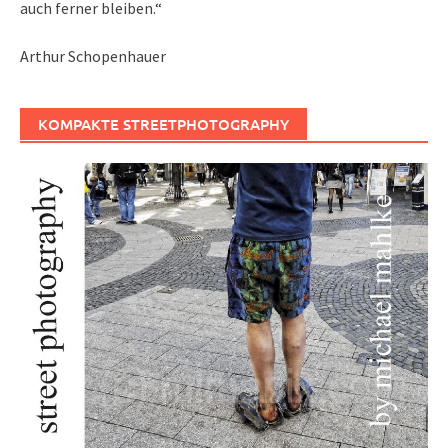
auch ferner bleiben.“
Arthur Schopenhauer
KOMPAKTE STREETPHOTOGRAPHY