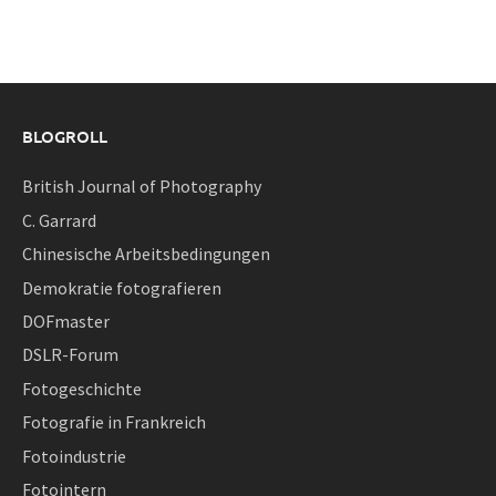
BLOGROLL
British Journal of Photography
C. Garrard
Chinesische Arbeitsbedingungen
Demokratie fotografieren
DOFmaster
DSLR-Forum
Fotogeschichte
Fotografie in Frankreich
Fotoindustrie
Fotointern