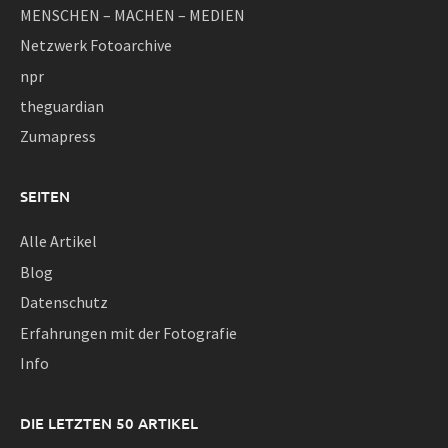
MENSCHEN – MACHEN – MEDIEN
Netzwerk Fotoarchive
npr
theguardian
Zumapress
SEITEN
Alle Artikel
Blog
Datenschutz
Erfahrungen mit der Fotografie
Info
DIE LETZTEN 50 ARTIKEL