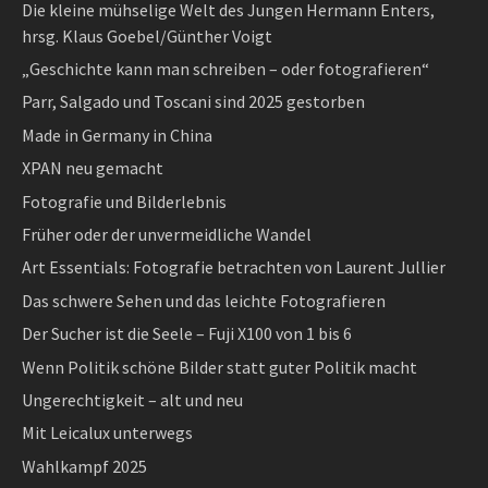
Die kleine mühselige Welt des Jungen Hermann Enters,
hrsg. Klaus Goebel/Günther Voigt
„Geschichte kann man schreiben – oder fotografieren“
Parr, Salgado und Toscani sind 2025 gestorben
Made in Germany in China
XPAN neu gemacht
Fotografie und Bilderlebnis
Früher oder der unvermeidliche Wandel
Art Essentials: Fotografie betrachten von Laurent Jullier
Das schwere Sehen und das leichte Fotografieren
Der Sucher ist die Seele – Fuji X100 von 1 bis 6
Wenn Politik schöne Bilder statt guter Politik macht
Ungerechtigkeit – alt und neu
Mit Leicalux unterwegs
Wahlkampf 2025