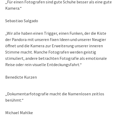
„Für einen Fotografen sind gute Schuhe besser als eine gute
Kamera.“
Sebastiao Salgado
„Wir alle haben einen Trigger, einen Funken, der die Kiste
der Pandora mit unseren fixen Ideen und unserer Neugier
öffnet und die Kamera zur Erweiterung unserer inneren
Stimme macht. Manche Fotografen werden geistig
stimuliert, andere betrachten Fotografie als emotionale
Reise oder rein visuelle Entdeckungsfahrt.“
Benedicte Kurzen
„Dokumentarfotografie macht die Namenlosen zeitlos
berühmt.“
Michael Mahlke