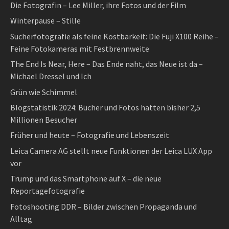
Die Fotografin – Lee Miller, ihre Fotos und der Film
Winterpause – Stille
Sucherfotografie als feine Kostbarkeit: Die Fuji X100 Reihe –
Feine Fotokameras mit Festbrennweite
The End Is Near, Here – Das Ende naht, das Neue ist da –
Michael Dressel und Ich
Grün wie Schimmel
Blogstatistik 2024: Bücher und Fotos hatten bisher 2,5
Millionen Besucher
Früher und heute – Fotografie und Lebenszeit
Leica Camera AG stellt neue Funktionen der Leica LUX App
vor
Trump und das Smartphone auf X – die neue
Reportagefotografie
Fotoshooting DDR – Bilder zwischen Propaganda und
Alltag