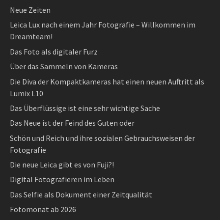
Neue Zeiten
Leica Lux nach einem Jahr Fotografie – Willkommen im
Dreamteam!
Das Foto als digitaler Furz
Über das Sammeln von Kameras
Die Diva der Kompaktkameras hat einen neuen Auftritt als
Lumix L10
Das Überflüssige ist eine sehr wichtige Sache
Das Neue ist der Feind des Guten oder
Schön und Reich und ihre sozialen Gebrauchsweisen der
Fotografie
Die neue Leica gibt es von Fuji?!
Digital Fotografieren im Leben
Das Selfie als Dokument einer Zeitqualität
Fotomonat ab 2026