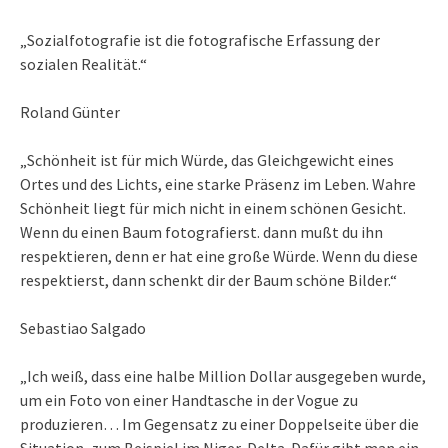
„Sozialfotografie ist die fotografische Erfassung der
sozialen Realität.“
Roland Günter
„Schönheit ist für mich Würde, das Gleichgewicht eines
Ortes und des Lichts, eine starke Präsenz im Leben. Wahre
Schönheit liegt für mich nicht in einem schönen Gesicht.
Wenn du einen Baum fotografierst. dann mußt du ihn
respektieren, denn er hat eine große Würde. Wenn du diese
respektierst, dann schenkt dir der Baum schöne Bilder.“
Sebastiao Salgado
„Ich weiß, dass eine halbe Million Dollar ausgegeben wurde,
um ein Foto von einer Handtasche in der Vogue zu
produzieren… Im Gegensatz zu einer Doppelseite über die