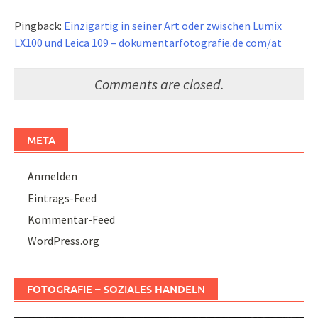
Pingback:
Einzigartig in seiner Art oder zwischen Lumix
LX100 und Leica 109 – dokumentarfotografie.de com/at
Comments are closed.
META
Anmelden
Eintrags-Feed
Kommentar-Feed
WordPress.org
FOTOGRAFIE – SOZIALES HANDELN