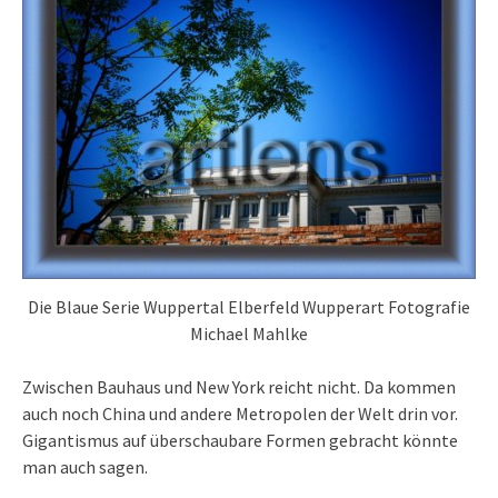
Die Blaue Serie Wuppertal Elberfeld Wupperart Fotografie
Michael Mahlke
Zwischen Bauhaus und New York reicht nicht.
Da kommen
auch noch China und andere Metropolen der Welt drin vor.
Gigantismus auf überschaubare Formen gebracht könnte
man auch sagen.