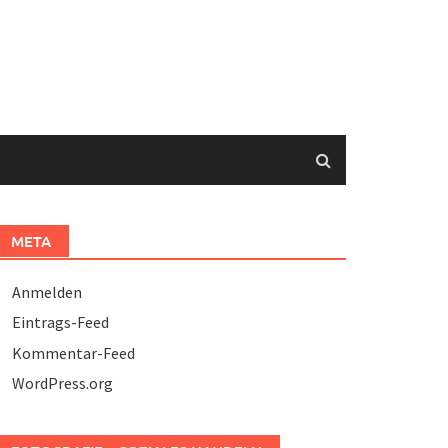
META
Anmelden
Eintrags-Feed
Kommentar-Feed
WordPress.org