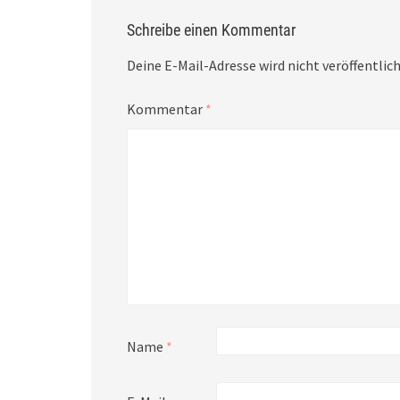
Schreibe einen Kommentar
Deine E-Mail-Adresse wird nicht veröffentlich
Kommentar
*
Name
*