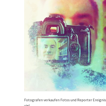
Fotografen verkaufen Fotos und Reporter Ereigniss
viel.