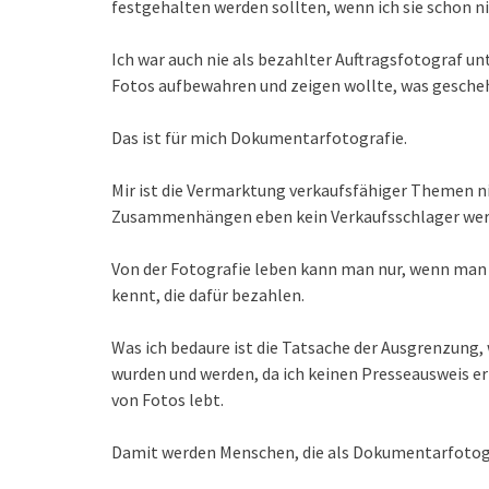
festgehalten werden sollten, wenn ich sie schon n
Ich war auch nie als bezahlter Auftragsfotograf un
Fotos aufbewahren und zeigen wollte, was gesche
Das ist für mich Dokumentarfotografie.
Mir ist die Vermarktung verkaufsfähiger Themen nic
Zusammenhängen eben kein Verkaufsschlager wer
Von der Fotografie leben kann man nur, wenn man 
kennt, die dafür bezahlen.
Was ich bedaure ist die Tatsache der Ausgrenzung,
wurden und werden, da ich keinen Presseausweis e
von Fotos lebt.
Damit werden Menschen, die als Dokumentarfotogr