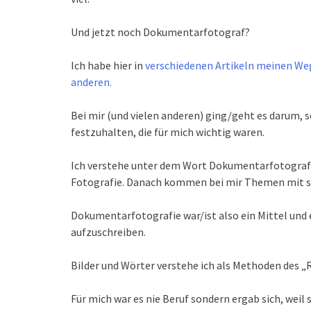
Und jetzt noch Dokumentarfotograf?
Ich habe hier in
verschiedenen Artikeln meinen We
anderen.
Bei mir (und vielen anderen) ging/geht es darum, 
festzuhalten, die für mich wichtig waren.
Ich verstehe unter dem Wort Dokumentarfotografi
Fotografie. Danach kommen bei mir Themen mit so
Dokumentarfotografie war/ist also ein Mittel und 
aufzuschreiben.
Bilder und Wörter verstehe ich als Methoden des „
Für mich war es nie Beruf sondern ergab sich, wei