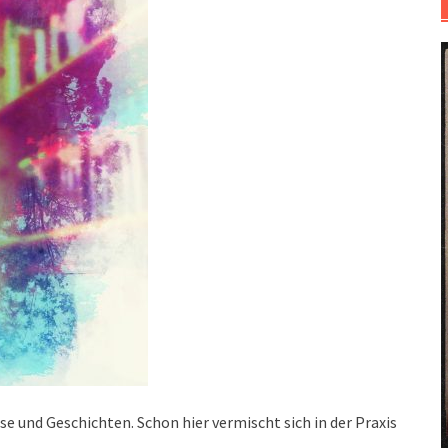
e und Geschichten. Schon hier vermischt sich in der Praxis