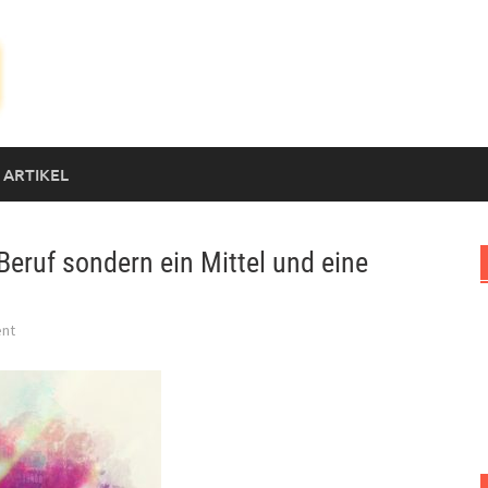
 ARTIKEL
eruf sondern ein Mittel und eine
nt