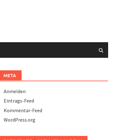
META
Anmelden
Eintrags-Feed
Kommentar-Feed
WordPress.org