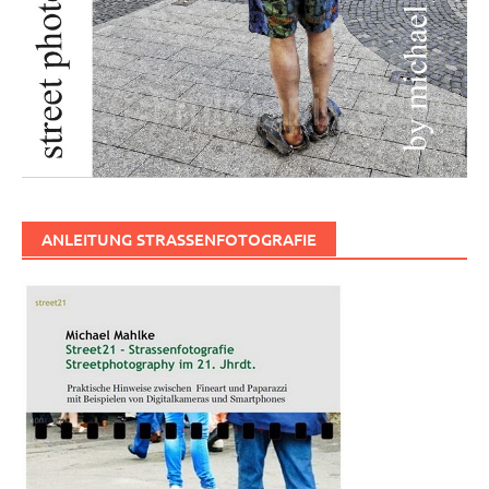
ANLEITUNG STRASSENFOTOGRAFIE