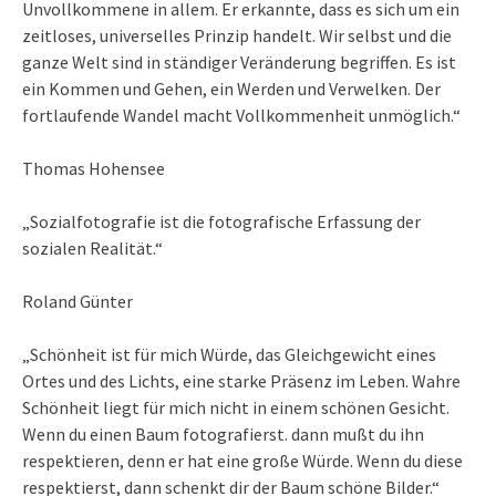
Unvollkommene in allem. Er erkannte, dass es sich um ein
zeitloses, universelles Prinzip handelt. Wir selbst und die
ganze Welt sind in ständiger Veränderung begriffen. Es ist
ein Kommen und Gehen, ein Werden und Verwelken. Der
fortlaufende Wandel macht Vollkommenheit unmöglich.“
Thomas Hohensee
„Sozialfotografie ist die fotografische Erfassung der
sozialen Realität.“
Roland Günter
„Schönheit ist für mich Würde, das Gleichgewicht eines
Ortes und des Lichts, eine starke Präsenz im Leben. Wahre
Schönheit liegt für mich nicht in einem schönen Gesicht.
Wenn du einen Baum fotografierst. dann mußt du ihn
respektieren, denn er hat eine große Würde. Wenn du diese
respektierst, dann schenkt dir der Baum schöne Bilder.“