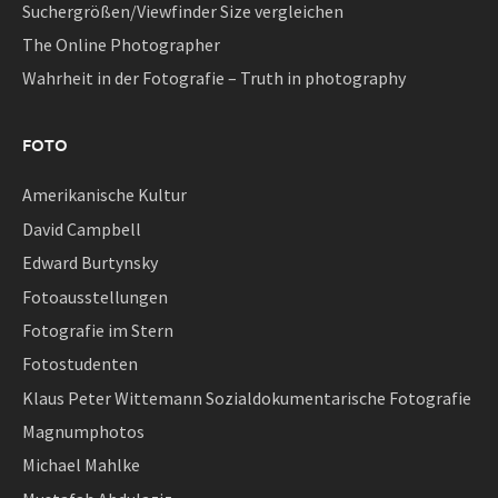
Suchergrößen/Viewfinder Size vergleichen
The Online Photographer
Wahrheit in der Fotografie – Truth in photography
FOTO
Amerikanische Kultur
David Campbell
Edward Burtynsky
Fotoausstellungen
Fotografie im Stern
Fotostudenten
Klaus Peter Wittemann Sozialdokumentarische Fotografie
Magnumphotos
Michael Mahlke