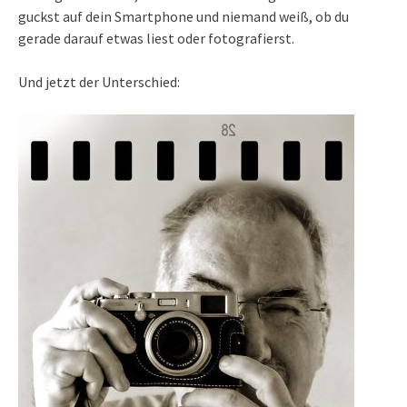
guckst auf dein Smartphone und niemand weiß, ob du
gerade darauf etwas liest oder fotografierst.
Und jetzt der Unterschied: