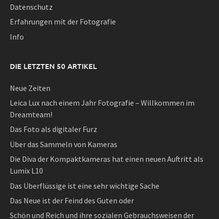
Datenschutz
Erfahrungen mit der Fotografie
Info
DIE LETZTEN 50 ARTIKEL
Neue Zeiten
Leica Lux nach einem Jahr Fotografie – Willkommen im
Dreamteam!
Das Foto als digitaler Furz
Über das Sammeln von Kameras
Die Diva der Kompaktkameras hat einen neuen Auftritt als
Lumix L10
Das Überflüssige ist eine sehr wichtige Sache
Das Neue ist der Feind des Guten oder
Schön und Reich und ihre sozialen Gebrauchsweisen der