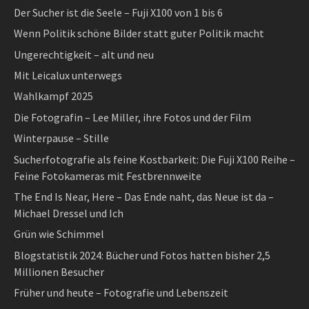
Der Sucher ist die Seele – Fuji X100 von 1 bis 6
Wenn Politik schöne Bilder statt guter Politik macht
Ungerechtigkeit – alt und neu
Mit Leicalux unterwegs
Wahlkampf 2025
Die Fotografin – Lee Miller, ihre Fotos und der Film
Winterpause – Stille
Sucherfotografie als feine Kostbarkeit: Die Fuji X100 Reihe –
Feine Fotokameras mit Festbrennweite
The End Is Near, Here – Das Ende naht, das Neue ist da –
Michael Dressel und Ich
Grün wie Schimmel
Blogstatistik 2024: Bücher und Fotos hatten bisher 2,5
Millionen Besucher
Früher und heute – Fotografie und Lebenszeit