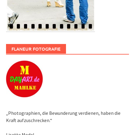
FLANEUR FOTOGRAFIE
„Photographien, die Bewunderung verdienen, haben die
Kraft aufzuschrecken.“
Lisette Model