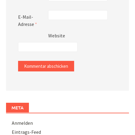
E-Mail-
Adresse
*
Website
META
Anmelden
Eintrags-Feed