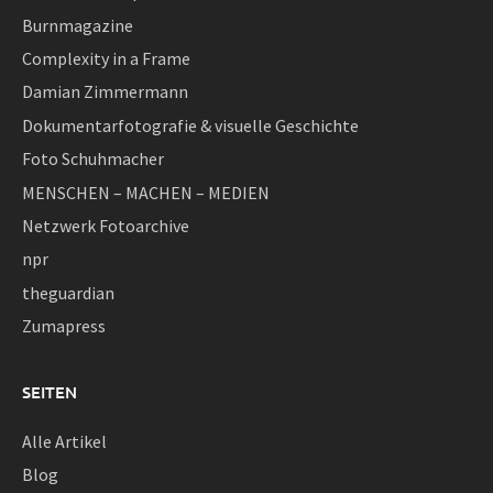
Burnmagazine
Complexity in a Frame
Damian Zimmermann
Dokumentarfotografie & visuelle Geschichte
Foto Schuhmacher
MENSCHEN – MACHEN – MEDIEN
Netzwerk Fotoarchive
npr
theguardian
Zumapress
SEITEN
Alle Artikel
Blog