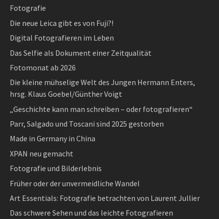
Fotografie
Die neue Leica gibt es von Fuji?!
Digital Fotografieren im Leben
Das Selfie als Dokument einer Zeitqualität
Fotomonat ab 2026
Die kleine mühselige Welt des Jungen Hermann Enters,
hrsg. Klaus Goebel/Günther Voigt
„Geschichte kann man schreiben – oder fotografieren“
Parr, Salgado und Toscani sind 2025 gestorben
Made in Germany in China
XPAN neu gemacht
Fotografie und Bilderlebnis
Früher oder der unvermeidliche Wandel
Art Essentials: Fotografie betrachten von Laurent Jullier
Das schwere Sehen und das leichte Fotografieren