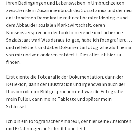
ihren Bedingungen und Lebensweisen in Umbruchzeiten
zwischen dem Zusammenbruch des Sozialismus und der neu
entstandenen Demokratie mit neoliberaler Ideologie und
dem Abbau der sozialen Marktwirtschaft, deren
Konsensversprechen der funktionierende und sichernde
Sozialstaat war! Was daraus folgte, habe ich fotografiert …
und reflektiert und dabei Dokumentarfotografie als Thema
von mir und von anderen entdeckt. Dies alles ist hier zu
finden.
Erst diente die Fotografie der Dokumentation, dann der
Reflexion, dann der Illustration und irgendwann auch der
Illusion oder im Bild gesprochen erst war die Fotografie
mein Füller, dann meine Tablette und später mein
Schlüssel.
Ich bin ein fotografischer Amateur, der hier seine Ansichten
und Erfahrungen aufschreibt und teilt.