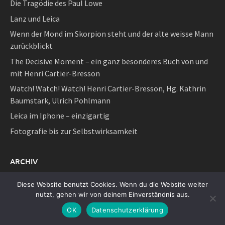
Die Tragödie des Paul Lowe
Lanz und Leica
Wenn der Mond im Skorpion steht und der alte weisse Mann
zurückblickt
The Decisive Moment – ein ganz besonderes Buch von und
mit Henri Cartier-Bresson
Watch! Watch! Watch! Henri Cartier-Bresson, Hg. Kathrin
Baumstark, Ulrich Pohlmann
Leica im Iphone – einzigartig
Fotografie bis zur Selbstwirksamkeit
ARCHIV
Archiv
Diese Website benutzt Cookies. Wenn du die Website weiter
nutzt, gehen wir von deinem Einverständnis aus.
OK
Datenschutzerklärung
SEITEN