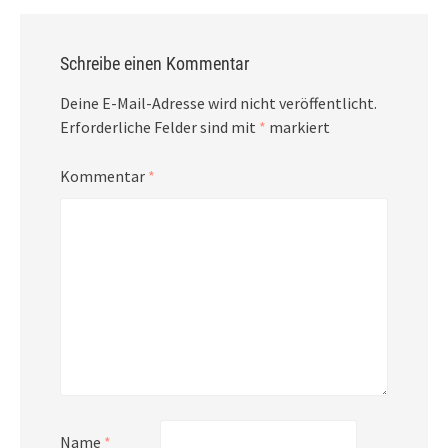
Schreibe einen Kommentar
Deine E-Mail-Adresse wird nicht veröffentlicht.
Erforderliche Felder sind mit
*
markiert
Kommentar
*
Name
*