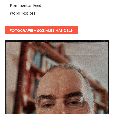
Kommentar-Feed
WordPress.org
FOTOGRAFIE – SOZIALES HANDELN