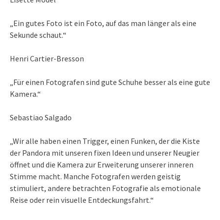
„Ein gutes Foto ist ein Foto, auf das man länger als eine
Sekunde schaut.“
Henri Cartier-Bresson
„Für einen Fotografen sind gute Schuhe besser als eine gute
Kamera.“
Sebastiao Salgado
„Wir alle haben einen Trigger, einen Funken, der die Kiste
der Pandora mit unseren fixen Ideen und unserer Neugier
öffnet und die Kamera zur Erweiterung unserer inneren
Stimme macht. Manche Fotografen werden geistig
stimuliert, andere betrachten Fotografie als emotionale
Reise oder rein visuelle Entdeckungsfahrt.“