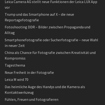
Leica Camera AG stellt neue Funktionen der Leica LUX App
vor
Trump und das Smartphone auf X – die neue
Reportagefotografie
Fotoshooting DDR – Bilder zwischen Propaganda und
Alltag
Smartphonefotografie oder Sucherfotografie – neue Wahl
in neuer Zeit
China als Chance für Fotografie zwischen Kreativität und
Kompromiss
Tagesthema
Neue Freiheit in der Fotografie
Leica M wird 70
Das heimliche Auge des Handys und die Kamera als
Kontaktwerkzeug
Fühlen, Freuen und Fotografieren