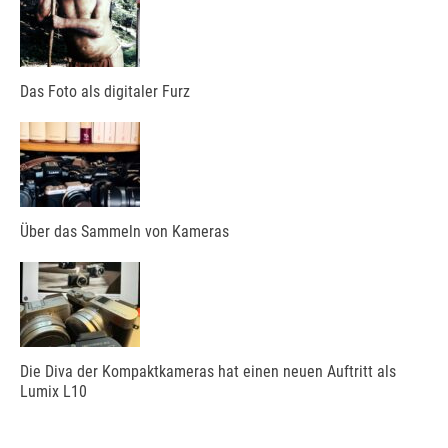
Das Foto als digitaler Furz
Über das Sammeln von Kameras
Die Diva der Kompaktkameras hat einen neuen Auftritt als
Lumix L10