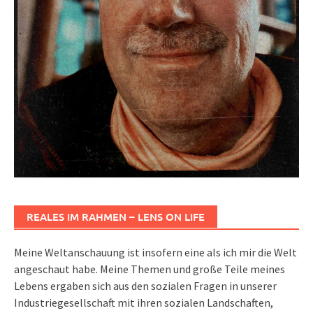
REALES IM RAHMEN – LENS ON LIFE
Meine Weltanschauung ist insofern eine als ich mir die Welt
angeschaut habe. Meine Themen und große Teile meines
Lebens ergaben sich aus den sozialen Fragen in unserer
Industriegesellschaft mit ihren sozialen Landschaften,