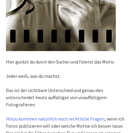
Hier guckst du durch den Sucher und fixierst das Motiv.
Jeder weiß, was du machst.
Das ist der sichtbare Unterschied und genau dies
unterscheidet heute auffälliges von unauffälligem
Fotografieren.
Hinzu kommen natürlich noch rechtliche Fragen
, wenn ich
Fotos publizieren will oder welche Motive ich besser lasse.