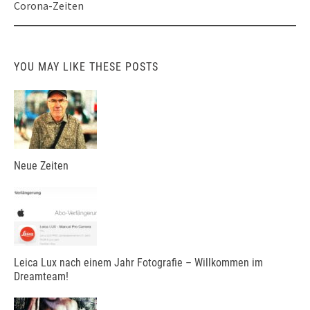
Corona-Zeiten
YOU MAY LIKE THESE POSTS
Neue Zeiten
Leica Lux nach einem Jahr Fotografie – Willkommen im
Dreamteam!