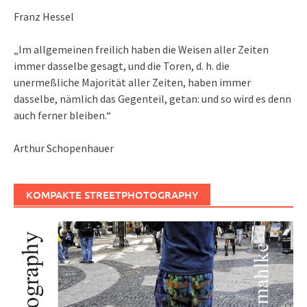
Franz Hessel
„Im allgemeinen freilich haben die Weisen aller Zeiten
immer dasselbe gesagt, und die Toren, d. h. die
unermeßliche Majorität aller Zeiten, haben immer
dasselbe, nämlich das Gegenteil, getan: und so wird es denn
auch ferner bleiben.“
Arthur Schopenhauer
KOMPAKTE STREETPHOTOGRAPHY