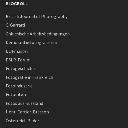
BLOGROLL
British Journal of Photography
C. Garrard
Chinesische Arbeitsbedingungen
Demokratie fotografieren
DOFmaster
DSLR-Forum
Fotogeschichte
Fotografie in Frankreich
Fotoindustrie
Fotointern
Fotos aus Russland
Henri Cartier-Bresson
Österreich Bilder