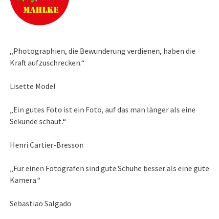
„Photographien, die Bewunderung verdienen, haben die
Kraft aufzuschrecken.“
Lisette Model
„Ein gutes Foto ist ein Foto, auf das man länger als eine
Sekunde schaut.“
Henri Cartier-Bresson
„Für einen Fotografen sind gute Schuhe besser als eine gute
Kamera.“
Sebastiao Salgado