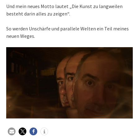
Und mein neues Motto lautet „Die Kunst zu langweilen
besteht darin alles zu zeigen“.
So werden Unschärfe und parallele Welten ein Teil meines
neuen Weges.