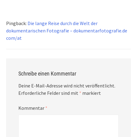
Pingback:
Die lange Reise durch die Welt der
dokumentarischen Fotografie – dokumentarfotografie.de
com/at
Schreibe einen Kommentar
Deine E-Mail-Adresse wird nicht veröffentlicht.
Erforderliche Felder sind mit
*
markiert
Kommentar
*