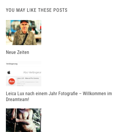
YOU MAY LIKE THESE POSTS
Neue Zeiten
Leica Lux nach einem Jahr Fotografie – Willkommen im
Dreamteam!