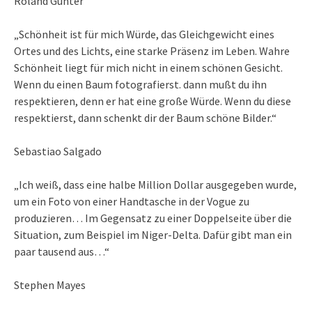
Roland Günter
„Schönheit ist für mich Würde, das Gleichgewicht eines
Ortes und des Lichts, eine starke Präsenz im Leben. Wahre
Schönheit liegt für mich nicht in einem schönen Gesicht.
Wenn du einen Baum fotografierst. dann mußt du ihn
respektieren, denn er hat eine große Würde. Wenn du diese
respektierst, dann schenkt dir der Baum schöne Bilder.“
Sebastiao Salgado
„Ich weiß, dass eine halbe Million Dollar ausgegeben wurde,
um ein Foto von einer Handtasche in der Vogue zu
produzieren… Im Gegensatz zu einer Doppelseite über die
Situation, zum Beispiel im Niger-Delta. Dafür gibt man ein
paar tausend aus…“
Stephen Mayes