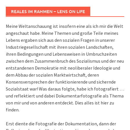
REALES IM RAHMEN – LENS ON LIFE
Meine Weltanschauung ist insofern eine als ich mir die Welt
angeschaut habe. Meine Themen und große Teile meines
Lebens ergaben sich aus den sozialen Fragen in unserer
Industriegesellschaft mit ihren sozialen Landschaften,
ihren Bedingungen und Lebensweisen in Umbruchzeiten
zwischen dem Zusammenbruch des Sozialismus und der neu
entstandenen Demokratie mit neoliberaler Ideologie und
dem Abbau der sozialen Marktwirtschaft, deren
Konsensversprechen der funktionierende und sichernde
Sozialstaat war! Was daraus folgte, habe ich fotografiert …
und reflektiert und dabei Dokumentarfotografie als Thema
von mir und von anderen entdeckt. Dies alles ist hier zu
finden.
Erst diente die Fotografie der Dokumentation, dann der