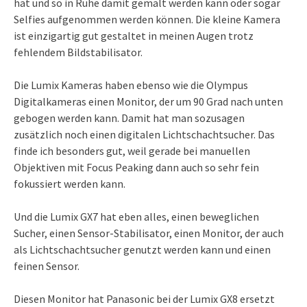
hat und so in Ruhe damit gemalt werden kann oder sogar
Selfies aufgenommen werden können. Die kleine Kamera
ist einzigartig gut gestaltet in meinen Augen trotz
fehlendem Bildstabilisator.
Die Lumix Kameras haben ebenso wie die Olympus
Digitalkameras einen Monitor, der um 90 Grad nach unten
gebogen werden kann. Damit hat man sozusagen
zusätzlich noch einen digitalen Lichtschachtsucher. Das
finde ich besonders gut, weil gerade bei manuellen
Objektiven mit Focus Peaking dann auch so sehr fein
fokussiert werden kann.
Und die Lumix GX7 hat eben alles, einen beweglichen
Sucher, einen Sensor-Stabilisator, einen Monitor, der auch
als Lichtschachtsucher genutzt werden kann und einen
feinen Sensor.
Diesen Monitor hat Panasonic bei der Lumix GX8 ersetzt