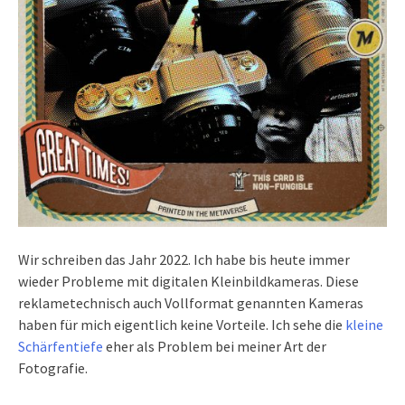
Wir schreiben das Jahr 2022. Ich habe bis heute immer
wieder Probleme mit digitalen Kleinbildkameras. Diese
reklametechnisch auch Vollformat genannten Kameras
haben für mich eigentlich keine Vorteile. Ich sehe die
kleine
Schärfentiefe
eher als Problem bei meiner Art der
Fotografie.