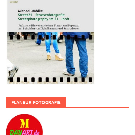
FLANEUR FOTOGRAFIE