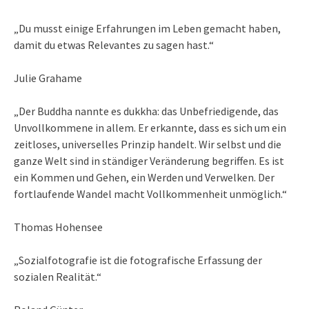
„Du musst einige Erfahrungen im Leben gemacht haben,
damit du etwas Relevantes zu sagen hast.“
Julie Grahame
„Der Buddha nannte es dukkha: das Unbefriedigende, das
Unvollkommene in allem. Er erkannte, dass es sich um ein
zeitloses, universelles Prinzip handelt. Wir selbst und die
ganze Welt sind in ständiger Veränderung begriffen. Es ist
ein Kommen und Gehen, ein Werden und Verwelken. Der
fortlaufende Wandel macht Vollkommenheit unmöglich.“
Thomas Hohensee
„Sozialfotografie ist die fotografische Erfassung der
sozialen Realität.“