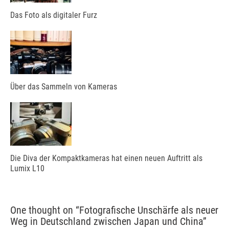
Das Foto als digitaler Furz
Über das Sammeln von Kameras
Die Diva der Kompaktkameras hat einen neuen Auftritt als
Lumix L10
One thought on “
Fotografische Unschärfe als neuer
Weg in Deutschland zwischen Japan und China
”