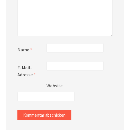
Name
*
E-Mail-
Adresse
*
Website