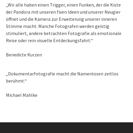
„Wir alle haben einen Trigger, einen Funken, der die Kiste
der Pandora mit unseren fixen Ideen und unserer Neugier
öffnet und die Kamera zur Erweiterung unserer inneren
Stimme macht. Manche Fotografen werden geistig
stimuliert, andere betrachten Fotografie als emotionale
Reise oder rein visuelle Entdeckungsfahrt.“
Benedicte Kurzen
„Dokumentarfotografie macht die Namenlosen zeitlos
berühmt.“
Michael Mahlke