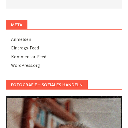
META
Anmelden
Eintrags-Feed
Kommentar-Feed
WordPress.org
FOTOGRAFIE – SOZIALES HANDELN