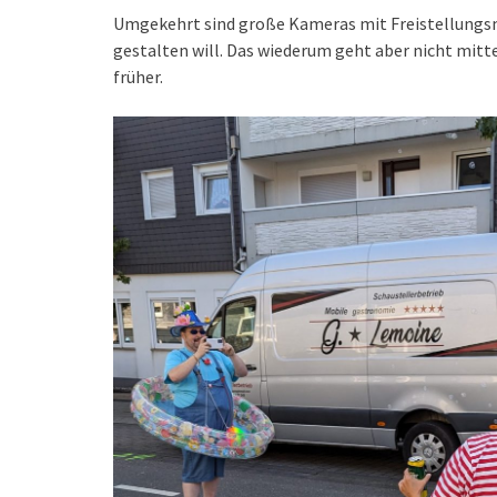
Umgekehrt sind große Kameras mit Freistellungsmö
gestalten will. Das wiederum geht aber nicht mitt
früher.