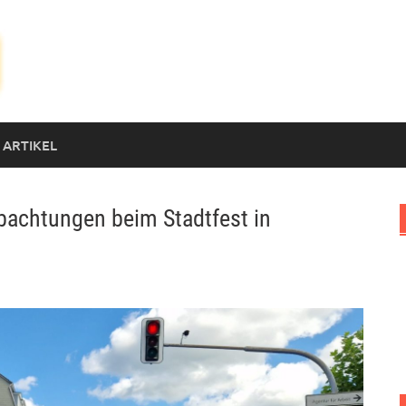
 ARTIKEL
achtungen beim Stadtfest in