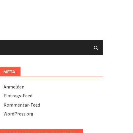
META
Anmelden
Eintrags-Feed
Kommentar-Feed
WordPress.org