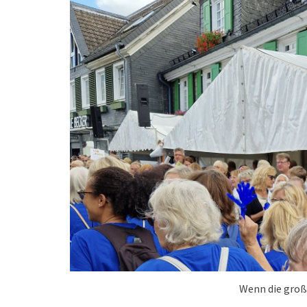
Wenn die groß