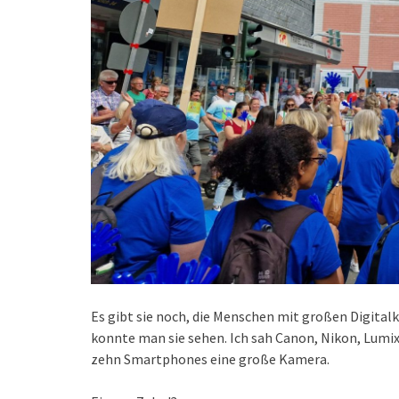
Es gibt sie noch, die Menschen mit großen Digita
konnte man sie sehen. Ich sah Canon, Nikon, Lumi
zehn Smartphones eine große Kamera.