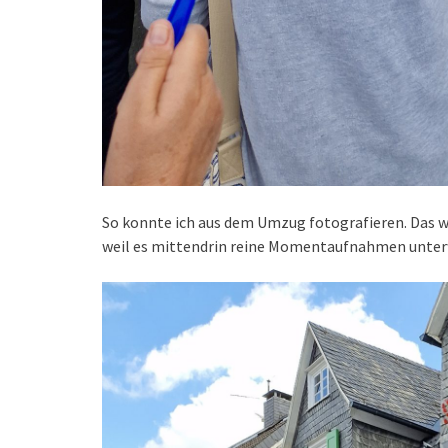
So konnte ich aus dem Umzug fotografieren. Das 
weil es mittendrin reine Momentaufnahmen unter