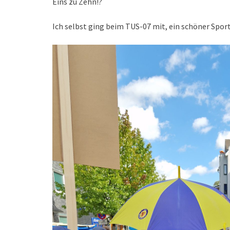
Eins zu Zehn!?
Ich selbst ging beim TUS-07 mit, ein schöner Sport