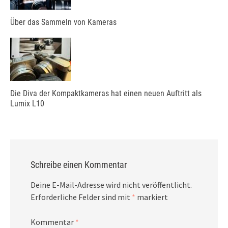
Über das Sammeln von Kameras
Die Diva der Kompaktkameras hat einen neuen Auftritt als
Lumix L10
Schreibe einen Kommentar
Deine E-Mail-Adresse wird nicht veröffentlicht.
Erforderliche Felder sind mit
*
markiert
Kommentar
*