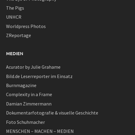
The Pigs
UNHCR
Worldpress Photos
ZReportage
MEDIEN
Acurator by Julie Grahame
Bild.de Leserreporter im Einsatz
Burnmagazine
Complexity in a Frame
Damian Zimmermann
Dokumentarfotografie & visuelle Geschichte
Foto Schuhmacher
MENSCHEN – MACHEN – MEDIEN