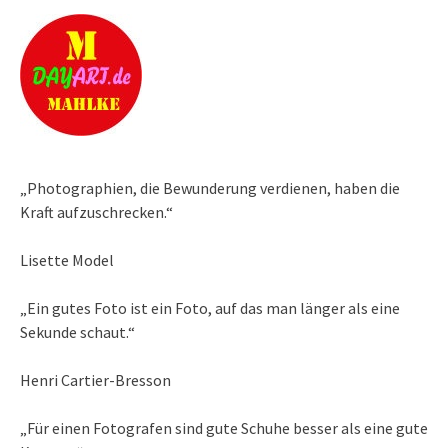
„Photographien, die Bewunderung verdienen, haben die
Kraft aufzuschrecken.“
Lisette Model
„Ein gutes Foto ist ein Foto, auf das man länger als eine
Sekunde schaut.“
Henri Cartier-Bresson
„Für einen Fotografen sind gute Schuhe besser als eine gute