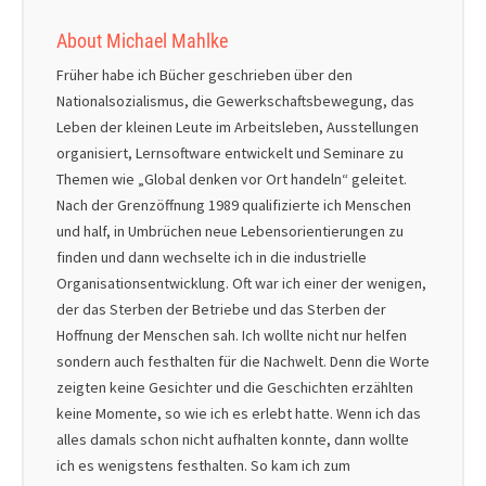
About Michael Mahlke
Früher habe ich Bücher geschrieben über den
Nationalsozialismus, die Gewerkschaftsbewegung, das
Leben der kleinen Leute im Arbeitsleben, Ausstellungen
organisiert, Lernsoftware entwickelt und Seminare zu
Themen wie „Global denken vor Ort handeln“ geleitet.
Nach der Grenzöffnung 1989 qualifizierte ich Menschen
und half, in Umbrüchen neue Lebensorientierungen zu
finden und dann wechselte ich in die industrielle
Organisationsentwicklung. Oft war ich einer der wenigen,
der das Sterben der Betriebe und das Sterben der
Hoffnung der Menschen sah. Ich wollte nicht nur helfen
sondern auch festhalten für die Nachwelt. Denn die Worte
zeigten keine Gesichter und die Geschichten erzählten
keine Momente, so wie ich es erlebt hatte. Wenn ich das
alles damals schon nicht aufhalten konnte, dann wollte
ich es wenigstens festhalten. So kam ich zum