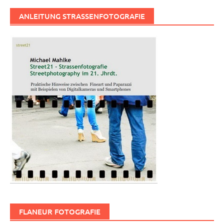
ANLEITUNG STRASSENFOTOGRAFIE
FLANEUR FOTOGRAFIE