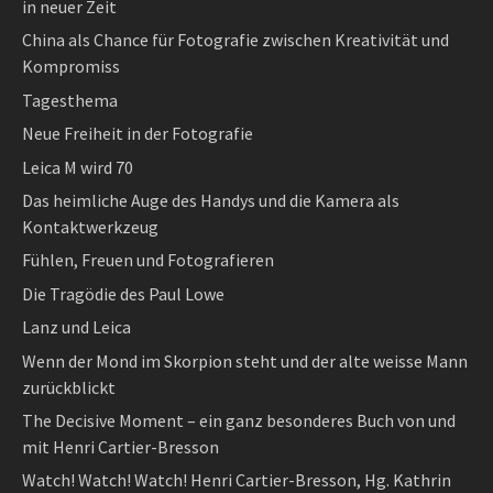
in neuer Zeit
China als Chance für Fotografie zwischen Kreativität und
Kompromiss
Tagesthema
Neue Freiheit in der Fotografie
Leica M wird 70
Das heimliche Auge des Handys und die Kamera als
Kontaktwerkzeug
Fühlen, Freuen und Fotografieren
Die Tragödie des Paul Lowe
Lanz und Leica
Wenn der Mond im Skorpion steht und der alte weisse Mann
zurückblickt
The Decisive Moment – ein ganz besonderes Buch von und
mit Henri Cartier-Bresson
Watch! Watch! Watch! Henri Cartier-Bresson, Hg. Kathrin