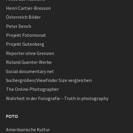
Henri Cartier-Bresson
Österreich Bilder
Peter Dench
Projekt Fotomonat
Projekt Gutenberg
Reporter ohne Grenzen
Roland Guenter Werke
Social documentary net
Suchergrößen/Viewfinder Size vergleichen
The Online Photographer
Wahrheit in der Fotografie – Truth in photography
FOTO
Amerikanische Kultur