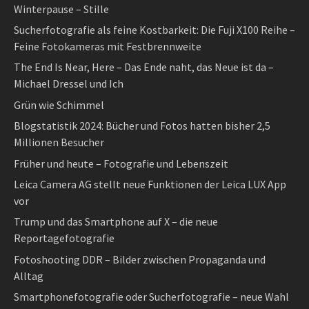
Winterpause – Stille
Sucherfotografie als feine Kostbarkeit: Die Fuji X100 Reihe –
Feine Fotokameras mit Festbrennweite
The End Is Near, Here – Das Ende naht, das Neue ist da –
Michael Dressel und Ich
Grün wie Schimmel
Blogstatistik 2024: Bücher und Fotos hatten bisher 2,5
Millionen Besucher
Früher und heute – Fotografie und Lebenszeit
Leica Camera AG stellt neue Funktionen der Leica LUX App
vor
Trump und das Smartphone auf X – die neue
Reportagefotografie
Fotoshooting DDR – Bilder zwischen Propaganda und
Alltag
Smartphonefotografie oder Sucherfotografie – neue Wahl