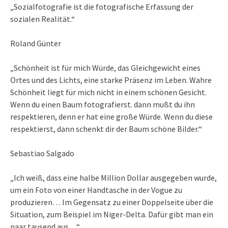
„Sozialfotografie ist die fotografische Erfassung der
sozialen Realität.“
Roland Günter
„Schönheit ist für mich Würde, das Gleichgewicht eines
Ortes und des Lichts, eine starke Präsenz im Leben. Wahre
Schönheit liegt für mich nicht in einem schönen Gesicht.
Wenn du einen Baum fotografierst. dann mußt du ihn
respektieren, denn er hat eine große Würde. Wenn du diese
respektierst, dann schenkt dir der Baum schöne Bilder.“
Sebastiao Salgado
„Ich weiß, dass eine halbe Million Dollar ausgegeben wurde,
um ein Foto von einer Handtasche in der Vogue zu
produzieren… Im Gegensatz zu einer Doppelseite über die
Situation, zum Beispiel im Niger-Delta. Dafür gibt man ein
paar tausend aus…“