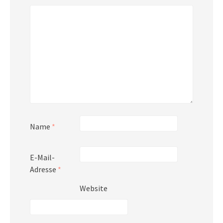
Name
*
E-Mail-
Adresse
*
Website