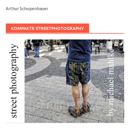
Arthur Schopenhauer
KOMPAKTE STREETPHOTOGRAPHY