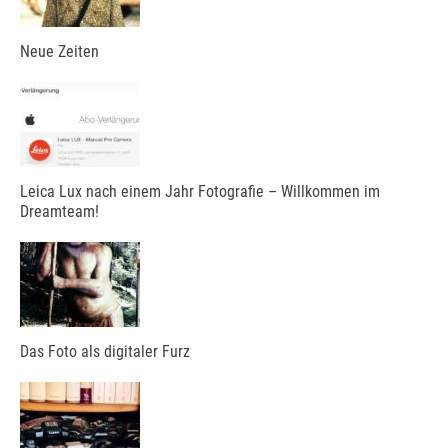
Neue Zeiten
Leica Lux nach einem Jahr Fotografie – Willkommen im
Dreamteam!
Das Foto als digitaler Furz