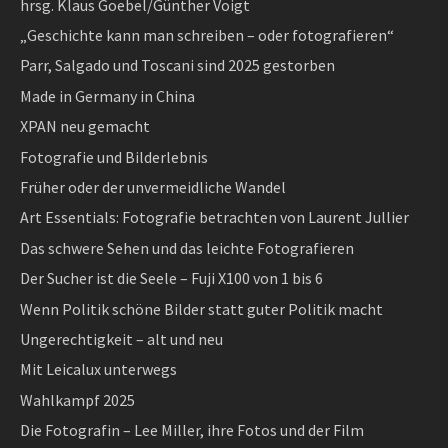
hrsg. Klaus Goebel/Günther Voigt
„Geschichte kann man schreiben – oder fotografieren“
Parr, Salgado und Toscani sind 2025 gestorben
Made in Germany in China
XPAN neu gemacht
Fotografie und Bilderlebnis
Früher oder der unvermeidliche Wandel
Art Essentials: Fotografie betrachten von Laurent Jullier
Das schwere Sehen und das leichte Fotografieren
Der Sucher ist die Seele – Fuji X100 von 1 bis 6
Wenn Politik schöne Bilder statt guter Politik macht
Ungerechtigkeit – alt und neu
Mit Leicalux unterwegs
Wahlkampf 2025
Die Fotografin – Lee Miller, ihre Fotos und der Film