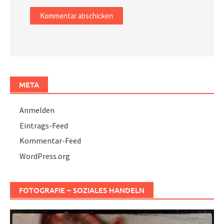
META
Anmelden
Eintrags-Feed
Kommentar-Feed
WordPress.org
FOTOGRAFIE – SOZIALES HANDELN