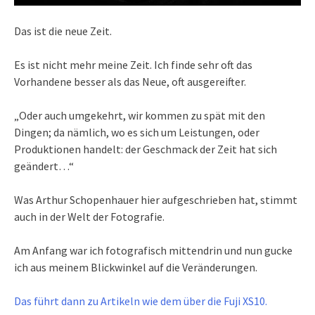
Das ist die neue Zeit.
Es ist nicht mehr meine Zeit. Ich finde sehr oft das
Vorhandene besser als das Neue, oft ausgereifter.
„Oder auch umgekehrt, wir kommen zu spät mit den
Dingen; da nämlich, wo es sich um Leistungen, oder
Produktionen handelt: der Geschmack der Zeit hat sich
geändert…“
Was Arthur Schopenhauer hier aufgeschrieben hat, stimmt
auch in der Welt der Fotografie.
Am Anfang war ich fotografisch mittendrin und nun gucke
ich aus meinem Blickwinkel auf die Veränderungen.
Das führt dann zu Artikeln wie dem über die Fuji XS10.