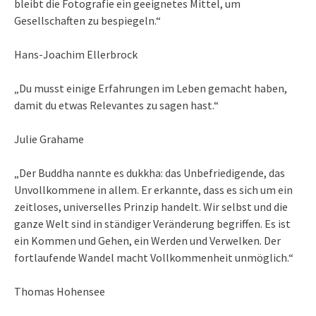
bleibt die Fotografie ein geeignetes Mittel, um
Gesellschaften zu bespiegeln.“
Hans-Joachim Ellerbrock
„Du musst einige Erfahrungen im Leben gemacht haben,
damit du etwas Relevantes zu sagen hast.“
Julie Grahame
„Der Buddha nannte es dukkha: das Unbefriedigende, das
Unvollkommene in allem. Er erkannte, dass es sich um ein
zeitloses, universelles Prinzip handelt. Wir selbst und die
ganze Welt sind in ständiger Veränderung begriffen. Es ist
ein Kommen und Gehen, ein Werden und Verwelken. Der
fortlaufende Wandel macht Vollkommenheit unmöglich.“
Thomas Hohensee