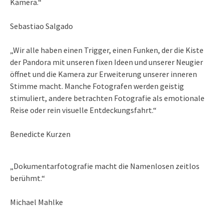
Kamera.“
Sebastiao Salgado
„Wir alle haben einen Trigger, einen Funken, der die Kiste
der Pandora mit unseren fixen Ideen und unserer Neugier
öffnet und die Kamera zur Erweiterung unserer inneren
Stimme macht. Manche Fotografen werden geistig
stimuliert, andere betrachten Fotografie als emotionale
Reise oder rein visuelle Entdeckungsfahrt.“
Benedicte Kurzen
„Dokumentarfotografie macht die Namenlosen zeitlos
berühmt.“
Michael Mahlke