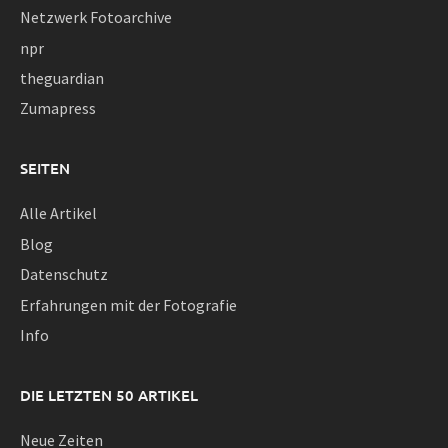
Netzwerk Fotoarchive
npr
theguardian
Zumapress
SEITEN
Alle Artikel
Blog
Datenschutz
Erfahrungen mit der Fotografie
Info
DIE LETZTEN 50 ARTIKEL
Neue Zeiten