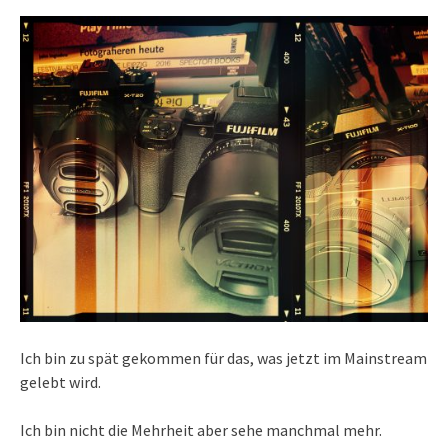
Ich bin zu spät gekommen für das, was jetzt im Mainstream
gelebt wird.
Ich bin nicht die Mehrheit aber sehe manchmal mehr.