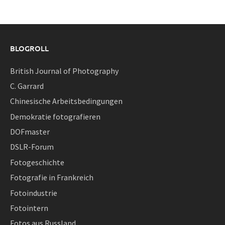
BLOGROLL
British Journal of Photography
C. Garrard
Chinesische Arbeitsbedingungen
Demokratie fotografieren
DOFmaster
DSLR-Forum
Fotogeschichte
Fotografie in Frankreich
Fotoindustrie
Fotointern
Fotos aus Russland