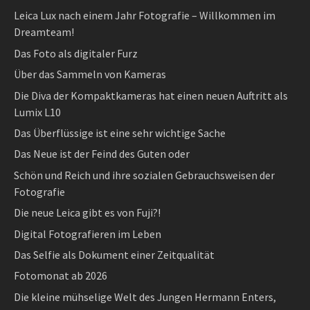
Leica Lux nach einem Jahr Fotografie – Willkommen im
Dreamteam!
Das Foto als digitaler Furz
Über das Sammeln von Kameras
Die Diva der Kompaktkameras hat einen neuen Auftritt als
Lumix L10
Das Überflüssige ist eine sehr wichtige Sache
Das Neue ist der Feind des Guten oder
Schön und Reich und ihre sozialen Gebrauchsweisen der
Fotografie
Die neue Leica gibt es von Fuji?!
Digital Fotografieren im Leben
Das Selfie als Dokument einer Zeitqualität
Fotomonat ab 2026
Die kleine mühselige Welt des Jungen Hermann Enters,