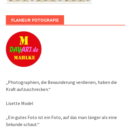
FLANEUR FOTOGRAFIE
„Photographien, die Bewunderung verdienen, haben die
Kraft aufzuschrecken.“
Lisette Model
„Ein gutes Foto ist ein Foto, auf das man länger als eine
Sekunde schaut.“