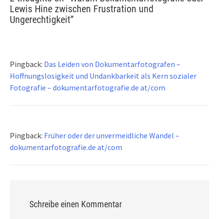
Lewis Hine zwischen Frustration und
Ungerechtigkeit
”
Pingback:
Das Leiden von Dokumentarfotografen –
Hoffnungslosigkeit und Undankbarkeit als Kern sozialer
Fotografie – dokumentarfotografie.de at/com
Pingback:
Früher oder der unvermeidliche Wandel –
dokumentarfotografie.de at/com
Schreibe einen Kommentar