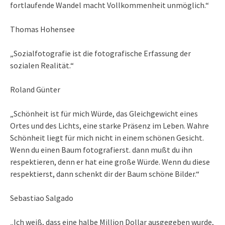
fortlaufende Wandel macht Vollkommenheit unmöglich.“
Thomas Hohensee
„Sozialfotografie ist die fotografische Erfassung der
sozialen Realität.“
Roland Günter
„Schönheit ist für mich Würde, das Gleichgewicht eines
Ortes und des Lichts, eine starke Präsenz im Leben. Wahre
Schönheit liegt für mich nicht in einem schönen Gesicht.
Wenn du einen Baum fotografierst. dann mußt du ihn
respektieren, denn er hat eine große Würde. Wenn du diese
respektierst, dann schenkt dir der Baum schöne Bilder.“
Sebastiao Salgado
„Ich weiß, dass eine halbe Million Dollar ausgegeben wurde,