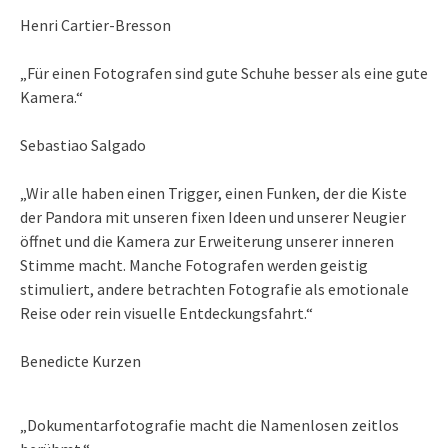
Henri Cartier-Bresson
„Für einen Fotografen sind gute Schuhe besser als eine gute
Kamera.“
Sebastiao Salgado
„Wir alle haben einen Trigger, einen Funken, der die Kiste
der Pandora mit unseren fixen Ideen und unserer Neugier
öffnet und die Kamera zur Erweiterung unserer inneren
Stimme macht. Manche Fotografen werden geistig
stimuliert, andere betrachten Fotografie als emotionale
Reise oder rein visuelle Entdeckungsfahrt.“
Benedicte Kurzen
„Dokumentarfotografie macht die Namenlosen zeitlos