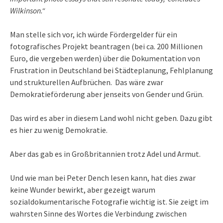
Wilkinson.“
Man stelle sich vor, ich würde Fördergelder für ein
fotografisches Projekt beantragen (bei ca. 200 Millionen
Euro, die vergeben werden) über die Dokumentation von
Frustration in Deutschland bei Städteplanung, Fehlplanung
und strukturellen Aufbrüchen. Das wäre zwar
Demokratieförderung aber jenseits von Gender und Grün.
Das wird es aber in diesem Land wohl nicht geben. Dazu gibt
es hier zu wenig Demokratie.
Aber das gab es in Großbritannien trotz Adel und Armut.
Und wie man bei Peter Dench lesen kann, hat dies zwar
keine Wunder bewirkt, aber gezeigt warum
sozialdokumentarische Fotografie wichtig ist. Sie zeigt im
wahrsten Sinne des Wortes die Verbindung zwischen