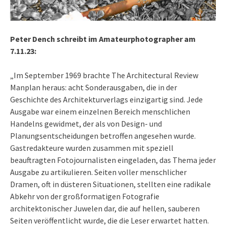
Peter Dench schreibt im Amateurphotographer am
7.11.23:
„Im September 1969 brachte The Architectural Review
Manplan heraus: acht Sonderausgaben, die in der
Geschichte des Architekturverlags einzigartig sind. Jede
Ausgabe war einem einzelnen Bereich menschlichen
Handelns gewidmet, der als von Design- und
Planungsentscheidungen betroffen angesehen wurde.
Gastredakteure wurden zusammen mit speziell
beauftragten Fotojournalisten eingeladen, das Thema jeder
Ausgabe zu artikulieren. Seiten voller menschlicher
Dramen, oft in düsteren Situationen, stellten eine radikale
Abkehr von der großformatigen Fotografie
architektonischer Juwelen dar, die auf hellen, sauberen
Seiten veröffentlicht wurde, die die Leser erwartet hatten.