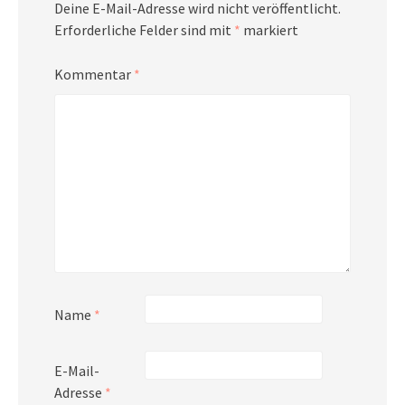
Deine E-Mail-Adresse wird nicht veröffentlicht.
Erforderliche Felder sind mit
*
markiert
Kommentar
*
Name
*
E-Mail-
Adresse
*