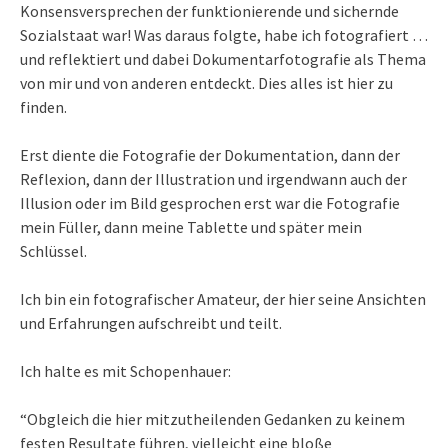
Konsensversprechen der funktionierende und sichernde
Sozialstaat war! Was daraus folgte, habe ich fotografiert …
und reflektiert und dabei Dokumentarfotografie als Thema
von mir und von anderen entdeckt. Dies alles ist hier zu
finden.
Erst diente die Fotografie der Dokumentation, dann der
Reflexion, dann der Illustration und irgendwann auch der
Illusion oder im Bild gesprochen erst war die Fotografie
mein Füller, dann meine Tablette und später mein
Schlüssel.
Ich bin ein fotografischer Amateur, der hier seine Ansichten
und Erfahrungen aufschreibt und teilt.
Ich halte es mit Schopenhauer:
“Obgleich die hier mitzutheilenden Gedanken zu keinem
festen Resultate führen, vielleicht eine bloße