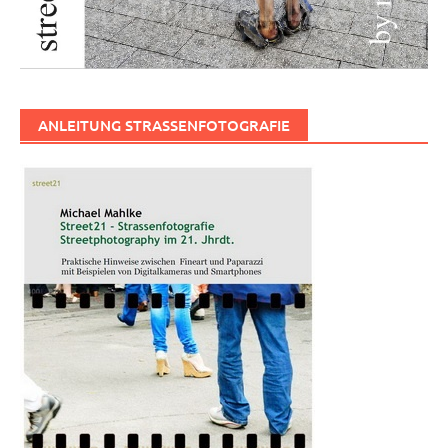
ANLEITUNG STRASSENFOTOGRAFIE