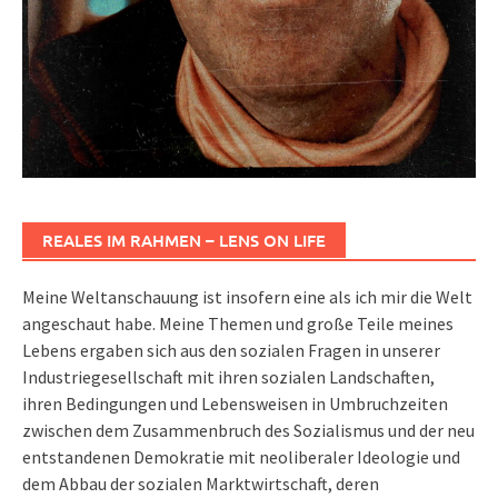
REALES IM RAHMEN – LENS ON LIFE
Meine Weltanschauung ist insofern eine als ich mir die Welt
angeschaut habe. Meine Themen und große Teile meines
Lebens ergaben sich aus den sozialen Fragen in unserer
Industriegesellschaft mit ihren sozialen Landschaften,
ihren Bedingungen und Lebensweisen in Umbruchzeiten
zwischen dem Zusammenbruch des Sozialismus und der neu
entstandenen Demokratie mit neoliberaler Ideologie und
dem Abbau der sozialen Marktwirtschaft, deren