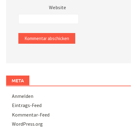
Website
META
Anmelden
Eintrags-Feed
Kommentar-Feed
WordPress.org