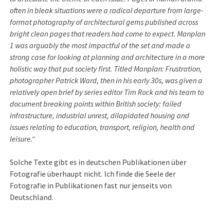
often in bleak situations were a radical departure from large-
format photography of architectural gems published across
bright clean pages that readers had come to expect.
Manplan
1 was arguably the most impactful of the set and made a
strong case for looking at planning and architecture in a more
holistic way that put society first. Titled Manplan: Frustration,
photographer Patrick Ward, then in his early 30s, was given a
relatively open brief by series editor Tim Rock and his team to
document breaking points within British society: failed
infrastructure, industrial unrest, dilapidated housing and
issues relating to education, transport, religion, health and
leisure.“
Solche Texte gibt es in deutschen Publikationen über
Fotografie überhaupt nicht. Ich finde die Seele der
Fotografie in Publikationen fast nur jenseits von
Deutschland.