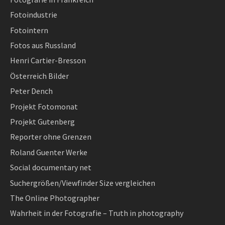
Fotoindustrie
Fotointern
Fotos aus Russland
Henri Cartier-Bresson
Österreich Bilder
Peter Dench
Projekt Fotomonat
Projekt Gutenberg
Reporter ohne Grenzen
Roland Guenter Werke
Social documentary net
Suchergrößen/Viewfinder Size vergleichen
The Online Photographer
Wahrheit in der Fotografie – Truth in photography