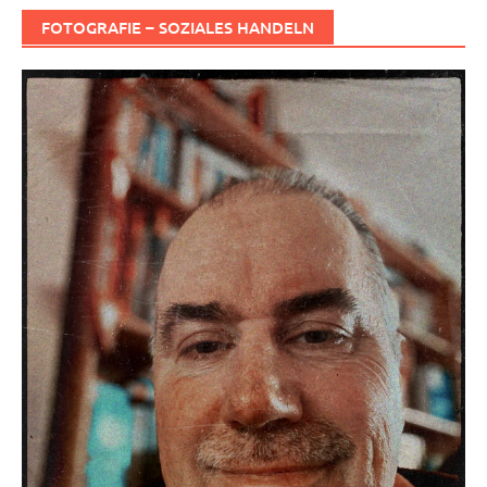
FOTOGRAFIE – SOZIALES HANDELN