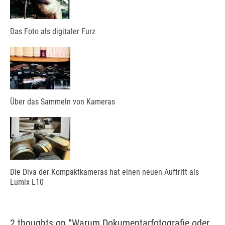
Das Foto als digitaler Furz
Über das Sammeln von Kameras
Die Diva der Kompaktkameras hat einen neuen Auftritt als
Lumix L10
2 thoughts on “
Warum Dokumentarfotografie oder