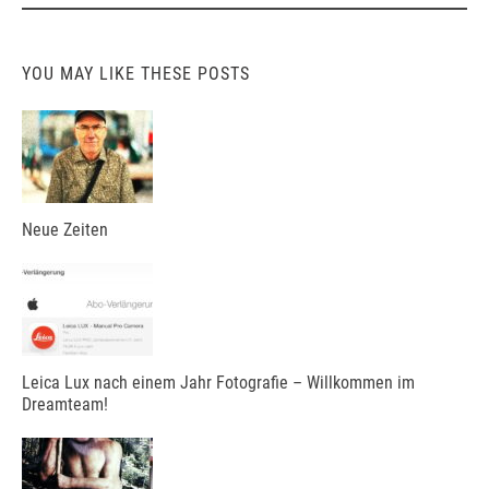
YOU MAY LIKE THESE POSTS
Neue Zeiten
Leica Lux nach einem Jahr Fotografie – Willkommen im
Dreamteam!