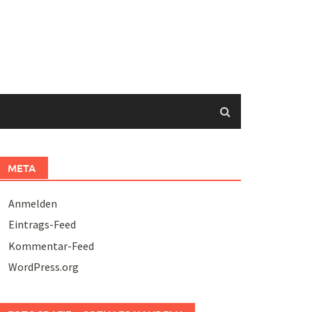
META
Anmelden
Eintrags-Feed
Kommentar-Feed
WordPress.org