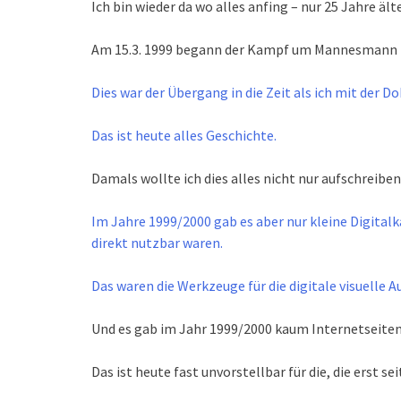
Ich bin wieder da wo alles anfing – nur 25 Jahre ä
Am 15.3. 1999 begann der Kampf um Mannesmann in
Dies war der Übergang in die Zeit als ich mit der
Das ist heute alles Geschichte.
Damals wollte ich dies alles nicht nur aufschreib
Im Jahre 1999/2000 gab es aber nur kleine Digital
direkt nutzbar waren.
Das waren die Werkzeuge für die digitale visuelle 
Und es gab im Jahr 1999/2000 kaum Internetseiten
Das ist heute fast unvorstellbar für die, die erst se