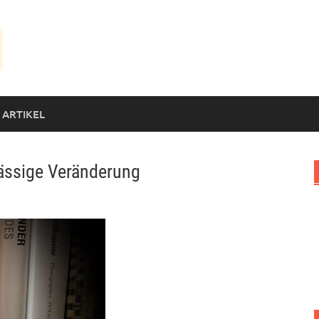
 ARTIKEL
lässige Veränderung