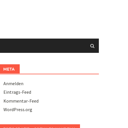
META
Anmelden
Eintrags-Feed
Kommentar-Feed
WordPress.org