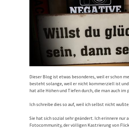
Dieser Blog ist etwas besonderes, weil er schon m
besteht solange, weil er nicht kommerziell ist und
hat alle Höhen und Tiefen durch, die man auch im
Ich schreibe dies so auf, weil ich selbst nicht wußte
Sie hat sich sozial sehr geändert. Ich erinnere nu
Fotocommunity, der völligen Kastrierung von Flick