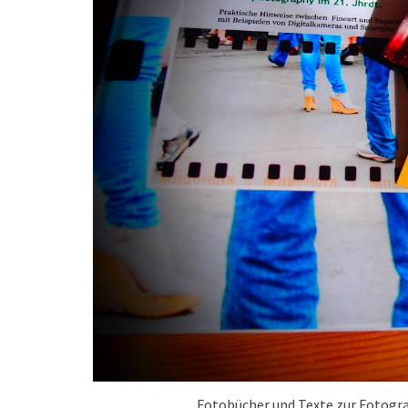
Fotobücher und Texte zur Fotogra