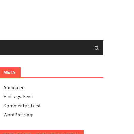
META
Anmelden
Eintrags-Feed
Kommentar-Feed
WordPress.org