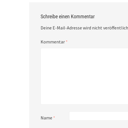
Schreibe einen Kommentar
Deine E-Mail-Adresse wird nicht veröffentlich
Kommentar
*
Name
*