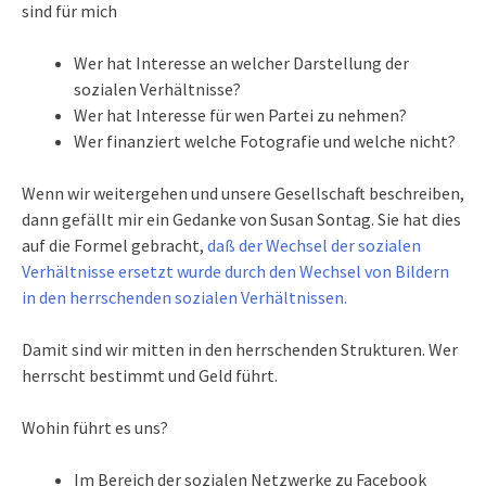
sind für mich
Wer hat Interesse an welcher Darstellung der
sozialen Verhältnisse?
Wer hat Interesse für wen Partei zu nehmen?
Wer finanziert welche Fotografie und welche nicht?
Wenn wir weitergehen und unsere Gesellschaft beschreiben,
dann gefällt mir ein Gedanke von Susan Sontag. Sie hat dies
auf die Formel gebracht,
daß der Wechsel der sozialen
Verhältnisse ersetzt wurde durch den Wechsel von Bildern
in den herrschenden sozialen Verhältnissen.
Damit sind wir mitten in den herrschenden Strukturen. Wer
herrscht bestimmt und Geld führt.
Wohin führt es uns?
Im Bereich der sozialen Netzwerke zu Facebook