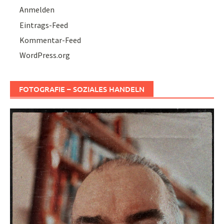
Anmelden
Eintrags-Feed
Kommentar-Feed
WordPress.org
FOTOGRAFIE – SOZIALES HANDELN