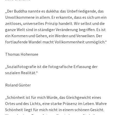
„Der Buddha nannte es dukkha: das Unbefriedigende, das
Unvollkommene in allem. Er erkannte, dass es sich um ein
zeitloses, universelles Prinzip handelt. Wir selbst und die
ganze Welt sind in ständiger Veränderung begriffen. Es ist
ein Kommen und Gehen, ein Werden und Verwelken. Der
fortlaufende Wandel macht Vollkommenheit unmöglich.“
Thomas Hohensee
„Sozialfotografie ist die fotografische Erfassung der
sozialen Realität.“
Roland Günter
„Schönheit ist für mich Würde, das Gleichgewicht eines
Ortes und des Lichts, eine starke Präsenz im Leben. Wahre
Schönheit liegt für mich nicht in einem schönen Gesicht.