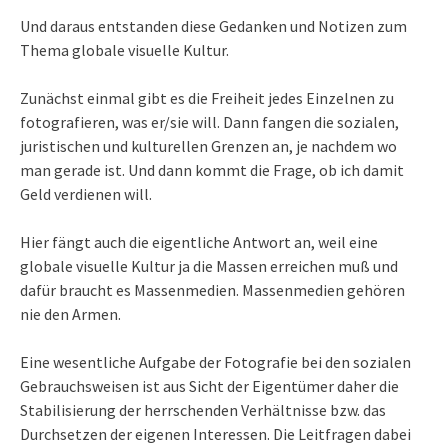
Und daraus entstanden diese Gedanken und Notizen zum
Thema globale visuelle Kultur.
Zunächst einmal gibt es die Freiheit jedes Einzelnen zu
fotografieren, was er/sie will. Dann fangen die sozialen,
juristischen und kulturellen Grenzen an, je nachdem wo
man gerade ist. Und dann kommt die Frage, ob ich damit
Geld verdienen will.
Hier fängt auch die eigentliche Antwort an, weil eine
globale visuelle Kultur ja die Massen erreichen muß und
dafür braucht es Massenmedien. Massenmedien gehören
nie den Armen.
Eine wesentliche Aufgabe der Fotografie bei den sozialen
Gebrauchsweisen ist aus Sicht der Eigentümer daher die
Stabilisierung der herrschenden Verhältnisse bzw. das
Durchsetzen der eigenen Interessen. Die Leitfragen dabei