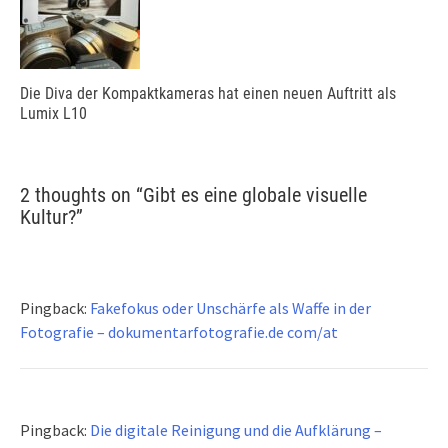
Die Diva der Kompaktkameras hat einen neuen Auftritt als
Lumix L10
2 thoughts on “
Gibt es eine globale visuelle
Kultur?
”
Pingback:
Fakefokus oder Unschärfe als Waffe in der
Fotografie – dokumentarfotografie.de com/at
Pingback:
Die digitale Reinigung und die Aufklärung –