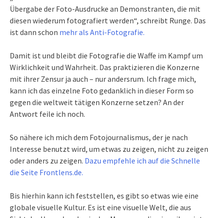
Übergabe der Foto-Ausdrucke an Demonstranten, die mit
diesen wiederum fotografiert werden“, schreibt Runge. Das
ist dann schon
mehr als Anti-Fotografie.
Damit ist und bleibt die Fotografie die Waffe im Kampf um
Wirklichkeit und Wahrheit. Das praktizieren die Konzerne
mit ihrer Zensur ja auch – nur andersrum. Ich frage mich,
kann ich das einzelne Foto gedanklich in dieser Form so
gegen die weltweit tätigen Konzerne setzen? An der
Antwort feile ich noch.
So nähere ich mich dem Fotojournalismus, der je nach
Interesse benutzt wird, um etwas zu zeigen, nicht zu zeigen
oder anders zu zeigen.
Dazu empfehle ich auf die Schnelle
die Seite Frontlens.de.
Bis hierhin kann ich feststellen, es gibt so etwas wie eine
globale visuelle Kultur. Es ist eine visuelle Welt, die aus