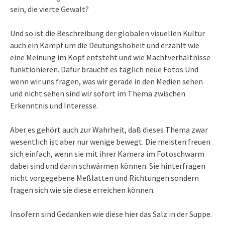
sein, die vierte Gewalt?
Und so ist die Beschreibung der globalen visuellen Kultur
auch ein Kampf um die Deutungshoheit und erzählt wie
eine Meinung im Kopf entsteht und wie Machtverhältnisse
funktionieren. Dafür braucht es täglich neue Fotos.Und
wenn wir uns fragen, was wir gerade in den Medien sehen
und nicht sehen sind wir sofort im Thema zwischen
Erkenntnis und Interesse.
Aber es gehört auch zur Wahrheit, daß dieses Thema zwar
wesentlich ist aber nur wenige bewegt. Die meisten freuen
sich einfach, wenn sie mit ihrer Kamera im Fotoschwarm
dabei sind und darin schwärmen können. Sie hinterfragen
nicht vorgegebene Meßlatten und Richtungen sondern
fragen sich wie sie diese erreichen können.
Insofern sind Gedanken wie diese hier das Salz in der Suppe.