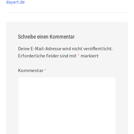
dayart.de
Schreibe einen Kommentar
Deine E-Mail-Adresse wird nicht veröffentlicht.
Erforderliche Felder sind mit
*
markiert
Kommentar
*