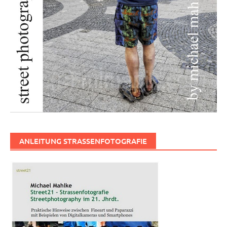
ANLEITUNG STRASSENFOTOGRAFIE