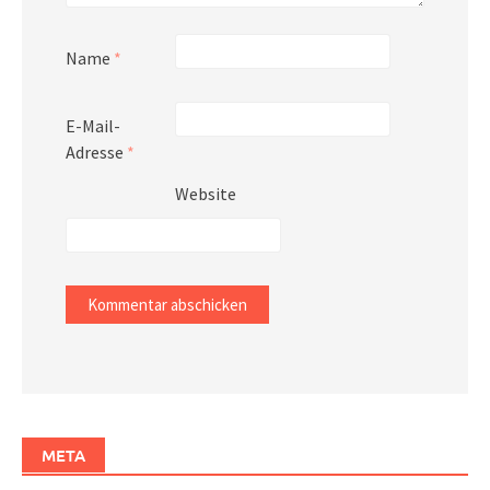
Name
*
E-Mail-
Adresse
*
Website
META