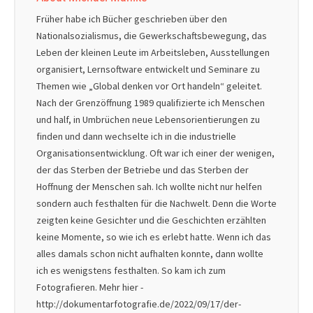
Früher habe ich Bücher geschrieben über den
Nationalsozialismus, die Gewerkschaftsbewegung, das
Leben der kleinen Leute im Arbeitsleben, Ausstellungen
organisiert, Lernsoftware entwickelt und Seminare zu
Themen wie „Global denken vor Ort handeln“ geleitet.
Nach der Grenzöffnung 1989 qualifizierte ich Menschen
und half, in Umbrüchen neue Lebensorientierungen zu
finden und dann wechselte ich in die industrielle
Organisationsentwicklung. Oft war ich einer der wenigen,
der das Sterben der Betriebe und das Sterben der
Hoffnung der Menschen sah. Ich wollte nicht nur helfen
sondern auch festhalten für die Nachwelt. Denn die Worte
zeigten keine Gesichter und die Geschichten erzählten
keine Momente, so wie ich es erlebt hatte. Wenn ich das
alles damals schon nicht aufhalten konnte, dann wollte
ich es wenigstens festhalten. So kam ich zum
Fotografieren. Mehr hier -
http://dokumentarfotografie.de/2022/09/17/der-