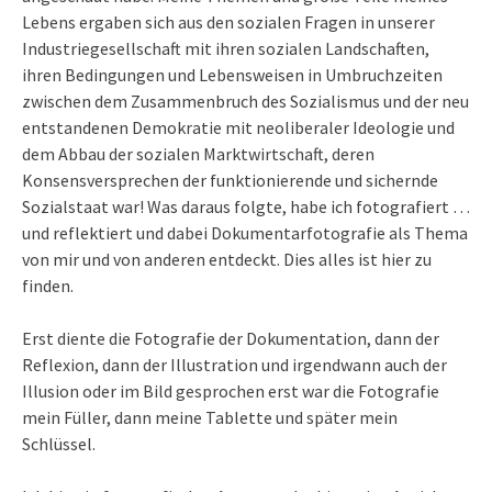
Lebens ergaben sich aus den sozialen Fragen in unserer
Industriegesellschaft mit ihren sozialen Landschaften,
ihren Bedingungen und Lebensweisen in Umbruchzeiten
zwischen dem Zusammenbruch des Sozialismus und der neu
entstandenen Demokratie mit neoliberaler Ideologie und
dem Abbau der sozialen Marktwirtschaft, deren
Konsensversprechen der funktionierende und sichernde
Sozialstaat war! Was daraus folgte, habe ich fotografiert …
und reflektiert und dabei Dokumentarfotografie als Thema
von mir und von anderen entdeckt. Dies alles ist hier zu
finden.
Erst diente die Fotografie der Dokumentation, dann der
Reflexion, dann der Illustration und irgendwann auch der
Illusion oder im Bild gesprochen erst war die Fotografie
mein Füller, dann meine Tablette und später mein
Schlüssel.