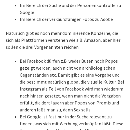
Im Bereich der Suche und der Personenkontrolle zu
Google
Im Bereich der verkaufsfähigen Fotos zu Adobe
Natürlich gibt es noch mehr dominierende Konzerne, die
sich als Plattformen verstehen wie z.B. Amazon, aber hier
sollen die drei Vorgenannten reichen.
Bei Facebook dürfen z.B. weder Busen noch Popos
gezeigt werden, auch nicht von archäologischen
Gegenständen etc. Damit gibt es eine Vorgabe und
die bestimmt natürlich global die visuelle Kultur. Bei
Instagram als Teil von Facebook wird man wiederum
nach hinten gesetzt, wenn man nicht die Vorgaben
erfüllt, die dort lauern aber Popos von Promis und
anderen läßt man zu, denn Sex sells.
Bei Google ist fast nur in der Suche relevant zu
finden, was sich mit Werbung verknüpfen läßt. Diese