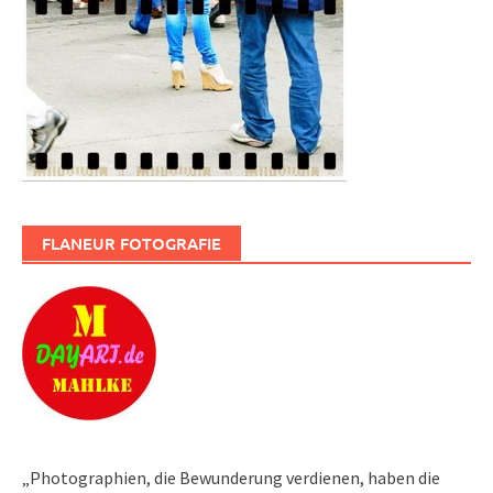
FLANEUR FOTOGRAFIE
„Photographien, die Bewunderung verdienen, haben die