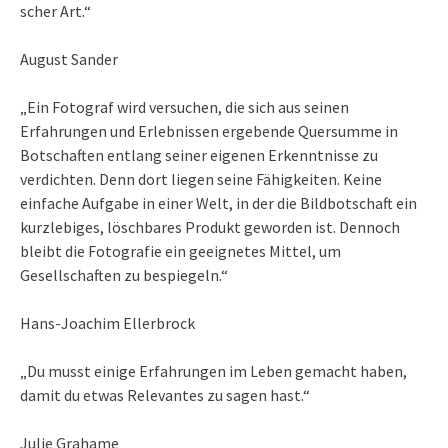
scher Art.“
August Sander
„Ein Fotograf wird versuchen, die sich aus seinen
Erfahrungen und Erlebnissen ergebende Quersumme in
Botschaften entlang seiner eigenen Erkenntnisse zu
verdichten. Denn dort liegen seine Fähigkeiten. Keine
einfache Aufgabe in einer Welt, in der die Bildbotschaft ein
kurzlebiges, löschbares Produkt geworden ist. Dennoch
bleibt die Fotografie ein geeignetes Mittel, um
Gesellschaften zu bespiegeln.“
Hans-Joachim Ellerbrock
„Du musst einige Erfahrungen im Leben gemacht haben,
damit du etwas Relevantes zu sagen hast.“
Julie Grahame