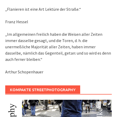
„Flanieren ist eine Art Lektüre der Straße.“
Franz Hessel
„Im allgemeinen freilich haben die Weisen aller Zeiten
immer dasselbe gesagt, und die Toren, d. h. die
unermeßliche Majorität aller Zeiten, haben immer
dasselbe, nämlich das Gegenteil, getan: und so wird es denn
auch ferner bleiben.“
Arthur Schopenhauer
KOMPAKTE STREETPHOTOGRAPHY