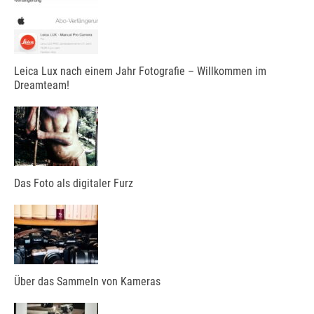
Leica Lux nach einem Jahr Fotografie – Willkommen im
Dreamteam!
Das Foto als digitaler Furz
Über das Sammeln von Kameras