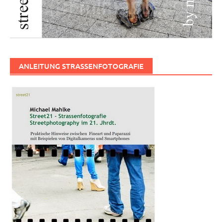
ANLEITUNG STRASSENFOTOGRAFIE