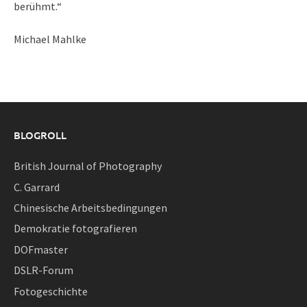
berühmt.“
Michael Mahlke
BLOGROLL
British Journal of Photography
C. Garrard
Chinesische Arbeitsbedingungen
Demokratie fotografieren
DOFmaster
DSLR-Forum
Fotogeschichte