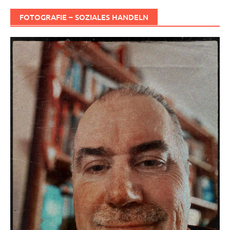
FOTOGRAFIE – SOZIALES HANDELN