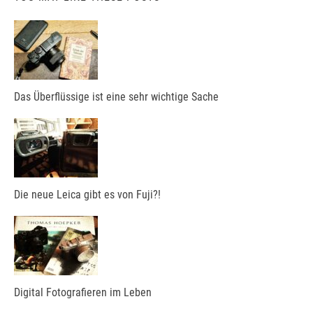
Das Überflüssige ist eine sehr wichtige Sache
Die neue Leica gibt es von Fuji?!
Digital Fotografieren im Leben