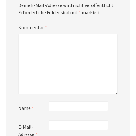
Deine E-Mail-Adresse wird nicht veröffentlicht.
Erforderliche Felder sind mit
*
markiert
Kommentar
*
Name
*
E-Mail-
Adresse
*