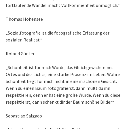
fortlaufende Wandel macht Vollkommenheit unmöglich.“
Thomas Hohensee
„Sozialfotografie ist die fotografische Erfassung der
sozialen Realität.“
Roland Günter
„Schönheit ist für mich Würde, das Gleichgewicht eines
Ortes und des Lichts, eine starke Präsenz im Leben. Wahre
Schönheit liegt für mich nicht in einem schönen Gesicht.
Wenn du einen Baum fotografierst. dann mußt du ihn
respektieren, denn er hat eine große Würde. Wenn du diese
respektierst, dann schenkt dir der Baum schöne Bilder.“
Sebastiao Salgado