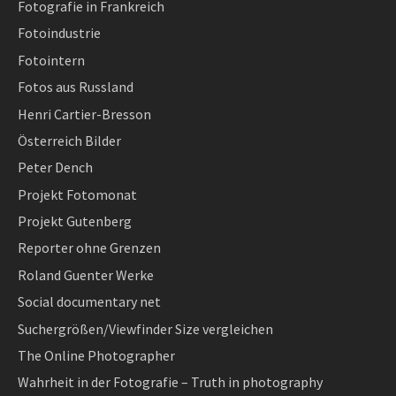
Fotografie in Frankreich
Fotoindustrie
Fotointern
Fotos aus Russland
Henri Cartier-Bresson
Österreich Bilder
Peter Dench
Projekt Fotomonat
Projekt Gutenberg
Reporter ohne Grenzen
Roland Guenter Werke
Social documentary net
Suchergrößen/Viewfinder Size vergleichen
The Online Photographer
Wahrheit in der Fotografie – Truth in photography