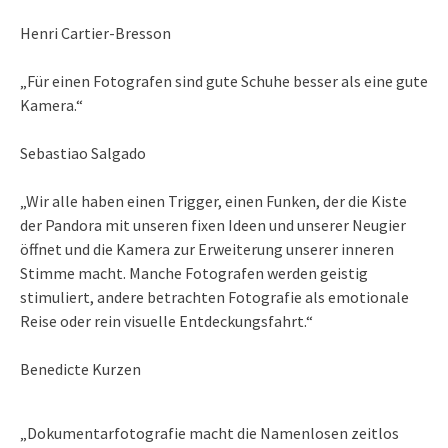
Henri Cartier-Bresson
„Für einen Fotografen sind gute Schuhe besser als eine gute
Kamera.“
Sebastiao Salgado
„Wir alle haben einen Trigger, einen Funken, der die Kiste
der Pandora mit unseren fixen Ideen und unserer Neugier
öffnet und die Kamera zur Erweiterung unserer inneren
Stimme macht. Manche Fotografen werden geistig
stimuliert, andere betrachten Fotografie als emotionale
Reise oder rein visuelle Entdeckungsfahrt.“
Benedicte Kurzen
„Dokumentarfotografie macht die Namenlosen zeitlos