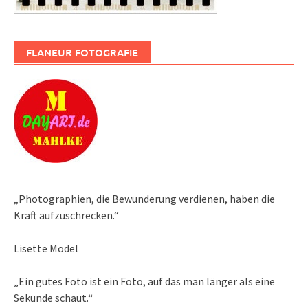
FLANEUR FOTOGRAFIE
„Photographien, die Bewunderung verdienen, haben die
Kraft aufzuschrecken.“
Lisette Model
„Ein gutes Foto ist ein Foto, auf das man länger als eine
Sekunde schaut.“