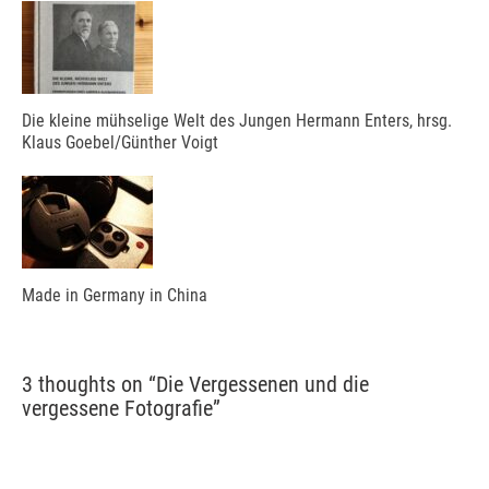
Die kleine mühselige Welt des Jungen Hermann Enters, hrsg.
Klaus Goebel/Günther Voigt
Made in Germany in China
3 thoughts on “
Die Vergessenen und die
vergessene Fotografie
”