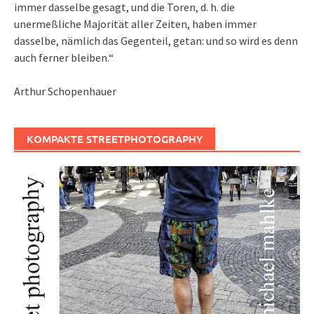
immer dasselbe gesagt, und die Toren, d. h. die
unermeßliche Majorität aller Zeiten, haben immer
dasselbe, nämlich das Gegenteil, getan: und so wird es denn
auch ferner bleiben.“
Arthur Schopenhauer
KOMPAKTE STREETPHOTOGRAPHY