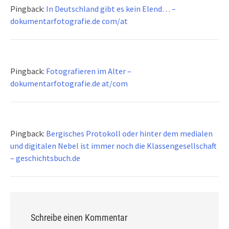
Pingback:
In Deutschland gibt es kein Elend… –
dokumentarfotografie.de com/at
Pingback:
Fotografieren im Alter –
dokumentarfotografie.de at/com
Pingback:
Bergisches Protokoll oder hinter dem medialen
und digitalen Nebel ist immer noch die Klassengesellschaft
– geschichtsbuch.de
Schreibe einen Kommentar