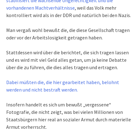
stabilisiert die wachsende Ungerechtigkeit und die
vorhandenen Machtverhältnisse
, weil das Volk mehr
kontrolliert wird als in der DDR und natürlich bei den Nazis.
Man vergaß wohl bewußt die, die diese Gesellschaft tragen
oder vor der Arbeitslosigkeit getragen haben.
Stattdessen wird über die berichtet, die sich tragen lassen
und es wird mit viel Geld alles getan, um ja keine Debatte
über die zu führen, die dies alles tragen und ertragen.
Dabei müßten die, die hier gearbeitet haben, belohnt
werden und nicht bestraft werden.
Insofern handelt es sich um bewußt „vergessene“
Fotografie, die nicht zeigt, was bei vielen Millionen von
Staatsbürgern hier real an sozialer Armut durch materielle
Armut vorherrscht.