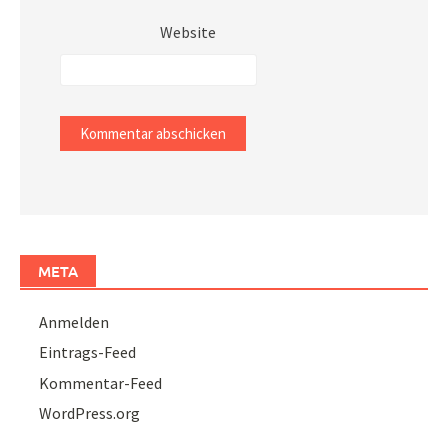
Website
META
Anmelden
Eintrags-Feed
Kommentar-Feed
WordPress.org