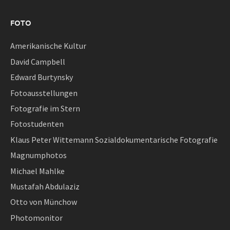
FOTO
Amerikanische Kultur
David Campbell
Edward Burtynsky
Fotoausstellungen
Fotografie im Stern
Fotostudenten
Klaus Peter Wittemann Sozialdokumentarische Fotografie
Magnumphotos
Michael Mahlke
Mustafah Abdulaziz
Otto von Münchow
Photomonitor