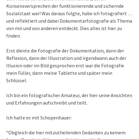
Konsensversprechen der funktionierende und sichernde
Sozialstaat war! Was daraus folgte, habe ich fotografiert …
und reflektiert und dabei Dokumentarfotografie als Thema
von mir und von anderen entdeckt. Dies alles ist hier zu
finden.
Erst diente die Fotografie der Dokumentation, dann der
Reflexion, dann der Illustration und irgendwann auch der
Illusion oder im Bild gesprochen erst war die Fotografie
mein Füller, dann meine Tablette und später mein
Schlüssel.
Ich bin ein fotografischer Amateur, der hier seine Ansichten
und Erfahrungen aufschreibt und teilt.
Ich halte es mit Schopenhauer:
“Obgleich die hier mitzutheilenden Gedanken zu keinem