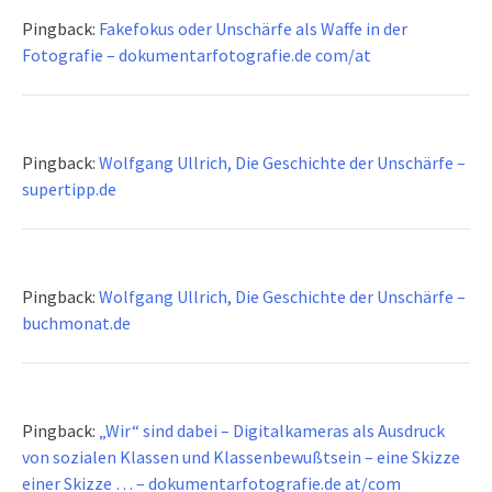
Pingback:
Fakefokus oder Unschärfe als Waffe in der
Fotografie – dokumentarfotografie.de com/at
Pingback:
Wolfgang Ullrich, Die Geschichte der Unschärfe –
supertipp.de
Pingback:
Wolfgang Ullrich, Die Geschichte der Unschärfe –
buchmonat.de
Pingback:
„Wir“ sind dabei – Digitalkameras als Ausdruck
von sozialen Klassen und Klassenbewußtsein – eine Skizze
einer Skizze … – dokumentarfotografie.de at/com