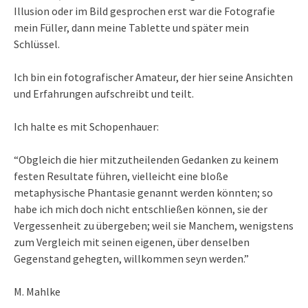
Illusion oder im Bild gesprochen erst war die Fotografie
mein Füller, dann meine Tablette und später mein
Schlüssel.
Ich bin ein fotografischer Amateur, der hier seine Ansichten
und Erfahrungen aufschreibt und teilt.
Ich halte es mit Schopenhauer:
“Obgleich die hier mitzutheilenden Gedanken zu keinem
festen Resultate führen, vielleicht eine bloße
metaphysische Phantasie genannt werden könnten; so
habe ich mich doch nicht entschließen können, sie der
Vergessenheit zu übergeben; weil sie Manchem, wenigstens
zum Vergleich mit seinen eigenen, über denselben
Gegenstand gehegten, willkommen seyn werden.”
M. Mahlke