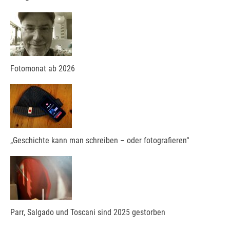
Fotomonat ab 2026
„Geschichte kann man schreiben – oder fotografieren“
Parr, Salgado und Toscani sind 2025 gestorben