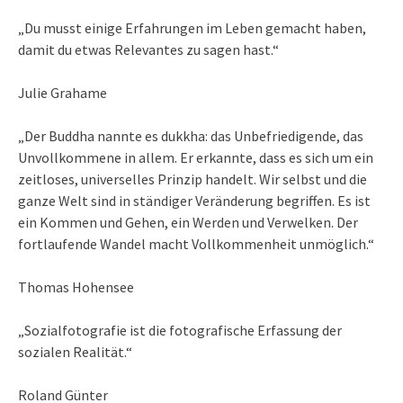
„Du musst einige Erfahrungen im Leben gemacht haben,
damit du etwas Relevantes zu sagen hast.“
Julie Grahame
„Der Buddha nannte es dukkha: das Unbefriedigende, das
Unvollkommene in allem. Er erkannte, dass es sich um ein
zeitloses, universelles Prinzip handelt. Wir selbst und die
ganze Welt sind in ständiger Veränderung begriffen. Es ist
ein Kommen und Gehen, ein Werden und Verwelken. Der
fortlaufende Wandel macht Vollkommenheit unmöglich.“
Thomas Hohensee
„Sozialfotografie ist die fotografische Erfassung der
sozialen Realität.“
Roland Günter