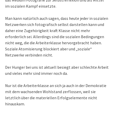
das Medium Fotografie zur Selbstreflexion und als Mittel
im sozialen Kampf einsetzte.
Man kann natürlich auch sagen, dass heute jeder in sozialen
Netzwerken sich fotografisch selbst darstellen kann und
daher eine Zugehörigkeit kraft Klasse nicht mehr
erforderlich sei. Allerdings sind die sozialen Bedingungen
nicht weg, die die Arbeiterklasse hervorgebracht haben.
Soziale Atomisierung blockiert aber und „soziale“
Netzwerke verbinden nicht.
Der Hunger bei uns ist aktuell besiegt aber schlechte Arbeit
und vieles mehr sind immer noch da.
Nur ist die Arbeiterklasse an sich ja auch in der Demokratie
mit dem wachsenden Wohlstand zerflossen, weil sie
letztlich über die materiellen Erfolgselemente nicht
hinauskam.