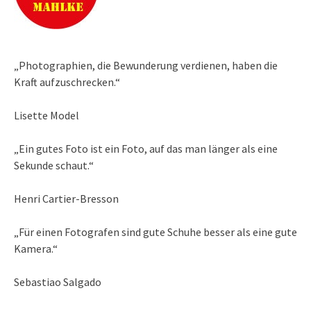
„Photographien, die Bewunderung verdienen, haben die
Kraft aufzuschrecken.“
Lisette Model
„Ein gutes Foto ist ein Foto, auf das man länger als eine
Sekunde schaut.“
Henri Cartier-Bresson
„Für einen Fotografen sind gute Schuhe besser als eine gute
Kamera.“
Sebastiao Salgado