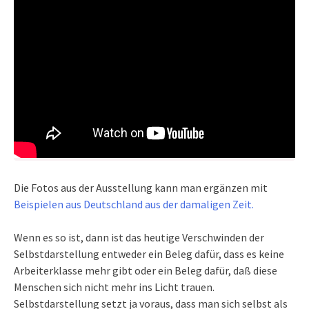
Die Fotos aus der Ausstellung kann man ergänzen mit
Beispielen aus Deutschland aus der damaligen Zeit.
Wenn es so ist, dann ist das heutige Verschwinden der
Selbstdarstellung entweder ein Beleg dafür, dass es keine
Arbeiterklasse mehr gibt oder ein Beleg dafür, daß diese
Menschen sich nicht mehr ins Licht trauen.
Selbstdarstellung setzt ja voraus, dass man sich selbst als