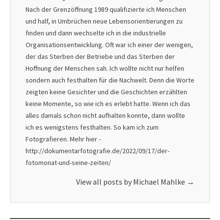
Nach der Grenzöffnung 1989 qualifizierte ich Menschen
und half, in Umbrüchen neue Lebensorientierungen zu
finden und dann wechselte ich in die industrielle
Organisationsentwicklung. Oft war ich einer der wenigen,
der das Sterben der Betriebe und das Sterben der
Hoffnung der Menschen sah. Ich wollte nicht nur helfen
sondern auch festhalten für die Nachwelt. Denn die Worte
zeigten keine Gesichter und die Geschichten erzählten
keine Momente, so wie ich es erlebt hatte. Wenn ich das
alles damals schon nicht aufhalten konnte, dann wollte
ich es wenigstens festhalten. So kam ich zum
Fotografieren. Mehr hier -
http://dokumentarfotografie.de/2022/09/17/der-
fotomonat-und-seine-zeiten/
View all posts by Michael Mahlke
→