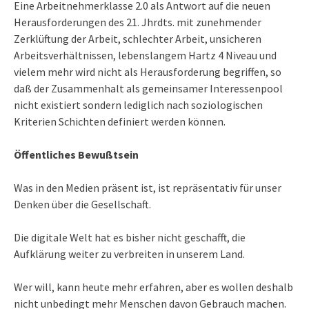
Eine Arbeitnehmerklasse 2.0 als Antwort auf die neuen
Herausforderungen des 21. Jhrdts. mit zunehmender
Zerklüftung der Arbeit, schlechter Arbeit, unsicheren
Arbeitsverhältnissen, lebenslangem Hartz 4 Niveau und
vielem mehr wird nicht als Herausforderung begriffen, so
daß der Zusammenhalt als gemeinsamer Interessenpool
nicht existiert sondern lediglich nach soziologischen
Kriterien Schichten definiert werden können.
Öffentliches Bewußtsein
Was in den Medien präsent ist, ist repräsentativ für unser
Denken über die Gesellschaft.
Die digitale Welt hat es bisher nicht geschafft, die
Aufklärung weiter zu verbreiten in unserem Land.
Wer will, kann heute mehr erfahren, aber es wollen deshalb
nicht unbedingt mehr Menschen davon Gebrauch machen.