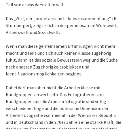
Teil von etwas darstellen will.
Das „Wir“, der „proletarische Lebenszusammenhang“ (R.
Stumberger), zeigte sich in der gemeinsamen Wohnwelt,
Arbeitswelt und Sozialwelt.
Wenn man diese gemeinsamen Erfahrungen nicht mehr
macht und teilt und sich auch keiner Klasse zugehörig
fühlt, dann ist das soziale Bewusstsein weg und die Suche
nach anderen Zugehörigkeitsobjekten und
Identifikationsmöglichkeiten beginnt.
Dabei darf man aber nicht die Arbeiterklasse mit
Randgruppen verwechseln. Das Fotografieren von
Randgruppen und die Arbeiterfotografie sind völlig
verschiedene Dinge und die politische Dimension der
Arbeiterfotografie war medial in der Weimarer Republik
und in Deutschland in den 70er Jahren eine starke Kraft, die