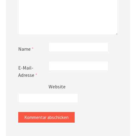
Name
*
E-Mail-
Adresse
*
Website