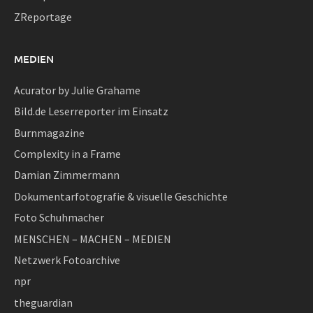
ZReportage
MEDIEN
Acurator by Julie Grahame
Bild.de Leserreporter im Einsatz
Burnmagazine
Complexity in a Frame
Damian Zimmermann
Dokumentarfotografie & visuelle Geschichte
Foto Schuhmacher
MENSCHEN – MACHEN – MEDIEN
Netzwerk Fotoarchive
npr
theguardian