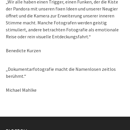
„Wir alle haben einen Trigger, einen Funken, der die Kiste
der Pandora mit unseren fixen Ideen und unserer Neugier
öffnet und die Kamera zur Erweiterung unserer inneren
Stimme macht. Manche Fotografen werden geistig
stimuliert, andere betrachten Fotografie als emotionale
Reise oder rein visuelle Entdeckungsfahrt.“
Benedicte Kurzen
„Dokumentarfotografie macht die Namenlosen zeitlos
berühmt.“
Michael Mahlke