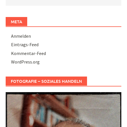
META
Anmelden
Eintrags-Feed
Kommentar-Feed
WordPress.org
FOTOGRAFIE – SOZIALES HANDELN