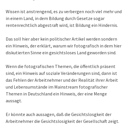
Wissen ist anstrengend, es zu verbergen noch viel mehr und
in einem Land, in dem Bildung durch Gesetze sogar
rentenrechtlich abgestraft wird, ist Bildung ein Hindernis.
Das soll hier aber kein politischer Artikel werden sondern
ein Hinweis, der erklärt, warum wir fotografisch in dem hier
diskutierten Sinne ein gesichtsloses Land geworden sind.
Wenn die fotografischen Themen, die öffentlich präsent
sind, ein Hinweis auf soziale Veränderungen sind, dann ist
das Fehlen der Arbeitnehmer und der Realität ihrer Arbeit
und Lebensumstände im Mainstream fotografischer
Themen in Deutschland ein Hinweis, der eine Menge
aussagt.
Er könnte auch aussagen, daß die Gesichtslosgkeit der
Arbeitnehmer die Gesichtslosigkeit der Gesellschaft zeigt.