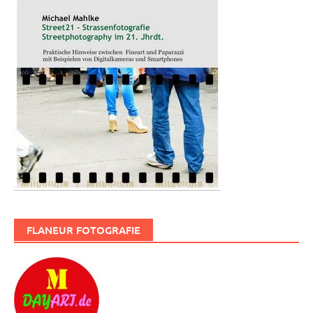
FLANEUR FOTOGRAFIE