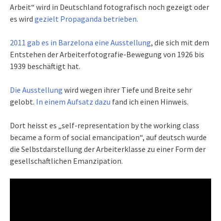
Arbeit“ wird in Deutschland fotografisch noch gezeigt oder
es wird
gezielt Propaganda betrieben.
2011 gab es in Barzelona eine Ausstellung
, die sich mit dem
Entstehen der Arbeiterfotografie-Bewegung von 1926 bis
1939 beschäftigt hat.
Die Ausstellung
wird wegen ihrer Tiefe und Breite sehr
gelobt.
In einem Aufsatz dazu
fand ich einen Hinweis.
Dort heisst es „self-representation by the working class
became a form of social emancipation“, auf deutsch wurde
die Selbstdarstellung der Arbeiterklasse zu einer Form der
gesellschaftlichen Emanzipation.