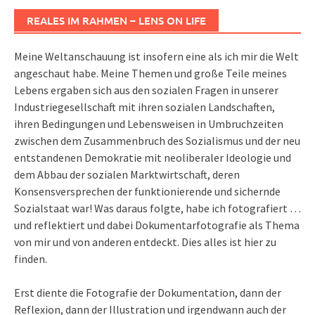
REALES IM RAHMEN – LENS ON LIFE
Meine Weltanschauung ist insofern eine als ich mir die Welt
angeschaut habe. Meine Themen und große Teile meines
Lebens ergaben sich aus den sozialen Fragen in unserer
Industriegesellschaft mit ihren sozialen Landschaften,
ihren Bedingungen und Lebensweisen in Umbruchzeiten
zwischen dem Zusammenbruch des Sozialismus und der neu
entstandenen Demokratie mit neoliberaler Ideologie und
dem Abbau der sozialen Marktwirtschaft, deren
Konsensversprechen der funktionierende und sichernde
Sozialstaat war! Was daraus folgte, habe ich fotografiert …
und reflektiert und dabei Dokumentarfotografie als Thema
von mir und von anderen entdeckt. Dies alles ist hier zu
finden.
Erst diente die Fotografie der Dokumentation, dann der
Reflexion, dann der Illustration und irgendwann auch der