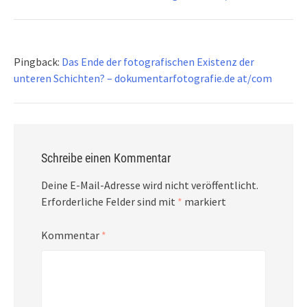
Pingback:
Das Ende der fotografischen Existenz der
unteren Schichten? – dokumentarfotografie.de at/com
Schreibe einen Kommentar
Deine E-Mail-Adresse wird nicht veröffentlicht.
Erforderliche Felder sind mit
*
markiert
Kommentar
*