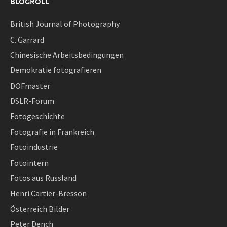
BLOGROLL
British Journal of Photography
C. Garrard
Chinesische Arbeitsbedingungen
Demokratie fotografieren
DOFmaster
DSLR-Forum
Fotogeschichte
Fotografie in Frankreich
Fotoindustrie
Fotointern
Fotos aus Russland
Henri Cartier-Bresson
Österreich Bilder
Peter Dench