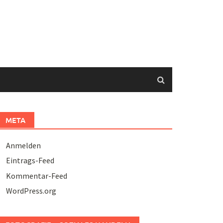
META
Anmelden
Eintrags-Feed
Kommentar-Feed
WordPress.org