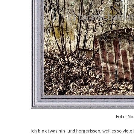
Foto: Mi
Ich bin etwas hin- und hergerissen, weil es so viele 