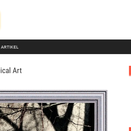
 ARTIKEL
ical Art