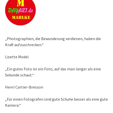
„Photographien, die Bewunderung verdienen, haben die
Kraft aufzuschrecken.“
Lisette Model
„Ein gutes Foto ist ein Foto, auf das man länger als eine
Sekunde schaut.“
Henri Cartier-Bresson
„Für einen Fotografen sind gute Schuhe besser als eine gute
Kamera.“