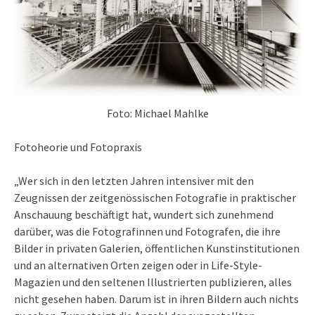
Foto: Michael Mahlke
Fotoheorie und Fotopraxis
„Wer sich in den letzten Jahren intensiver mit den
Zeugnissen der zeitgenössischen Fotografie in praktischer
Anschauung beschäftigt hat, wundert sich zunehmend
darüber, was die Fotografinnen und Fotografen, die ihre
Bilder in privaten Galerien, öffentlichen Kunstinstitutionen
und an alternativen Orten zeigen oder in Life-Style-
Magazien und den seltenen Illustrierten publizieren, alles
nicht gesehen haben. Darum ist in ihren Bildern auch nichts