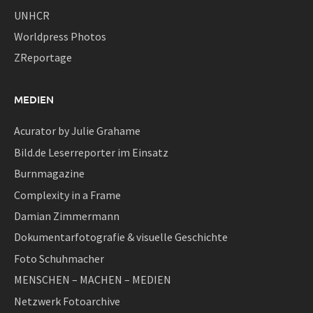
UNHCR
Worldpress Photos
ZReportage
MEDIEN
Acurator by Julie Grahame
Bild.de Leserreporter im Einsatz
Burnmagazine
Complexity in a Frame
Damian Zimmermann
Dokumentarfotografie & visuelle Geschichte
Foto Schuhmacher
MENSCHEN – MACHEN – MEDIEN
Netzwerk Fotoarchive