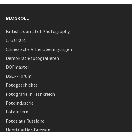
BLOGROLL
British Journal of Photography
C. Garrard
Chinesische Arbeitsbedingungen
Demokratie fotografieren
DOFmaster
DSLR-Forum
Fotogeschichte
Fotografie in Frankreich
Fotoindustrie
Fotointern
Fotos aus Russland
Henri Cartier-Bresson