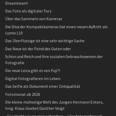
Dreamteam!
Das Foto als digitaler Furz
Über das Sammeln von Kameras
Die Diva der Kompaktkameras hat einen neuen Auftritt als
Lumix L10
Das Überflüssige ist eine sehr wichtige Sache
Das Neue ist der Feind des Guten oder
Schön und Reich und ihre sozialen Gebrauchsweisen der
Fotografie
Die neue Leica gibt es von Fuji?!
Digital Fotografieren im Leben
Das Selfie als Dokument einer Zeitqualität
Fotomonat ab 2026
Die kleine mühselige Welt des Jungen Hermann Enters,
hrsg. Klaus Goebel/Günther Voigt