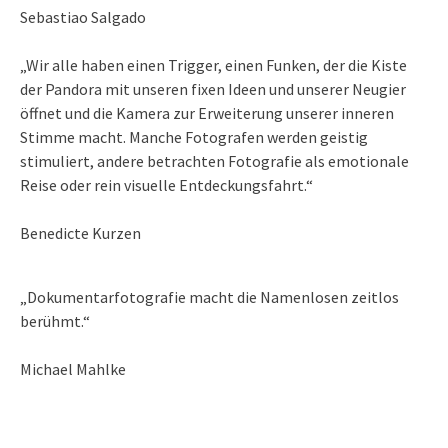
Sebastiao Salgado
„Wir alle haben einen Trigger, einen Funken, der die Kiste
der Pandora mit unseren fixen Ideen und unserer Neugier
öffnet und die Kamera zur Erweiterung unserer inneren
Stimme macht. Manche Fotografen werden geistig
stimuliert, andere betrachten Fotografie als emotionale
Reise oder rein visuelle Entdeckungsfahrt.“
Benedicte Kurzen
„Dokumentarfotografie macht die Namenlosen zeitlos
berühmt.“
Michael Mahlke