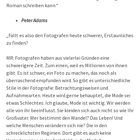
Roman schreiben kann.“
Peter Adams
„Fällt es also den Fotografen heute schwerer, Erstaunliches
zu finden?
MR: Fotografen haben aus vielerlei Gründen eine
schwierigere Zeit. Zum einen, weil es Millionen von ihnen
gibt. Es ist schwer, ein Foto zu machen, das noch als
überraschend empfunden wird. So gibt es unterschiedliche
Stile in der Fotografie: Betrachtungsweisen und
Aufnahmearten. Heute wird gerne behauptet, die Mode sei
etwas Schlechtes. Ich glaube, Mode ist wichtig. Wir werden
alle von ihr beeinflusst. Sie kleiden sich auch nicht so wie Ihr
Großvater. Wer bestimmt den Wandel? Das Leben! Und
welche Menschen verändern sich nie? Die in den
schrecklichsten Regimen. Dort gibt es auch keine