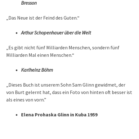
Bresson
„Das Neue ist der Feind des Guten.“
Arthur Schopenhauer über die Welt
„Es gibt nicht fünf Milliarden Menschen, sondern fünf
Milliarden Mal einen Menschen.“
Karlheinz Böhm
„Dieses Buch ist unserem Sohn Sam Glinn gewidmet, der
von Burt gelernt hat, dass ein Foto von hinten oft besser ist
als eines von vorn.”
Elena Prohaska Glinn in Kuba 1959