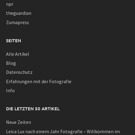
npr
theguardian
Zumapress
SEITEN
Alle Artikel
Blog
Datenschutz
Erfahrungen mit der Fotografie
Info
DIE LETZTEN 50 ARTIKEL
Neue Zeiten
Leica Lux nach einem Jahr Fotografie – Willkommen im