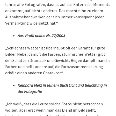
lehrte alle Fotografen, dass es auf das Entern des Moments
ankommt, auf nichts anderes. Das machte ihn zu einem
Ausnahmehandwerker, der sich immer konsequent jeder
Vermarktung widersetzt hat.“
Aus: Profil online Nr. 22/2003
„Schlechtes Wetter ist überhaupt oft der Garant für gute
Bilder. Nebel dämpft die Farben, stürmisches Wetter gibt
den Schatten Dramatik und Gewicht, Regen dämpft manche
Farben und hellt andere auf, die Farbzusammensetzung
erhält einen anderen Charakter.“
Reinhard Merz in seinem Buch Licht und Belichtung in
der Fotografie
„Ich weiß, dass die Leute solche Fotos nicht betrachten
wollen, aber erst wenn man das Elend im Bild sieht,