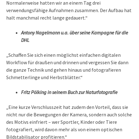
Normalerweise hatten wir an einem Tag drei
verwendungsfähige Aufnahmen zusammen. Der Aufbau hat
halt manchmal recht lange gedauert.“
Antony Nagelmann u.a. über seine Kampagne für die
DHL
„Schaffen Sie sich einen möglichst einfachen digitalen
Workflow für draußen und drinnen und vergessen Sie dann
die ganze Technik und gehen hinaus und fotografieren
Schmetterlinge und Herbstblätter.“
Fritz Pölking in seinem Buch zur Naturfotografie
„Eine kurze Verschlusszeit hat zudem den Vorteil, dass sie
nicht nur die Bewegungen der Kamera, sondern auch solche
des Motivs einfriert – wer Sportler, Kinder oder Tiere
fotografiert, wird davon mehr als von einem optischen
Bildstabilisator profitieren.“