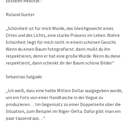
sozialen Realität.“
Roland Günter
„Schönheit ist für mich Würde, das Gleichgewicht eines
Ortes und des Lichts, eine starke Präsenz im Leben. Wahre
Schönheit liegt für mich nicht in einem schönen Gesicht.
Wenn du einen Baum fotografierst. dann mußt du ihn
respektieren, denn er hat eine große Würde. Wenn du diese
respektierst, dann schenkt dir der Baum schöne Bilder.“
Sebastiao Salgado
„Ich weiß, dass eine halbe Million Dollar ausgegeben wurde,
um ein Foto von einer Handtasche in der Vogue zu
produzieren… Im Gegensatz zu einer Doppelseite über die
Situation, zum Beispiel im Niger-Delta. Dafür gibt man ein
paar tausend aus…“