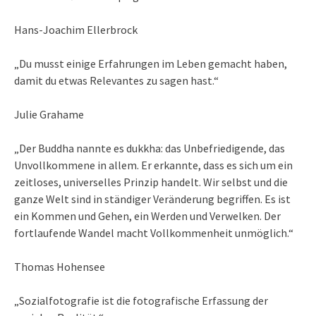
Hans-Joachim Ellerbrock
„Du musst einige Erfahrungen im Leben gemacht haben,
damit du etwas Relevantes zu sagen hast.“
Julie Grahame
„Der Buddha nannte es dukkha: das Unbefriedigende, das
Unvollkommene in allem. Er erkannte, dass es sich um ein
zeitloses, universelles Prinzip handelt. Wir selbst und die
ganze Welt sind in ständiger Veränderung begriffen. Es ist
ein Kommen und Gehen, ein Werden und Verwelken. Der
fortlaufende Wandel macht Vollkommenheit unmöglich.“
Thomas Hohensee
„Sozialfotografie ist die fotografische Erfassung der