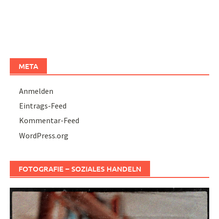
META
Anmelden
Eintrags-Feed
Kommentar-Feed
WordPress.org
FOTOGRAFIE – SOZIALES HANDELN