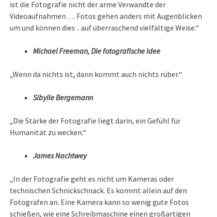
ist die Fotografie nicht der arme Verwandte der
Videoaufnahmen…. Fotos gehen anders mit Augenblicken
um und können dies .. auf überraschend vielfältige Weise.“
Michael Freeman, Die fotografische Idee
„Wenn da nichts ist, dann kommt auch nichts rüber.“
Sibylle Bergemann
„Die Stärke der Fotografie liegt darin, ein Gefühl für
Humanität zu wecken.“
James Nachtwey
„In der Fotografie geht es nicht um Kameras oder
technischen Schnickschnack. Es kommt allein auf den
Fotografen an. Eine Kamera kann so wenig gute Fotos
schießen, wie eine Schreibmaschine einen großartigen