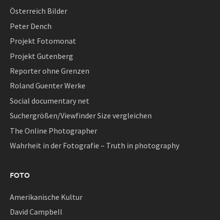
Österreich Bilder
Peter Dench
Projekt Fotomonat
Projekt Gutenberg
Reporter ohne Grenzen
Roland Guenter Werke
Social documentary net
Suchergrößen/Viewfinder Size vergleichen
The Online Photographer
Wahrheit in der Fotografie – Truth in photography
FOTO
Amerikanische Kultur
David Campbell