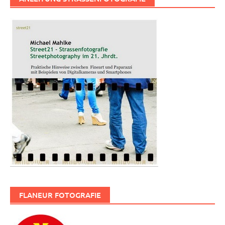
FLANEUR FOTOGRAFIE