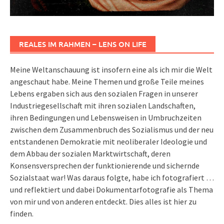
REALES IM RAHMEN – LENS ON LIFE
Meine Weltanschauung ist insofern eine als ich mir die Welt
angeschaut habe. Meine Themen und große Teile meines
Lebens ergaben sich aus den sozialen Fragen in unserer
Industriegesellschaft mit ihren sozialen Landschaften,
ihren Bedingungen und Lebensweisen in Umbruchzeiten
zwischen dem Zusammenbruch des Sozialismus und der neu
entstandenen Demokratie mit neoliberaler Ideologie und
dem Abbau der sozialen Marktwirtschaft, deren
Konsensversprechen der funktionierende und sichernde
Sozialstaat war! Was daraus folgte, habe ich fotografiert …
und reflektiert und dabei Dokumentarfotografie als Thema
von mir und von anderen entdeckt. Dies alles ist hier zu
finden.