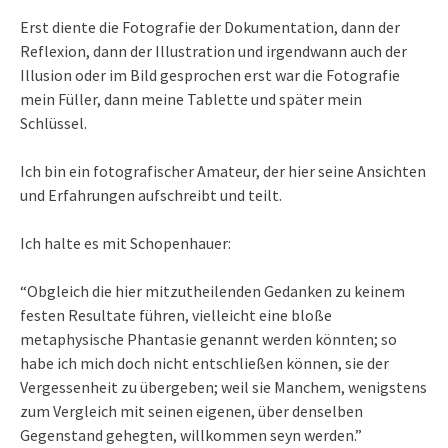
Erst diente die Fotografie der Dokumentation, dann der
Reflexion, dann der Illustration und irgendwann auch der
Illusion oder im Bild gesprochen erst war die Fotografie
mein Füller, dann meine Tablette und später mein
Schlüssel.
Ich bin ein fotografischer Amateur, der hier seine Ansichten
und Erfahrungen aufschreibt und teilt.
Ich halte es mit Schopenhauer:
“Obgleich die hier mitzutheilenden Gedanken zu keinem
festen Resultate führen, vielleicht eine bloße
metaphysische Phantasie genannt werden könnten; so
habe ich mich doch nicht entschließen können, sie der
Vergessenheit zu übergeben; weil sie Manchem, wenigstens
zum Vergleich mit seinen eigenen, über denselben
Gegenstand gehegten, willkommen seyn werden.”