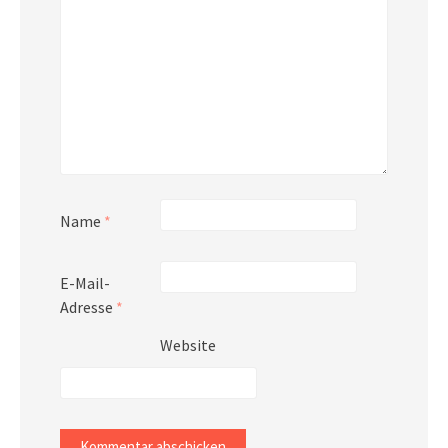
Name
*
E-Mail-
Adresse
*
Website