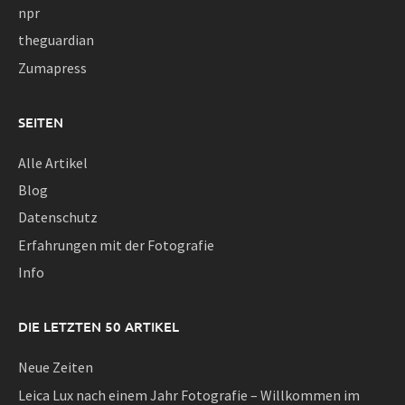
npr
theguardian
Zumapress
SEITEN
Alle Artikel
Blog
Datenschutz
Erfahrungen mit der Fotografie
Info
DIE LETZTEN 50 ARTIKEL
Neue Zeiten
Leica Lux nach einem Jahr Fotografie – Willkommen im