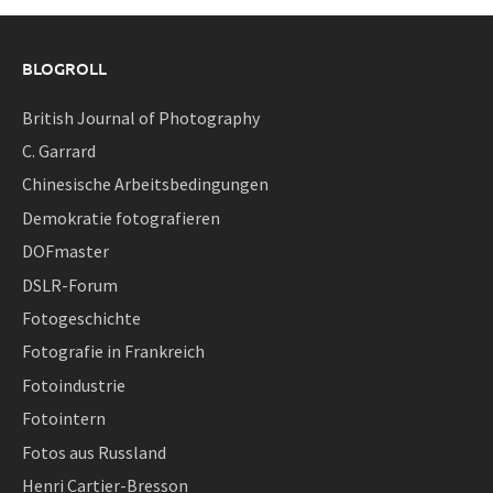
BLOGROLL
British Journal of Photography
C. Garrard
Chinesische Arbeitsbedingungen
Demokratie fotografieren
DOFmaster
DSLR-Forum
Fotogeschichte
Fotografie in Frankreich
Fotoindustrie
Fotointern
Fotos aus Russland
Henri Cartier-Bresson