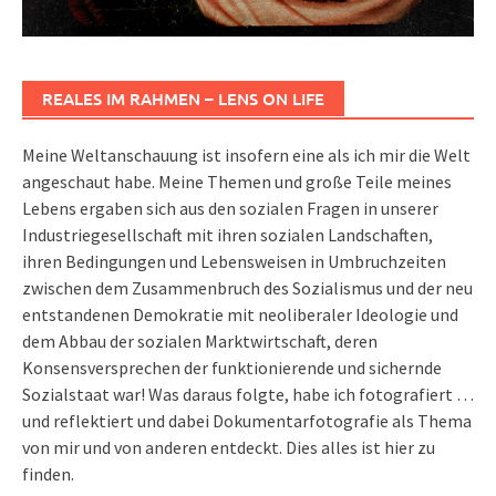
REALES IM RAHMEN – LENS ON LIFE
Meine Weltanschauung ist insofern eine als ich mir die Welt
angeschaut habe. Meine Themen und große Teile meines
Lebens ergaben sich aus den sozialen Fragen in unserer
Industriegesellschaft mit ihren sozialen Landschaften,
ihren Bedingungen und Lebensweisen in Umbruchzeiten
zwischen dem Zusammenbruch des Sozialismus und der neu
entstandenen Demokratie mit neoliberaler Ideologie und
dem Abbau der sozialen Marktwirtschaft, deren
Konsensversprechen der funktionierende und sichernde
Sozialstaat war! Was daraus folgte, habe ich fotografiert …
und reflektiert und dabei Dokumentarfotografie als Thema
von mir und von anderen entdeckt. Dies alles ist hier zu
finden.