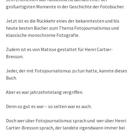
großartigsten Momente in der Geschichte der Fotobücher.
Jetzt ist es die Rückkehr eines der bekanntesten und bis
heute besten Bücher zum Thema Fotojournalismus und
klassische monochrome Fotografie.
Zudem ist es von Matisse gestaltet für Henri Cartier-
Bresson.
Jeder, der mit Fotojournalismus zu tun hatte, kannte dieses
Buch.
Aber es war jahrzehntelang vergriffen.
Denn so gut es war – so selten war es auch.
Doch wer über Fotojournalismus sprach und wer über Henri
Cartier-Bresson sprach, der landete irgendwann immer bei