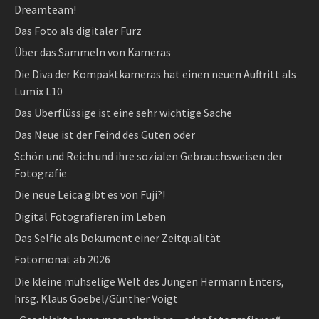
Dreamteam!
Das Foto als digitaler Furz
Über das Sammeln von Kameras
Die Diva der Kompaktkameras hat einen neuen Auftritt als
Lumix L10
Das Überflüssige ist eine sehr wichtige Sache
Das Neue ist der Feind des Guten oder
Schön und Reich und ihre sozialen Gebrauchsweisen der
Fotografie
Die neue Leica gibt es von Fuji?!
Digital Fotografieren im Leben
Das Selfie als Dokument einer Zeitqualität
Fotomonat ab 2026
Die kleine mühselige Welt des Jungen Hermann Enters,
hrsg. Klaus Goebel/Günther Voigt