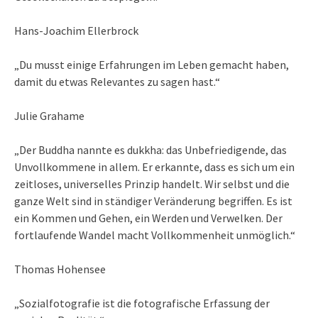
Hans-Joachim Ellerbrock
„Du musst einige Erfahrungen im Leben gemacht haben,
damit du etwas Relevantes zu sagen hast.“
Julie Grahame
„Der Buddha nannte es dukkha: das Unbefriedigende, das
Unvollkommene in allem. Er erkannte, dass es sich um ein
zeitloses, universelles Prinzip handelt. Wir selbst und die
ganze Welt sind in ständiger Veränderung begriffen. Es ist
ein Kommen und Gehen, ein Werden und Verwelken. Der
fortlaufende Wandel macht Vollkommenheit unmöglich.“
Thomas Hohensee
„Sozialfotografie ist die fotografische Erfassung der