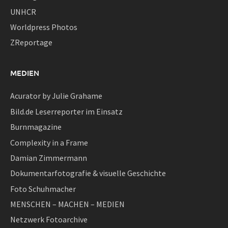
UNHCR
Worldpress Photos
ZReportage
MEDIEN
Acurator by Julie Grahame
Bild.de Leserreporter im Einsatz
Burnmagazine
Complexity in a Frame
Damian Zimmermann
Dokumentarfotografie & visuelle Geschichte
Foto Schuhmacher
MENSCHEN – MACHEN – MEDIEN
Netzwerk Fotoarchive