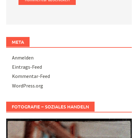
META
Anmelden
Eintrags-Feed
Kommentar-Feed
WordPress.org
FOTOGRAFIE – SOZIALES HANDELN