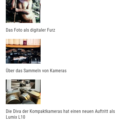
Das Foto als digitaler Furz
Über das Sammeln von Kameras
Die Diva der Kompaktkameras hat einen neuen Auftritt als
Lumix L10