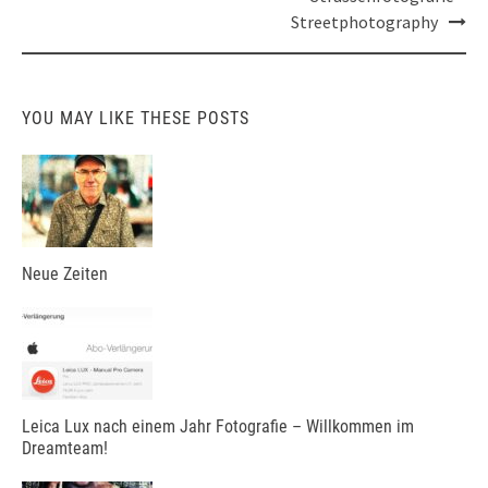
Streetphotography
YOU MAY LIKE THESE POSTS
Neue Zeiten
Leica Lux nach einem Jahr Fotografie – Willkommen im
Dreamteam!