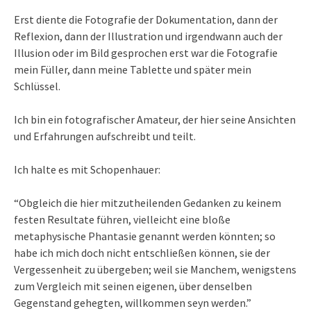
Erst diente die Fotografie der Dokumentation, dann der
Reflexion, dann der Illustration und irgendwann auch der
Illusion oder im Bild gesprochen erst war die Fotografie
mein Füller, dann meine Tablette und später mein
Schlüssel.
Ich bin ein fotografischer Amateur, der hier seine Ansichten
und Erfahrungen aufschreibt und teilt.
Ich halte es mit Schopenhauer:
“Obgleich die hier mitzutheilenden Gedanken zu keinem
festen Resultate führen, vielleicht eine bloße
metaphysische Phantasie genannt werden könnten; so
habe ich mich doch nicht entschließen können, sie der
Vergessenheit zu übergeben; weil sie Manchem, wenigstens
zum Vergleich mit seinen eigenen, über denselben
Gegenstand gehegten, willkommen seyn werden.”