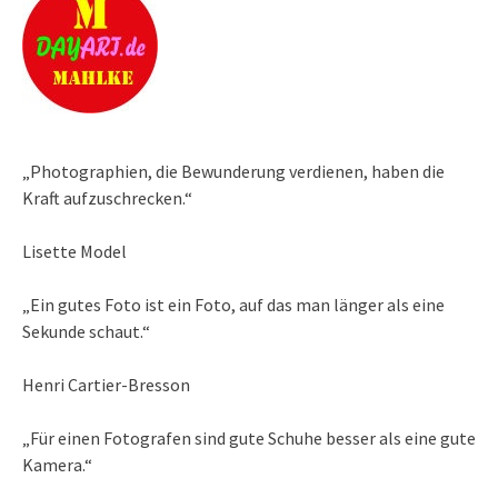
„Photographien, die Bewunderung verdienen, haben die
Kraft aufzuschrecken.“
Lisette Model
„Ein gutes Foto ist ein Foto, auf das man länger als eine
Sekunde schaut.“
Henri Cartier-Bresson
„Für einen Fotografen sind gute Schuhe besser als eine gute
Kamera.“