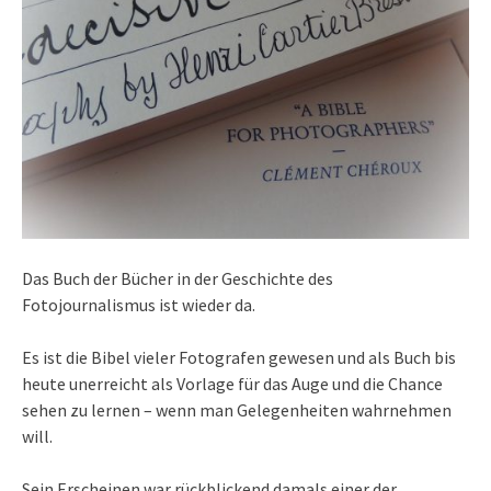
Das Buch der Bücher in der Geschichte des
Fotojournalismus ist wieder da.
Es ist die Bibel vieler Fotografen gewesen und als Buch bis
heute unerreicht als Vorlage für das Auge und die Chance
sehen zu lernen – wenn man Gelegenheiten wahrnehmen
will.
Sein Erscheinen war rückblickend damals einer der