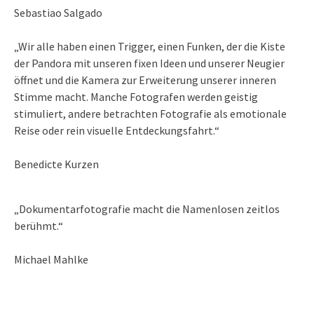
Sebastiao Salgado
„Wir alle haben einen Trigger, einen Funken, der die Kiste
der Pandora mit unseren fixen Ideen und unserer Neugier
öffnet und die Kamera zur Erweiterung unserer inneren
Stimme macht. Manche Fotografen werden geistig
stimuliert, andere betrachten Fotografie als emotionale
Reise oder rein visuelle Entdeckungsfahrt.“
Benedicte Kurzen
„Dokumentarfotografie macht die Namenlosen zeitlos
berühmt.“
Michael Mahlke