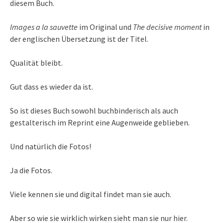
diesem Buch.
Images a la sauvette
im Original und
The decisive moment
in
der englischen Übersetzung ist der Titel.
Qualität bleibt.
Gut dass es wieder da ist.
So ist dieses Buch sowohl buchbinderisch als auch
gestalterisch im Reprint eine Augenweide geblieben.
Und natürlich die Fotos!
Ja die Fotos.
Viele kennen sie und digital findet man sie auch.
Aber so wie sie wirklich wirken sieht man sie nur hier.