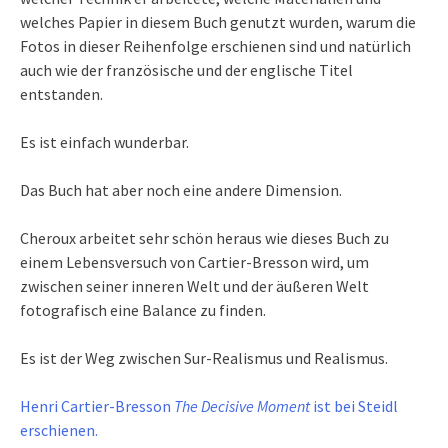
welches Papier in diesem Buch genutzt wurden, warum die
Fotos in dieser Reihenfolge erschienen sind und natürlich
auch wie der französische und der englische Titel
entstanden.
Es ist einfach wunderbar.
Das Buch hat aber noch eine andere Dimension.
Cheroux arbeitet sehr schön heraus wie dieses Buch zu
einem Lebensversuch von Cartier-Bresson wird, um
zwischen seiner inneren Welt und der äußeren Welt
fotografisch eine Balance zu finden.
Es ist der Weg zwischen Sur-Realismus und Realismus.
Henri Cartier-Bresson
The Decisive Moment
ist bei Steidl
erschienen.