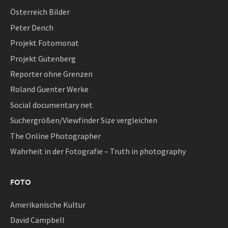
Österreich Bilder
Peter Dench
Projekt Fotomonat
Projekt Gutenberg
Reporter ohne Grenzen
Roland Guenter Werke
Social documentary net
Suchergrößen/Viewfinder Size vergleichen
The Online Photographer
Wahrheit in der Fotografie – Truth in photography
FOTO
Amerikanische Kultur
David Campbell