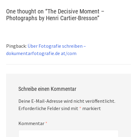
One thought on “
The Decisive Moment –
Photographs by Henri Cartier-Bresson
”
Pingback:
Über Fotografie schreiben –
dokumentarfotografie.de at/com
Schreibe einen Kommentar
Deine E-Mail-Adresse wird nicht veröffentlicht.
Erforderliche Felder sind mit
*
markiert
Kommentar
*