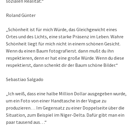
sozialen Realität.“
Roland Günter
„Schönheit ist für mich Würde, das Gleichgewicht eines
Ortes und des Lichts, eine starke Präsenz im Leben. Wahre
Schönheit liegt für mich nicht in einem schönen Gesicht.
Wenn du einen Baum fotografierst. dann mußt du ihn
respektieren, denn er hat eine große Würde. Wenn du diese
respektierst, dann schenkt dir der Baum schöne Bilder.“
Sebastiao Salgado
„Ich weiß, dass eine halbe Million Dollar ausgegeben wurde,
um ein Foto von einer Handtasche in der Vogue zu
produzieren… Im Gegensatz zu einer Doppelseite über die
Situation, zum Beispiel im Niger-Delta. Dafür gibt man ein
paar tausend aus…“