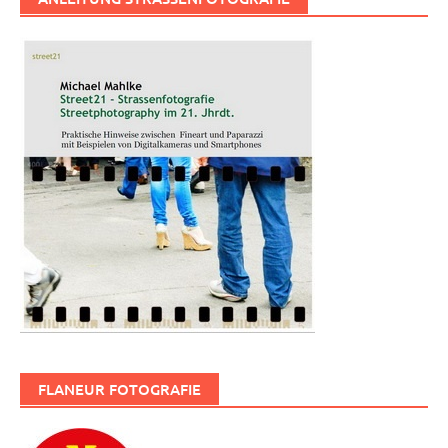
FLANEUR FOTOGRAFIE