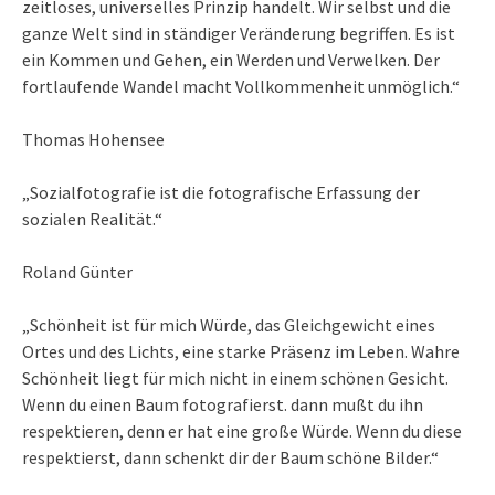
zeitloses, universelles Prinzip handelt. Wir selbst und die
ganze Welt sind in ständiger Veränderung begriffen. Es ist
ein Kommen und Gehen, ein Werden und Verwelken. Der
fortlaufende Wandel macht Vollkommenheit unmöglich.“
Thomas Hohensee
„Sozialfotografie ist die fotografische Erfassung der
sozialen Realität.“
Roland Günter
„Schönheit ist für mich Würde, das Gleichgewicht eines
Ortes und des Lichts, eine starke Präsenz im Leben. Wahre
Schönheit liegt für mich nicht in einem schönen Gesicht.
Wenn du einen Baum fotografierst. dann mußt du ihn
respektieren, denn er hat eine große Würde. Wenn du diese
respektierst, dann schenkt dir der Baum schöne Bilder.“