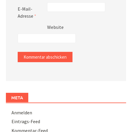
E-Mail-
Adresse
*
Website
META
Anmelden
Eintrags-Feed
Kommentar-Feed