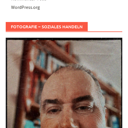
WordPress.org
FOTOGRAFIE – SOZIALES HANDELN