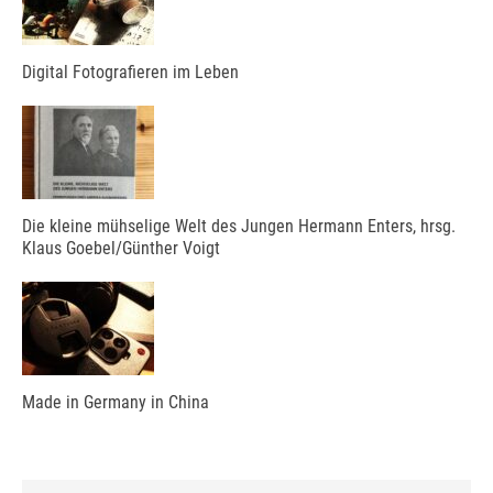
Digital Fotografieren im Leben
Die kleine mühselige Welt des Jungen Hermann Enters, hrsg.
Klaus Goebel/Günther Voigt
Made in Germany in China