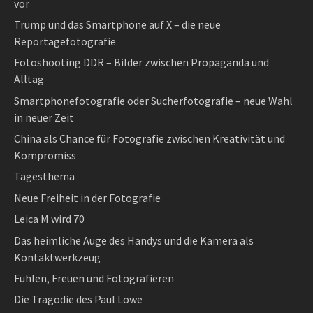
vor
Trump und das Smartphone auf X – die neue
Reportagefotografie
Fotoshooting DDR – Bilder zwischen Propaganda und
Alltag
Smartphonefotografie oder Sucherfotografie – neue Wahl
in neuer Zeit
China als Chance für Fotografie zwischen Kreativität und
Kompromiss
Tagesthema
Neue Freiheit in der Fotografie
Leica M wird 70
Das heimliche Auge des Handys und die Kamera als
Kontaktwerkzeug
Fühlen, Freuen und Fotografieren
Die Tragödie des Paul Lowe