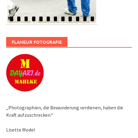
FLANEUR FOTOGRAFIE
„Photographien, die Bewunderung verdienen, haben die
Kraft aufzuschrecken.“
Lisette Model