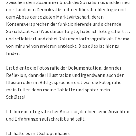
zwischen dem Zusammenbruch des Sozialismus und der neu
entstandenen Demokratie mit neoliberaler Ideologie und
dem Abbau der sozialen Marktwirtschaft, deren
Konsensversprechen der funktionierende und sichernde
Sozialstaat war! Was daraus folgte, habe ich fotografiert …
und reflektiert und dabei Dokumentarfotografie als Thema
von mir und von anderen entdeckt. Dies alles ist hier zu
finden.
Erst diente die Fotografie der Dokumentation, dann der
Reflexion, dann der Illustration und irgendwann auch der
Illusion oder im Bild gesprochen erst war die Fotografie
mein Füller, dann meine Tablette und später mein
Schlüssel.
Ich bin ein fotografischer Amateur, der hier seine Ansichten
und Erfahrungen aufschreibt und teilt.
Ich halte es mit Schopenhauer: