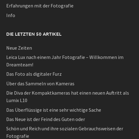
Erfahrungen mit der Fotografie
Info
DIE LETZTEN 50 ARTIKEL
Neue Zeiten
Leica Lux nach einem Jahr Fotografie – Willkommen im
Dreamteam!
Das Foto als digitaler Furz
Über das Sammeln von Kameras
Die Diva der Kompaktkameras hat einen neuen Auftritt als
Lumix L10
Das Überflüssige ist eine sehr wichtige Sache
Das Neue ist der Feind des Guten oder
Schön und Reich und ihre sozialen Gebrauchsweisen der
Fotografie