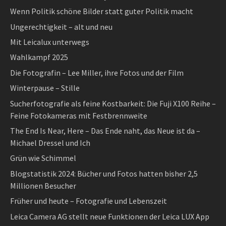
Wenn Politik schöne Bilder statt guter Politik macht
Ungerechtigkeit – alt und neu
Mit Leicalux unterwegs
Wahlkampf 2025
Die Fotografin – Lee Miller, ihre Fotos und der Film
Winterpause – Stille
Sucherfotografie als feine Kostbarkeit: Die Fuji X100 Reihe –
Feine Fotokameras mit Festbrennweite
The End Is Near, Here – Das Ende naht, das Neue ist da –
Michael Dressel und Ich
Grün wie Schimmel
Blogstatistik 2024: Bücher und Fotos hatten bisher 2,5
Millionen Besucher
Früher und heute – Fotografie und Lebenszeit
Leica Camera AG stellt neue Funktionen der Leica LUX App