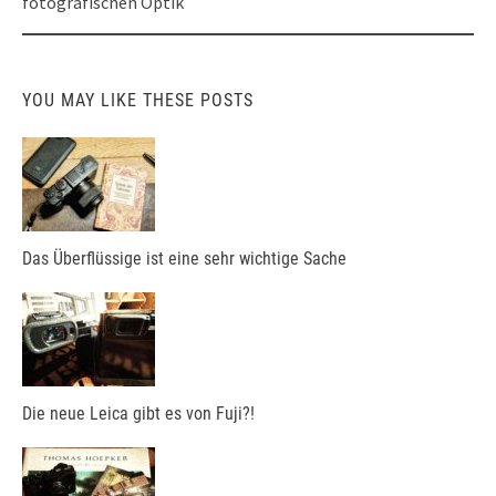
fotografischen Optik
YOU MAY LIKE THESE POSTS
Das Überflüssige ist eine sehr wichtige Sache
Die neue Leica gibt es von Fuji?!