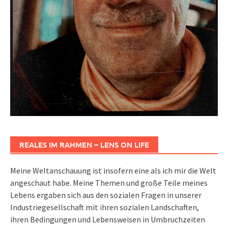
REALES IM RAHMEN – LENS ON LIFE
Meine Weltanschauung ist insofern eine als ich mir die Welt
angeschaut habe. Meine Themen und große Teile meines
Lebens ergaben sich aus den sozialen Fragen in unserer
Industriegesellschaft mit ihren sozialen Landschaften,
ihren Bedingungen und Lebensweisen in Umbruchzeiten