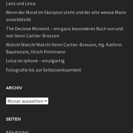
Lanz und Leica
Wenn der Mond im Skorpion steht und der alte weisse Mann
zurückblickt
The Decisive Moment – ein ganz besonderes Buch von und
mit Henri Cartier-Bresson
Watch! Watch! Watch! Henri Cartier-Bresson, Hg. Kathrin
Baumstark, Ulrich Pohlmann
Leica im Iphone – einzigartig
Fotografie bis zur Selbstwirksamkeit
ARCHIV
Archiv
SEITEN
Alle Artikel