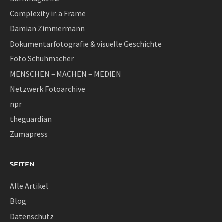
Complexity in a Frame
Damian Zimmermann
Dokumentarfotografie & visuelle Geschichte
Foto Schuhmacher
MENSCHEN – MACHEN – MEDIEN
Netzwerk Fotoarchive
npr
theguardian
Zumapress
SEITEN
Alle Artikel
Blog
Datenschutz