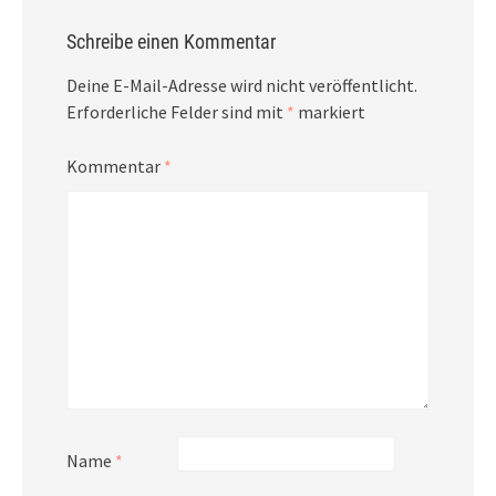
Schreibe einen Kommentar
Deine E-Mail-Adresse wird nicht veröffentlicht.
Erforderliche Felder sind mit
*
markiert
Kommentar
*
Name
*