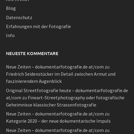
Blog
Datenschutz
Erfahrungen mit der Fotografie
Info
NEUESTE KOMMENTARE
Neue Zeiten – dokumentarfotografie.de at/com
zu
Friedrich Seidenstücker im Detail zwischen Armut und
faszinierendem Augenblick
Original Streetfotografie heute – dokumentarfotografie.de
at/com
zu
Fineart-Streetphotography oder fotografische
Geheimnisse klassischer Strassenfotografie
Neue Zeiten – dokumentarfotografie.de at/com
zu
Kategorie 2020 – der neue dokumentarische Impuls
Neue Zeiten – dokumentarfotografie.de at/com
zu