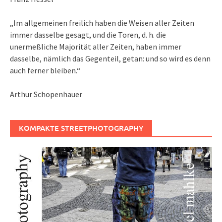
„Im allgemeinen freilich haben die Weisen aller Zeiten
immer dasselbe gesagt, und die Toren, d. h. die
unermeßliche Majorität aller Zeiten, haben immer
dasselbe, nämlich das Gegenteil, getan: und so wird es denn
auch ferner bleiben.“
Arthur Schopenhauer
KOMPAKTE STREETPHOTOGRAPHY