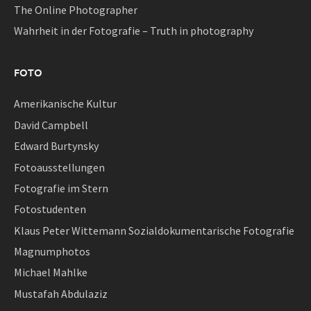
The Online Photographer
Wahrheit in der Fotografie – Truth in photography
FOTO
Amerikanische Kultur
David Campbell
Edward Burtynsky
Fotoausstellungen
Fotografie im Stern
Fotostudenten
Klaus Peter Wittemann Sozialdokumentarische Fotografie
Magnumphotos
Michael Mahlke
Mustafah Abdulaziz