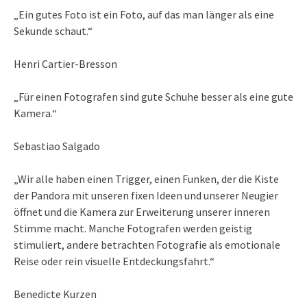
„Ein gutes Foto ist ein Foto, auf das man länger als eine
Sekunde schaut.“
Henri Cartier-Bresson
„Für einen Fotografen sind gute Schuhe besser als eine gute
Kamera.“
Sebastiao Salgado
„Wir alle haben einen Trigger, einen Funken, der die Kiste
der Pandora mit unseren fixen Ideen und unserer Neugier
öffnet und die Kamera zur Erweiterung unserer inneren
Stimme macht. Manche Fotografen werden geistig
stimuliert, andere betrachten Fotografie als emotionale
Reise oder rein visuelle Entdeckungsfahrt.“
Benedicte Kurzen