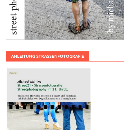
ANLEITUNG STRASSENFOTOGRAFIE