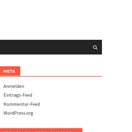
META
Anmelden
Eintrags-Feed
Kommentar-Feed
WordPress.org